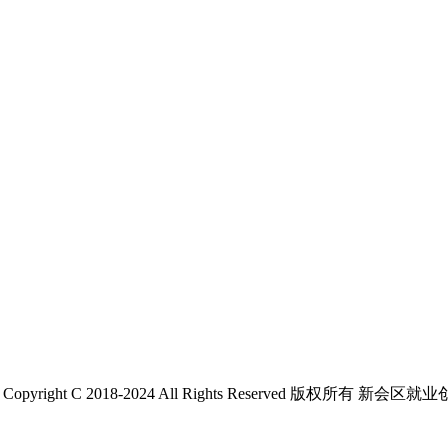
 C 2018-2024 All Rights Reserved 版权所有 新会区