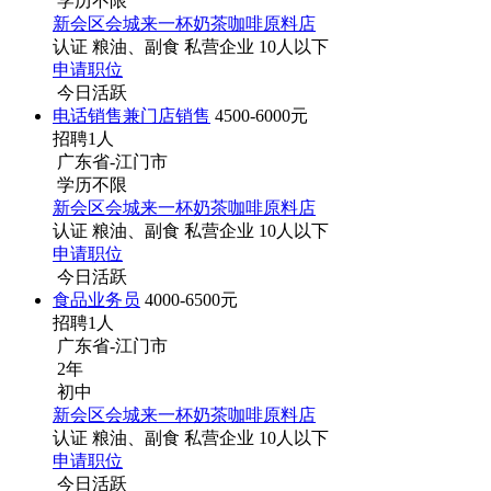
学历不限
新会区会城来一杯奶茶咖啡原料店
认证
粮油、副食
私营企业
10人以下
申请职位
今日活跃
电话销售兼门店销售
4500-6000元
招聘1人
广东省-江门市
学历不限
新会区会城来一杯奶茶咖啡原料店
认证
粮油、副食
私营企业
10人以下
申请职位
今日活跃
食品业务员
4000-6500元
招聘1人
广东省-江门市
2年
初中
新会区会城来一杯奶茶咖啡原料店
认证
粮油、副食
私营企业
10人以下
申请职位
今日活跃