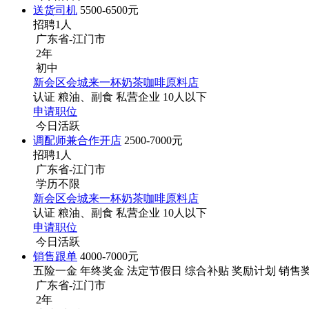
送货司机
5500-6500元
招聘1人
广东省-江门市
2年
初中
新会区会城来一杯奶茶咖啡原料店
认证
粮油、副食
私营企业
10人以下
申请职位
今日活跃
调配师兼合作开店
2500-7000元
招聘1人
广东省-江门市
学历不限
新会区会城来一杯奶茶咖啡原料店
认证
粮油、副食
私营企业
10人以下
申请职位
今日活跃
销售跟单
4000-7000元
五险一金
年终奖金
法定节假日
综合补贴
奖励计划
销售
广东省-江门市
2年