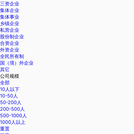
三资企业
集体企业
集体事业
乡镇企业
私营企业
股份制企业
合资企业
外资企业
全民所有制
国（境）外企业
其它
公司规模
全部
10人以下
10-50人
50-200人
200-500人
500-1000人
1000人以上
重置