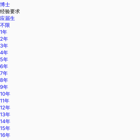
博士
经验要求
应届生
不限
1年
2年
3年
4年
5年
6年
7年
8年
9年
10年
11年
12年
13年
14年
15年
16年