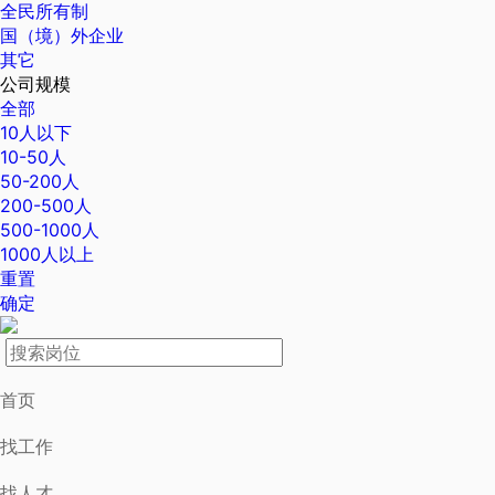
全民所有制
国（境）外企业
其它
公司规模
全部
10人以下
10-50人
50-200人
200-500人
500-1000人
1000人以上
重置
确定
首页
找工作
找人才