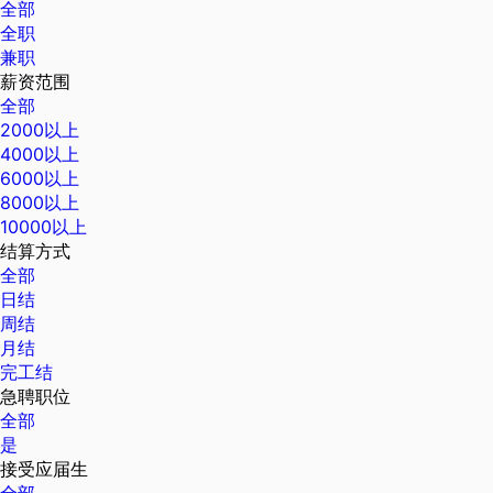
全部
全职
兼职
薪资范围
全部
2000以上
4000以上
6000以上
8000以上
10000以上
结算方式
全部
日结
周结
月结
完工结
急聘职位
全部
是
接受应届生