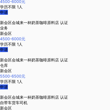
4500-6000元
学历不限
1人
申请
新会区会城来一杯奶茶咖啡原料店
认证
业务
新会区
4500-6000元
学历不限
1人
申请
新会区会城来一杯奶茶咖啡原料店
认证
仓库
新会区
5500-6500元
学历不限
1人
申请
新会区会城来一杯奶茶咖啡原料店
认证
自带车货车司机
新会区