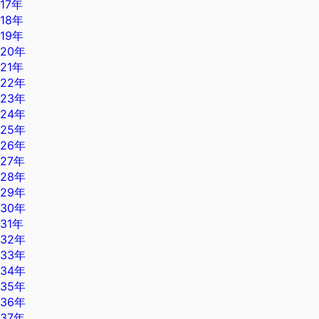
17年
18年
19年
20年
21年
22年
23年
24年
25年
26年
27年
28年
29年
30年
31年
32年
33年
34年
35年
36年
37年