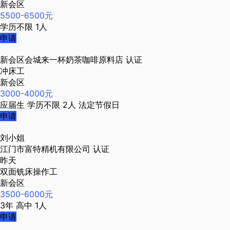
新会区
5500-6500元
学历不限
1人
申请
新会区会城来一杯奶茶咖啡原料店
认证
冲床工
新会区
3000-4000元
应届生
学历不限
2人
法定节假日
申请
刘小姐
江门市富特精机有限公司
认证
昨天
双面铣床操作工
新会区
3500-6000元
3年
高中
1人
申请