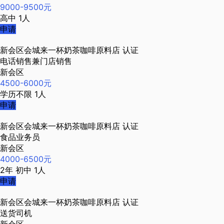
9000-9500元
高中
1人
申请
新会区会城来一杯奶茶咖啡原料店
认证
电话销售兼门店销售
新会区
4500-6000元
学历不限
1人
申请
新会区会城来一杯奶茶咖啡原料店
认证
食品业务员
新会区
4000-6500元
2年
初中
1人
申请
新会区会城来一杯奶茶咖啡原料店
认证
送货司机