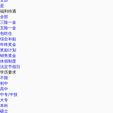
全部
是
福利待遇
全部
三险一金
五险一金
包吃住
综合补贴
年终奖金
奖励计划
销售奖金
休假制度
法定节假日
学历要求
不限
初中
高中
中专/中技
大专
本科
硕士