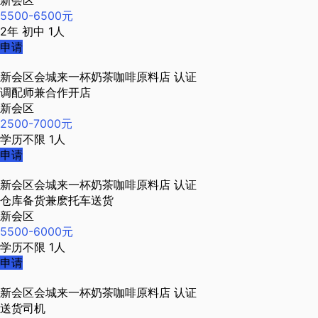
新会区
5500-6500元
2年
初中
1人
申请
新会区会城来一杯奶茶咖啡原料店
认证
调配师兼合作开店
新会区
2500-7000元
学历不限
1人
申请
新会区会城来一杯奶茶咖啡原料店
认证
仓库备货兼麽托车送货
新会区
5500-6000元
学历不限
1人
申请
新会区会城来一杯奶茶咖啡原料店
认证
送货司机