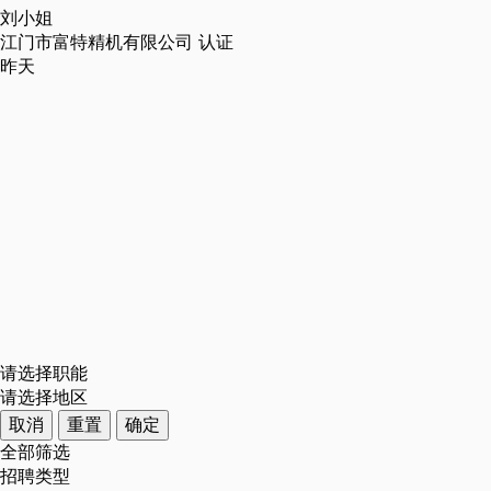
刘小姐
江门市富特精机有限公司
认证
昨天
请选择职能
请选择地区
取消
重置
确定
全部筛选
招聘类型