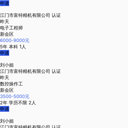
申请
江门市富特精机有限公司
认证
昨天
电子工程师
新会区
6000-9000元
5年
本科
1人
申请
刘小姐
江门市富特精机有限公司
认证
昨天
数控操作工
新会区
3500-5000元
2年
学历不限
2人
申请
刘小姐
江门市富特精机有限公司
认证