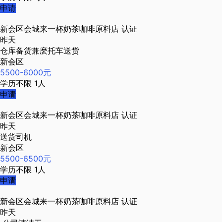
申请
新会区会城来一杯奶茶咖啡原料店
认证
昨天
仓库备货兼麽托车送货
新会区
5500-6000元
学历不限
1人
申请
新会区会城来一杯奶茶咖啡原料店
认证
昨天
送货司机
新会区
5500-6500元
学历不限
1人
申请
新会区会城来一杯奶茶咖啡原料店
认证
昨天