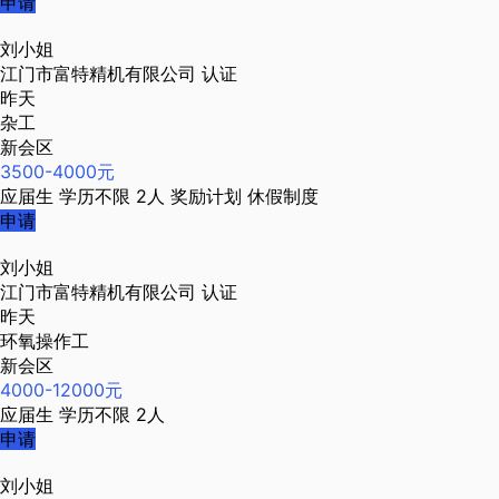
申请
刘小姐
江门市富特精机有限公司
认证
昨天
杂工
新会区
3500-4000元
应届生
学历不限
2人
奖励计划
休假制度
申请
刘小姐
江门市富特精机有限公司
认证
昨天
环氧操作工
新会区
4000-12000元
应届生
学历不限
2人
申请
刘小姐