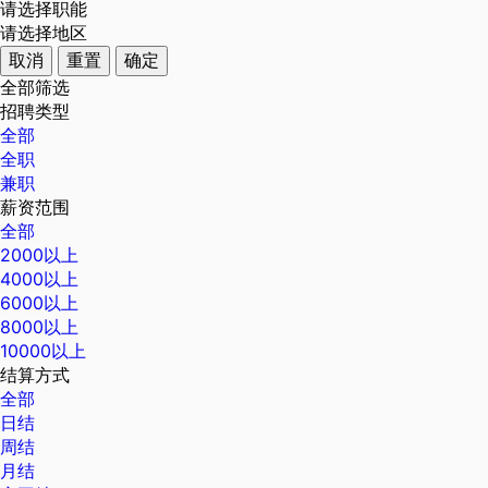
请选择职能
请选择地区
取消
重置
确定
全部筛选
招聘类型
全部
全职
兼职
薪资范围
全部
2000以上
4000以上
6000以上
8000以上
10000以上
结算方式
全部
日结
周结
月结