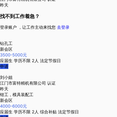
昨天
找不到工作着急？
登录账户 ，让工作主动来找您
去登录
钻孔工
新会区
3500-5000元
应届生
学历不限
2人
法定节假日
申请
刘小姐
江门市富特精机有限公司
认证
昨天
钳工，模具装配工
新会区
4000-6000元
应届生
学历不限
2人
综合补贴
法定节假日