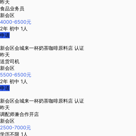
昨天
食品业务员
新会区
4000-6500元
2年
初中
1人
申请
新会区会城来一杯奶茶咖啡原料店
认证
昨天
送货司机
新会区
5500-6500元
2年
初中
1人
申请
新会区会城来一杯奶茶咖啡原料店
认证
昨天
调配师兼合作开店
新会区
2500-7000元
学历不限
1人