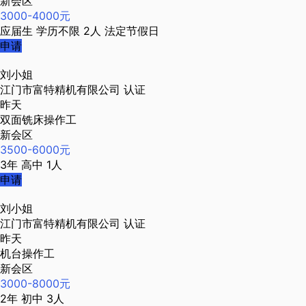
新会区
3000-4000元
应届生
学历不限
2人
法定节假日
申请
刘小姐
江门市富特精机有限公司
认证
昨天
双面铣床操作工
新会区
3500-6000元
3年
高中
1人
申请
刘小姐
江门市富特精机有限公司
认证
昨天
机台操作工
新会区
3000-8000元
2年
初中
3人