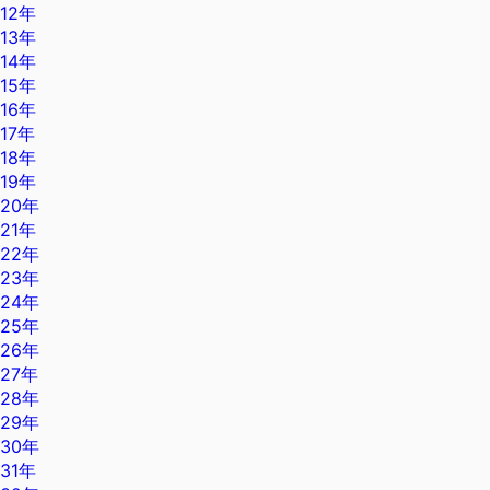
12年
13年
14年
15年
16年
17年
18年
19年
20年
21年
22年
23年
24年
25年
26年
27年
28年
29年
30年
31年