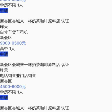
学历不限
1人
申请
新会区会城来一杯奶茶咖啡原料店
认证
昨天
自带车货车司机
新会区
9000-9500元
高中
1人
申请
新会区会城来一杯奶茶咖啡原料店
认证
昨天
电话销售兼门店销售
新会区
4500-6000元
学历不限
1人
申请
新会区会城来一杯奶茶咖啡原料店
认证