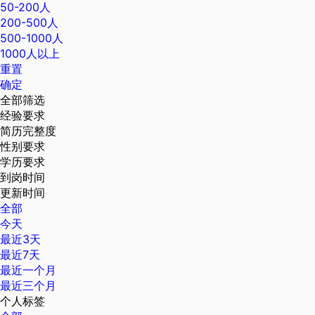
50-200人
200-500人
500-1000人
1000人以上
重置
确定
全部筛选
经验要求
简历完整度
性别要求
学历要求
到岗时间
更新时间
全部
今天
最近3天
最近7天
最近一个月
最近三个月
个人标签