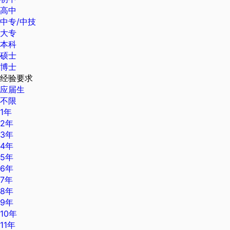
高中
中专/中技
大专
本科
硕士
博士
经验要求
应届生
不限
1年
2年
3年
4年
5年
6年
7年
8年
9年
10年
11年