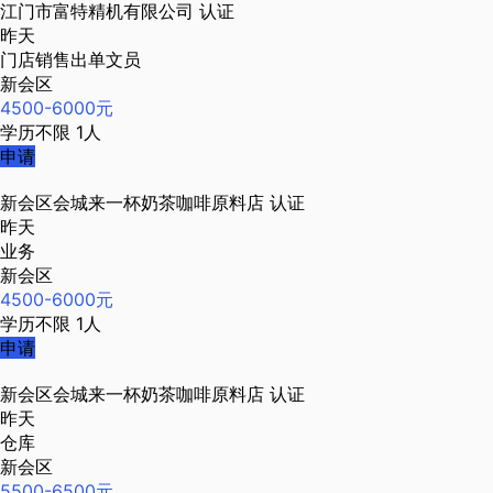
江门市富特精机有限公司
认证
昨天
门店销售出单文员
新会区
4500-6000元
学历不限
1人
申请
新会区会城来一杯奶茶咖啡原料店
认证
昨天
业务
新会区
4500-6000元
学历不限
1人
申请
新会区会城来一杯奶茶咖啡原料店
认证
昨天
仓库
新会区
5500-6500元