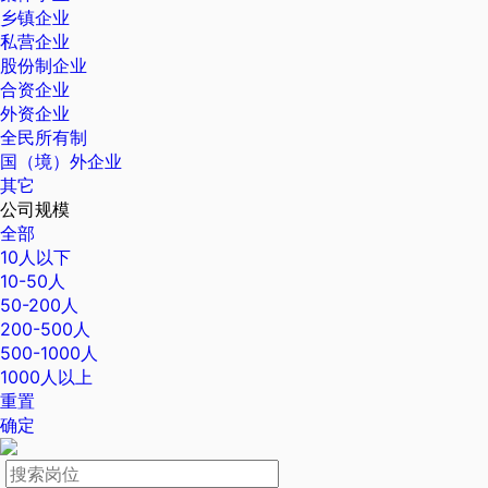
乡镇企业
私营企业
股份制企业
合资企业
外资企业
全民所有制
国（境）外企业
其它
公司规模
全部
10人以下
10-50人
50-200人
200-500人
500-1000人
1000人以上
重置
确定