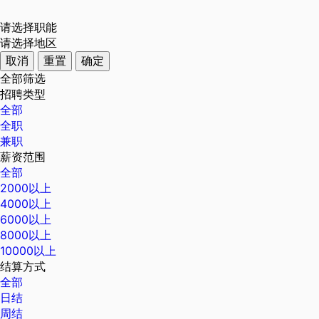
请选择职能
请选择地区
取消
重置
确定
全部筛选
招聘类型
全部
全职
兼职
薪资范围
全部
2000以上
4000以上
6000以上
8000以上
10000以上
结算方式
全部
日结
周结