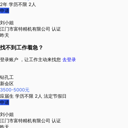
2年
学历不限
2人
申请
刘小姐
江门市富特精机有限公司
认证
昨天
找不到工作着急？
登录账户 ，让工作主动来找您
去登录
钻孔工
新会区
3500-5000元
应届生
学历不限
2人
法定节假日
申请
刘小姐
江门市富特精机有限公司
认证
昨天