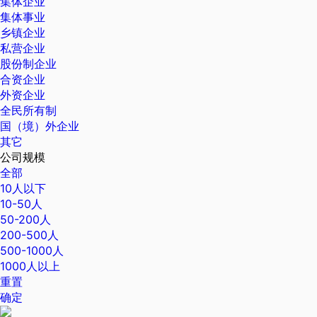
集体企业
集体事业
乡镇企业
私营企业
股份制企业
合资企业
外资企业
全民所有制
国（境）外企业
其它
公司规模
全部
10人以下
10-50人
50-200人
200-500人
500-1000人
1000人以上
重置
确定