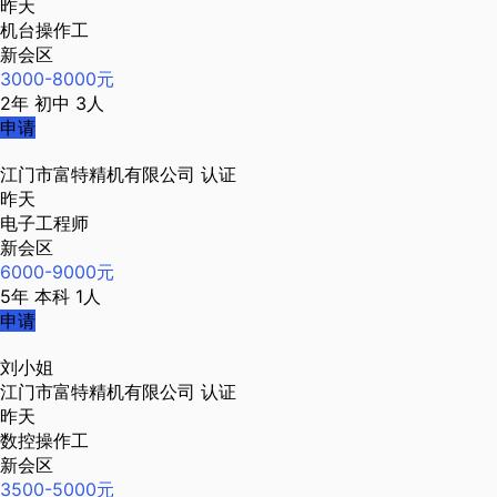
昨天
机台操作工
新会区
3000-8000元
2年
初中
3人
申请
江门市富特精机有限公司
认证
昨天
电子工程师
新会区
6000-9000元
5年
本科
1人
申请
刘小姐
江门市富特精机有限公司
认证
昨天
数控操作工
新会区
3500-5000元