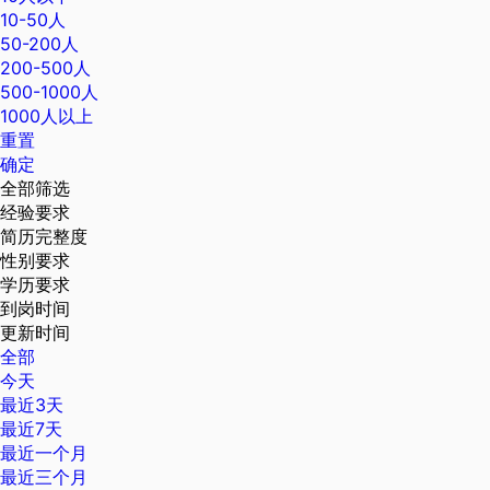
10-50人
50-200人
200-500人
500-1000人
1000人以上
重置
确定
全部筛选
经验要求
简历完整度
性别要求
学历要求
到岗时间
更新时间
全部
今天
最近3天
最近7天
最近一个月
最近三个月