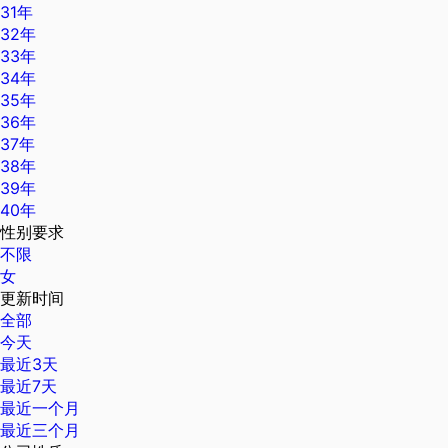
31年
32年
33年
34年
35年
36年
37年
38年
39年
40年
性别要求
不限
女
更新时间
全部
今天
最近3天
最近7天
最近一个月
最近三个月