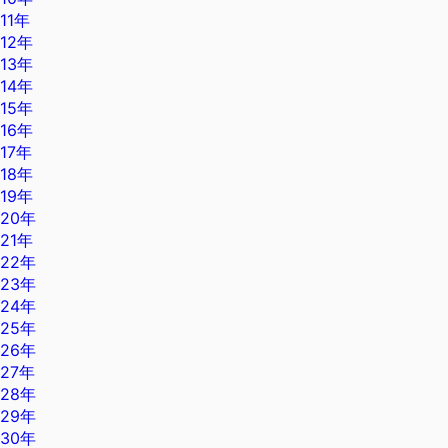
11年
12年
13年
14年
15年
16年
17年
18年
19年
20年
21年
22年
23年
24年
25年
26年
27年
28年
29年
30年