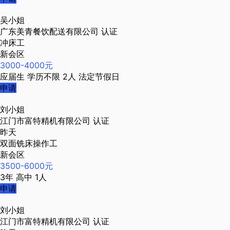
吴小姐
广东美青餐饮配送有限公司
认证
冲床工
新会区
3000-4000元
应届生
学历不限
2人
法定节假日
申请
刘小姐
江门市富特精机有限公司
认证
昨天
双面铣床操作工
新会区
3500-6000元
3年
高中
1人
申请
刘小姐
江门市富特精机有限公司
认证