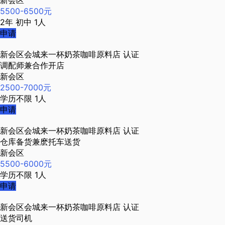
新会区
5500-6500元
2年
初中
1人
申请
新会区会城来一杯奶茶咖啡原料店
认证
调配师兼合作开店
新会区
2500-7000元
学历不限
1人
申请
新会区会城来一杯奶茶咖啡原料店
认证
仓库备货兼麽托车送货
新会区
5500-6000元
学历不限
1人
申请
新会区会城来一杯奶茶咖啡原料店
认证
送货司机