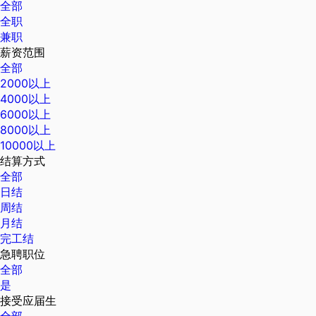
全部
全职
兼职
薪资范围
全部
2000以上
4000以上
6000以上
8000以上
10000以上
结算方式
全部
日结
周结
月结
完工结
急聘职位
全部
是
接受应届生