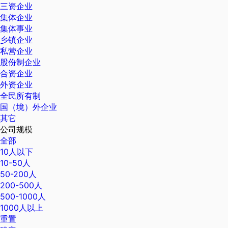
三资企业
集体企业
集体事业
乡镇企业
私营企业
股份制企业
合资企业
外资企业
全民所有制
国（境）外企业
其它
公司规模
全部
10人以下
10-50人
50-200人
200-500人
500-1000人
1000人以上
重置