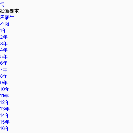
博士
经验要求
应届生
不限
1年
2年
3年
4年
5年
6年
7年
8年
9年
10年
11年
12年
13年
14年
15年
16年