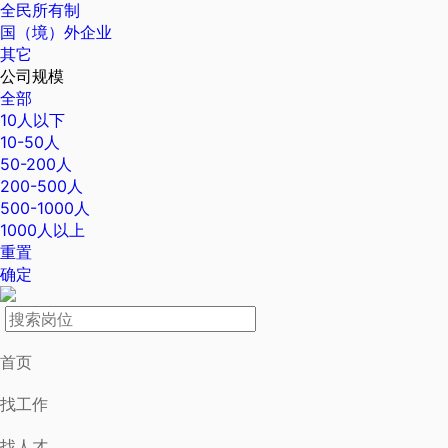
全民所有制
国（境）外企业
其它
公司规模
全部
10人以下
10-50人
50-200人
200-500人
500-1000人
1000人以上
重置
确定
首页
找工作
找人才