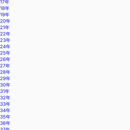
17年
18年
19年
20年
21年
22年
23年
24年
25年
26年
27年
28年
29年
30年
31年
32年
33年
34年
35年
36年
37年