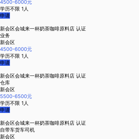
4500-6000元
学历不限
1人
申请
新会区会城来一杯奶茶咖啡原料店
认证
业务
新会区
4500-6000元
学历不限
1人
申请
新会区会城来一杯奶茶咖啡原料店
认证
仓库
新会区
5500-6500元
学历不限
1人
申请
新会区会城来一杯奶茶咖啡原料店
认证
自带车货车司机
新会区