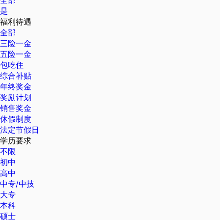
全部
是
福利待遇
全部
三险一金
五险一金
包吃住
综合补贴
年终奖金
奖励计划
销售奖金
休假制度
法定节假日
学历要求
不限
初中
高中
中专/中技
大专
本科
硕士