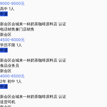
9000-9500元
高中
1人
申请
新会区会城来一杯奶茶咖啡原料店
认证
电话销售兼门店销售
新会区
4500-6000元
学历不限
1人
申请
新会区会城来一杯奶茶咖啡原料店
认证
食品业务员
新会区
4000-6500元
2年
初中
1人
申请
新会区会城来一杯奶茶咖啡原料店
认证
送货司机