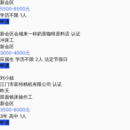
新会区
5500-6500元
学历不限
1人
申请
新会区会城来一杯奶茶咖啡原料店
认证
冲床工
新会区
3000-4000元
应届生
学历不限
2人
法定节假日
申请
刘小姐
江门市富特精机有限公司
认证
昨天
双面铣床操作工
新会区
3500-6000元
3年
高中
1人
申请