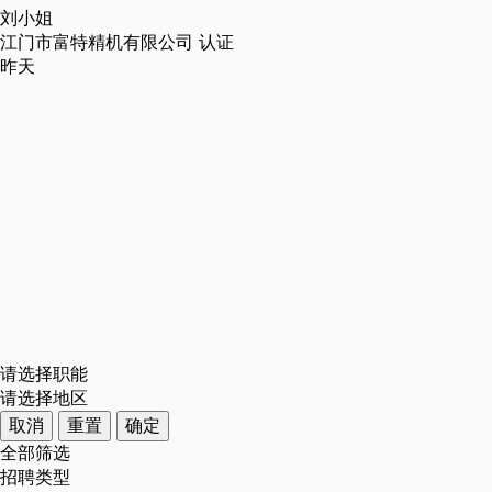
刘小姐
江门市富特精机有限公司
认证
昨天
请选择职能
请选择地区
取消
重置
确定
全部筛选
招聘类型