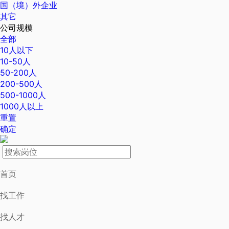
国（境）外企业
其它
公司规模
全部
10人以下
10-50人
50-200人
200-500人
500-1000人
1000人以上
重置
确定
首页
找工作
找人才