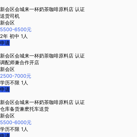
新会区会城来一杯奶茶咖啡原料店
认证
送货司机
新会区
5500-6500元
2年
初中
1人
申请
新会区会城来一杯奶茶咖啡原料店
认证
调配师兼合作开店
新会区
2500-7000元
学历不限
1人
申请
新会区会城来一杯奶茶咖啡原料店
认证
仓库备货兼麽托车送货
新会区
5500-6000元
学历不限
1人
申请