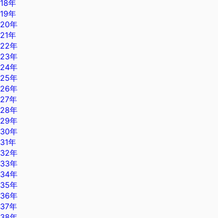
18年
19年
20年
21年
22年
23年
24年
25年
26年
27年
28年
29年
30年
31年
32年
33年
34年
35年
36年
37年
38年