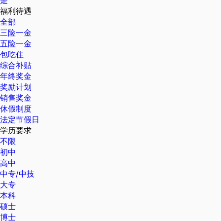
是
福利待遇
全部
三险一金
五险一金
包吃住
综合补贴
年终奖金
奖励计划
销售奖金
休假制度
法定节假日
学历要求
不限
初中
高中
中专/中技
大专
本科
硕士
博士