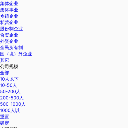
集体企业
集体事业
乡镇企业
私营企业
股份制企业
合资企业
外资企业
全民所有制
国（境）外企业
其它
公司规模
全部
10人以下
10-50人
50-200人
200-500人
500-1000人
1000人以上
重置
确定