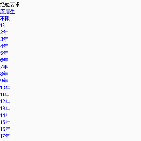
经验要求
应届生
不限
1年
2年
3年
4年
5年
6年
7年
8年
9年
10年
11年
12年
13年
14年
15年
16年
17年