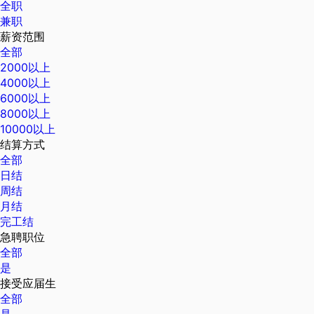
全职
兼职
薪资范围
全部
2000以上
4000以上
6000以上
8000以上
10000以上
结算方式
全部
日结
周结
月结
完工结
急聘职位
全部
是
接受应届生
全部