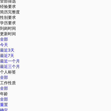
全部筛选
经验要求
简历完整度
性别要求
学历要求
到岗时间
更新时间
全部
今天
最近3天
最近7天
最近一个月
最近三个月
个人标签
全部
工作性质
全部
年龄
全部
重置
确定