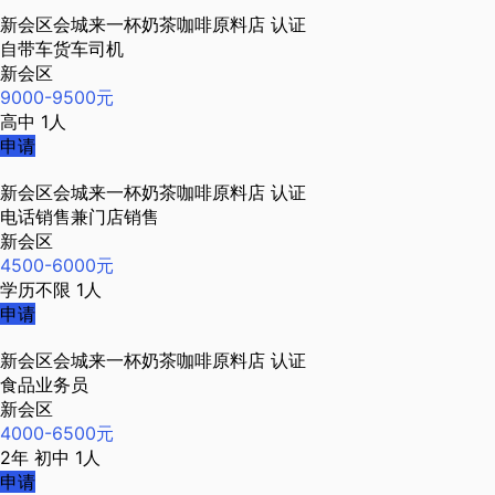
新会区会城来一杯奶茶咖啡原料店
认证
自带车货车司机
新会区
9000-9500元
高中
1人
申请
新会区会城来一杯奶茶咖啡原料店
认证
电话销售兼门店销售
新会区
4500-6000元
学历不限
1人
申请
新会区会城来一杯奶茶咖啡原料店
认证
食品业务员
新会区
4000-6500元
2年
初中
1人
申请