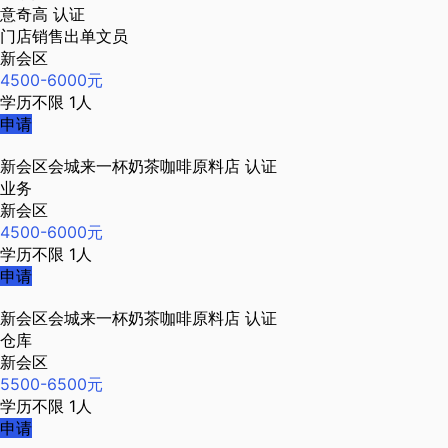
意奇高
认证
门店销售出单文员
新会区
4500-6000元
学历不限
1人
申请
新会区会城来一杯奶茶咖啡原料店
认证
业务
新会区
4500-6000元
学历不限
1人
申请
新会区会城来一杯奶茶咖啡原料店
认证
仓库
新会区
5500-6500元
学历不限
1人
申请