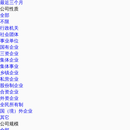
最近三个月
公司性质
全部
不限
行政机关
社会团体
事业单位
国有企业
三资企业
集体企业
集体事业
乡镇企业
私营企业
股份制企业
合资企业
外资企业
全民所有制
国（境）外企业
其它
公司规模