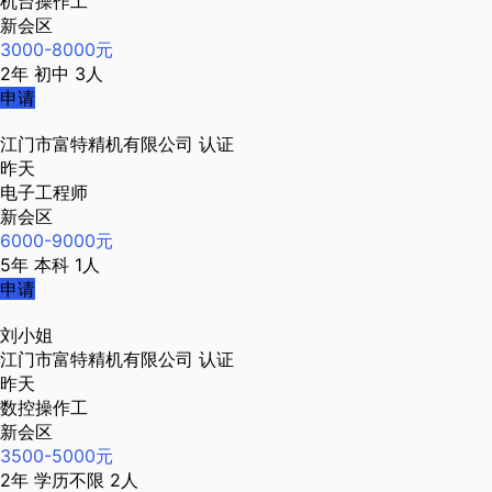
机台操作工
新会区
3000-8000元
2年
初中
3人
申请
江门市富特精机有限公司
认证
昨天
电子工程师
新会区
6000-9000元
5年
本科
1人
申请
刘小姐
江门市富特精机有限公司
认证
昨天
数控操作工
新会区
3500-5000元
2年
学历不限
2人