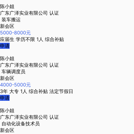
陈小姐
广东广泽实业有限公司
认证
装车搬运
新会区
5000-8000元
应届生
学历不限
1人
综合补贴
申请
陈小姐
广东广泽实业有限公司
认证
车辆调度员
新会区
4000-5000元
3年
大专
1人
综合补贴
法定节假日
申请
陈小姐
广东广泽实业有限公司
认证
自动化设备技术员
新会区