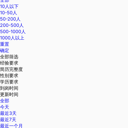
全部
10人以下
10-50人
50-200人
200-500人
500-1000人
1000人以上
重置
确定
全部筛选
经验要求
简历完整度
性别要求
学历要求
到岗时间
更新时间
全部
今天
最近3天
最近7天
最近一个月