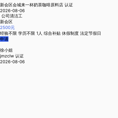
新会区会城来一杯奶茶咖啡原料店
认证
2026-08-06
公司清洁工
新会区
2500元
经验不限
学历不限
1人
综合补贴
休假制度
法定节假日
申请
徐小姐
jmzclw
认证
2026-08-06