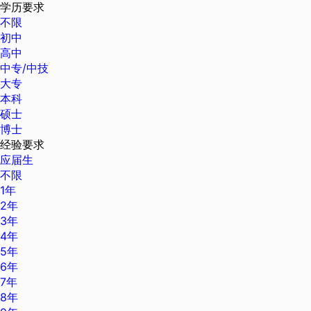
学历要求
不限
初中
高中
中专/中技
大专
本科
硕士
博士
经验要求
应届生
不限
1年
2年
3年
4年
5年
6年
7年
8年