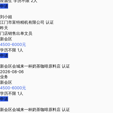
应届生
学历不限
2人
申请
刘小姐
江门市富特精机有限公司
认证
昨天
门店销售出单文员
新会区
4500-6000元
学历不限
1人
申请
新会区会城来一杯奶茶咖啡原料店
认证
2026-08-06
业务
新会区
4500-6000元
学历不限
1人
申请
新会区会城来一杯奶茶咖啡原料店
认证