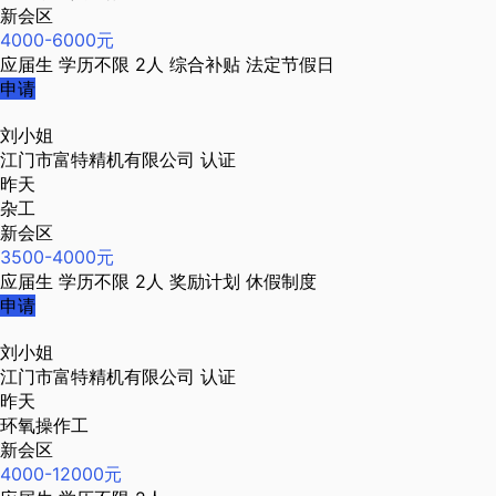
新会区
4000-6000元
应届生
学历不限
2人
综合补贴
法定节假日
申请
刘小姐
江门市富特精机有限公司
认证
昨天
杂工
新会区
3500-4000元
应届生
学历不限
2人
奖励计划
休假制度
申请
刘小姐
江门市富特精机有限公司
认证
昨天
环氧操作工
新会区
4000-12000元