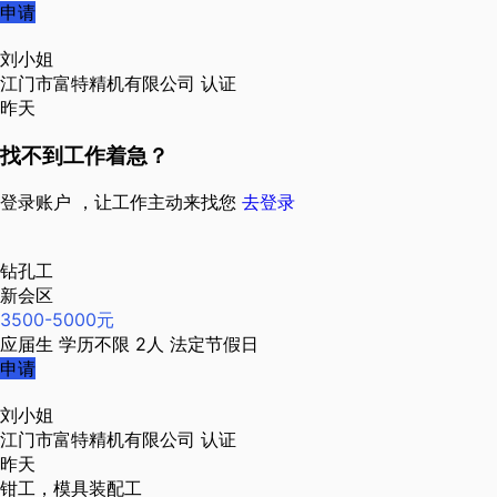
申请
刘小姐
江门市富特精机有限公司
认证
昨天
找不到工作着急？
登录账户 ，让工作主动来找您
去登录
钻孔工
新会区
3500-5000元
应届生
学历不限
2人
法定节假日
申请
刘小姐
江门市富特精机有限公司
认证
昨天
钳工，模具装配工