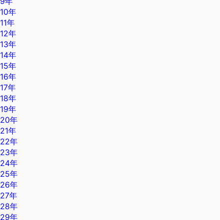
9年
10年
11年
12年
13年
14年
15年
16年
17年
18年
19年
20年
21年
22年
23年
24年
25年
26年
27年
28年
29年