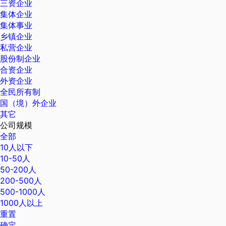
三资企业
集体企业
集体事业
乡镇企业
私营企业
股份制企业
合资企业
外资企业
全民所有制
国（境）外企业
其它
公司规模
全部
10人以下
10-50人
50-200人
200-500人
500-1000人
1000人以上
重置
确定