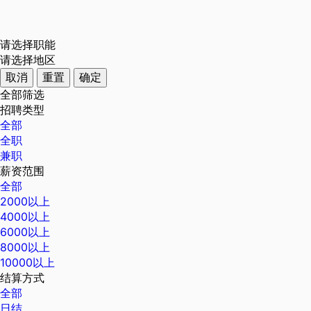
请选择职能
请选择地区
取消
重置
确定
全部筛选
招聘类型
全部
全职
兼职
薪资范围
全部
2000以上
4000以上
6000以上
8000以上
10000以上
结算方式
全部
日结