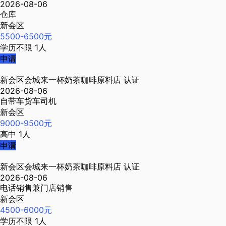
2026-08-06
仓库
新会区
5500-6500元
学历不限
1人
申请
新会区会城来一杯奶茶咖啡原料店
认证
2026-08-06
自带车货车司机
新会区
9000-9500元
高中
1人
申请
新会区会城来一杯奶茶咖啡原料店
认证
2026-08-06
电话销售兼门店销售
新会区
4500-6000元
学历不限
1人