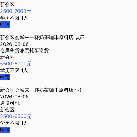
新会区
2500-7000元
学历不限
1人
申请
新会区会城来一杯奶茶咖啡原料店
认证
2026-08-06
仓库备货兼麽托车送货
新会区
5500-6000元
学历不限
1人
申请
新会区会城来一杯奶茶咖啡原料店
认证
2026-08-06
送货司机
新会区
5500-6500元
学历不限
1人
申请