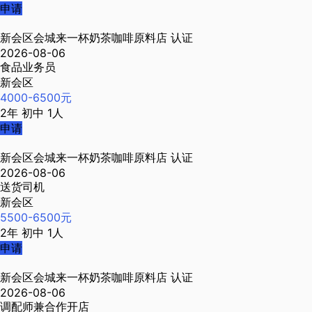
申请
新会区会城来一杯奶茶咖啡原料店
认证
2026-08-06
食品业务员
新会区
4000-6500元
2年
初中
1人
申请
新会区会城来一杯奶茶咖啡原料店
认证
2026-08-06
送货司机
新会区
5500-6500元
2年
初中
1人
申请
新会区会城来一杯奶茶咖啡原料店
认证
2026-08-06
调配师兼合作开店