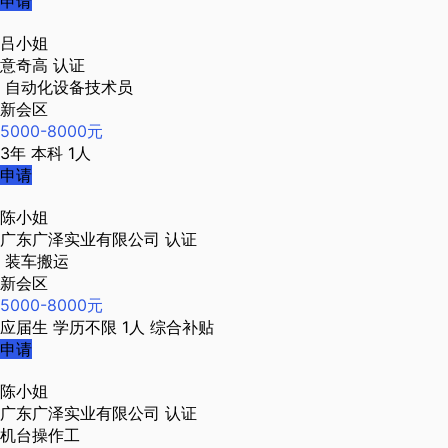
申请
吕小姐
意奇高
认证
自动化设备技术员
新会区
5000-8000元
3年
本科
1人
申请
陈小姐
广东广泽实业有限公司
认证
装车搬运
新会区
5000-8000元
应届生
学历不限
1人
综合补贴
申请
陈小姐
广东广泽实业有限公司
认证
机台操作工