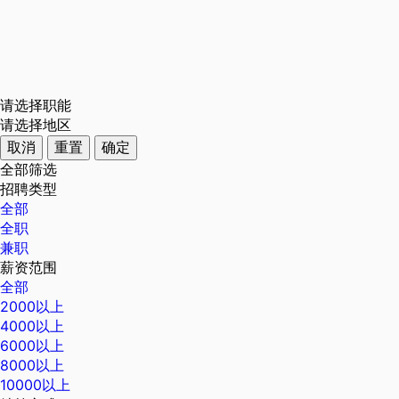
请选择职能
请选择地区
取消
重置
确定
全部筛选
招聘类型
全部
全职
兼职
薪资范围
全部
2000以上
4000以上
6000以上
8000以上
10000以上