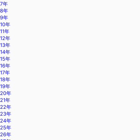
7年
8年
9年
10年
11年
12年
13年
14年
15年
16年
17年
18年
19年
20年
21年
22年
23年
24年
25年
26年