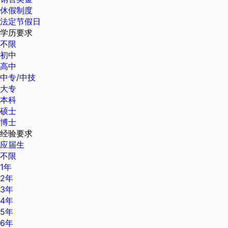
休假制度
法定节假日
学历要求
不限
初中
高中
中专/中技
大专
本科
硕士
博士
经验要求
应届生
不限
1年
2年
3年
4年
5年
6年