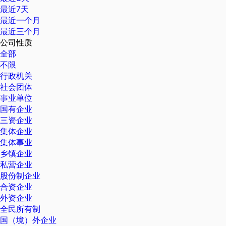
最近7天
最近一个月
最近三个月
公司性质
全部
不限
行政机关
社会团体
事业单位
国有企业
三资企业
集体企业
集体事业
乡镇企业
私营企业
股份制企业
合资企业
外资企业
全民所有制
国（境）外企业