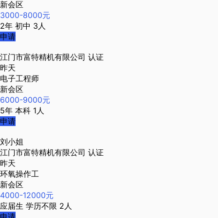
新会区
3000-8000元
2年
初中
3人
申请
江门市富特精机有限公司
认证
昨天
电子工程师
新会区
6000-9000元
5年
本科
1人
申请
刘小姐
江门市富特精机有限公司
认证
昨天
环氧操作工
新会区
4000-12000元
应届生
学历不限
2人
申请