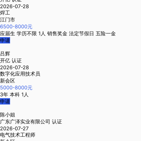
2026-07-28
焊工
江门市
6500-8000元
应届生
学历不限
1人
销售奖金
法定节假日
五险一金
申请
吕辉
开亿
认证
2026-07-28
数字化应用技术员
新会区
5000-8000元
3年
本科
1人
申请
陈小姐
广东广泽实业有限公司
认证
2026-07-27
电气技术工程师