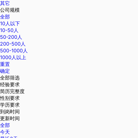
其它
公司规模
全部
10人以下
10-50人
50-200人
200-500人
500-1000人
1000人以上
重置
确定
全部筛选
经验要求
简历完整度
性别要求
学历要求
到岗时间
更新时间
全部
今天