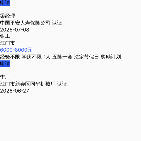
申请
梁经理
中国平安人寿保险公司
认证
2026-07-08
钳工
江门市
6000-8000元
经验不限
学历不限
1人
五险一金
法定节假日
奖励计划
申请
李厂
江门市新会区同华机械厂
认证
2026-06-27