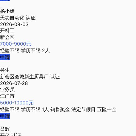
杨小姐
天功自动化
认证
2026-08-03
开料工
新会区
7000-9000元
经验不限
学历不限
2人
申请
吴生
新会区会城新生厨具厂
认证
2026-07-28
业务员
江门市
5000-10000元
经验不限
学历不限
1人
销售奖金
法定节假日
五险一金
申请
吕辉
开亿
认证