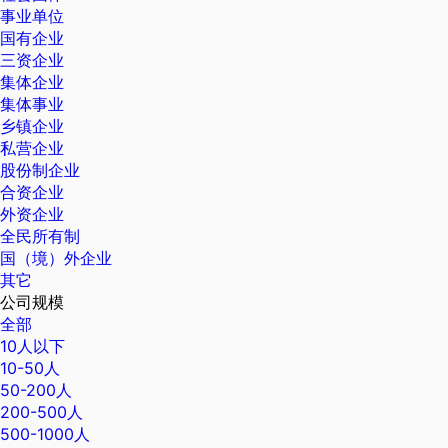
事业单位
国有企业
三资企业
集体企业
集体事业
乡镇企业
私营企业
股份制企业
合资企业
外资企业
全民所有制
国（境）外企业
其它
公司规模
全部
10人以下
10-50人
50-200人
200-500人
500-1000人