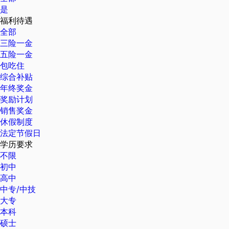
是
福利待遇
全部
三险一金
五险一金
包吃住
综合补贴
年终奖金
奖励计划
销售奖金
休假制度
法定节假日
学历要求
不限
初中
高中
中专/中技
大专
本科
硕士