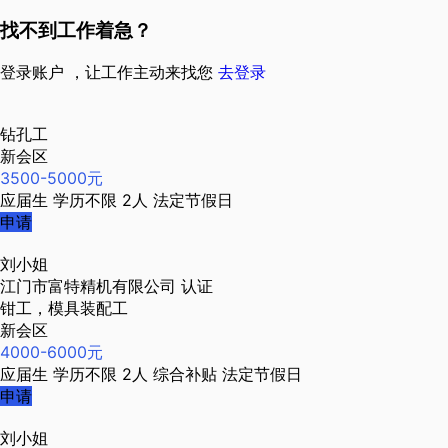
找不到工作着急？
登录账户 ，让工作主动来找您
去登录
钻孔工
新会区
3500-5000元
应届生
学历不限
2人
法定节假日
申请
刘小姐
江门市富特精机有限公司
认证
钳工，模具装配工
新会区
4000-6000元
应届生
学历不限
2人
综合补贴
法定节假日
申请
刘小姐