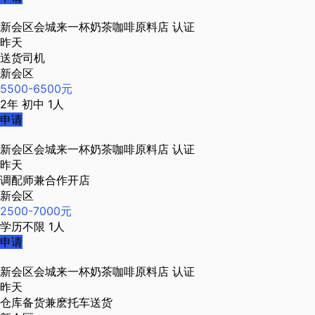
新会区会城来一杯奶茶咖啡原料店
认证
昨天
送货司机
新会区
5500-6500元
2年
初中
1人
申请
新会区会城来一杯奶茶咖啡原料店
认证
昨天
调配师兼合作开店
新会区
2500-7000元
学历不限
1人
申请
新会区会城来一杯奶茶咖啡原料店
认证
昨天
仓库备货兼麽托车送货