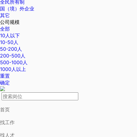
全民所有制
国（境）外企业
其它
公司规模
全部
10人以下
10-50人
50-200人
200-500人
500-1000人
1000人以上
重置
确定
首页
找工作
找人才