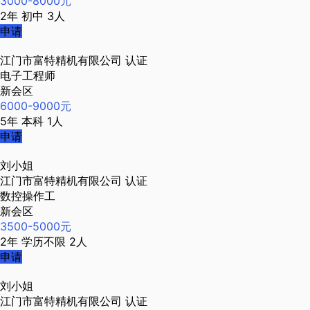
3000-8000元
2年
初中
3人
申请
江门市富特精机有限公司
认证
电子工程师
新会区
6000-9000元
5年
本科
1人
申请
刘小姐
江门市富特精机有限公司
认证
数控操作工
新会区
3500-5000元
2年
学历不限
2人
申请
刘小姐
江门市富特精机有限公司
认证