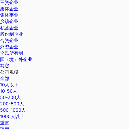
三资企业
集体企业
集体事业
乡镇企业
私营企业
股份制企业
合资企业
外资企业
全民所有制
国（境）外企业
其它
公司规模
全部
10人以下
10-50人
50-200人
200-500人
500-1000人
1000人以上
重置