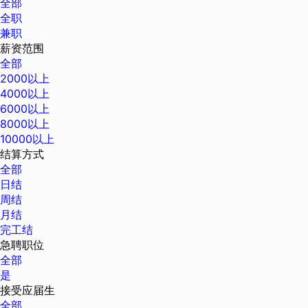
全部
全职
兼职
薪资范围
全部
2000以上
4000以上
6000以上
8000以上
10000以上
结算方式
全部
日结
周结
月结
完工结
急聘职位
全部
是
接受应届生
全部