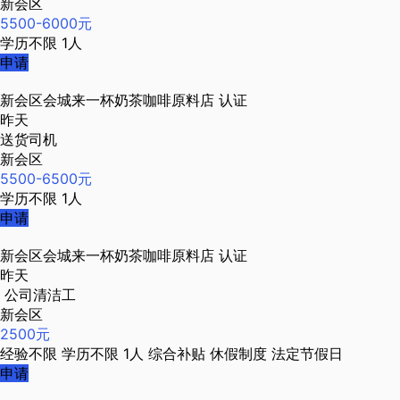
新会区
5500-6000元
学历不限
1人
申请
新会区会城来一杯奶茶咖啡原料店
认证
昨天
送货司机
新会区
5500-6500元
学历不限
1人
申请
新会区会城来一杯奶茶咖啡原料店
认证
昨天
公司清洁工
新会区
2500元
经验不限
学历不限
1人
综合补贴
休假制度
法定节假日
申请