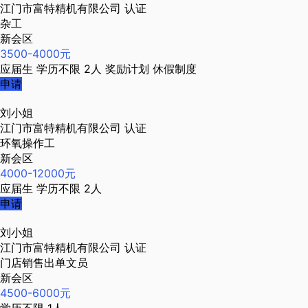
江门市富特精机有限公司
认证
杂工
新会区
3500-4000元
应届生
学历不限
2人
奖励计划
休假制度
申请
刘小姐
江门市富特精机有限公司
认证
环氧操作工
新会区
4000-12000元
应届生
学历不限
2人
申请
刘小姐
江门市富特精机有限公司
认证
门店销售出单文员
新会区
4500-6000元