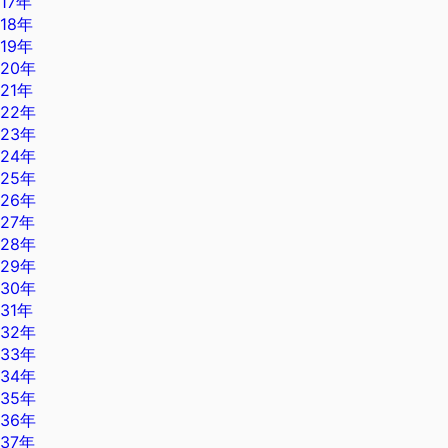
17年
18年
19年
20年
21年
22年
23年
24年
25年
26年
27年
28年
29年
30年
31年
32年
33年
34年
35年
36年
37年