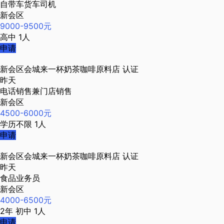
自带车货车司机
新会区
9000-9500元
高中
1人
申请
新会区会城来一杯奶茶咖啡原料店
认证
昨天
电话销售兼门店销售
新会区
4500-6000元
学历不限
1人
申请
新会区会城来一杯奶茶咖啡原料店
认证
昨天
食品业务员
新会区
4000-6500元
2年
初中
1人
申请