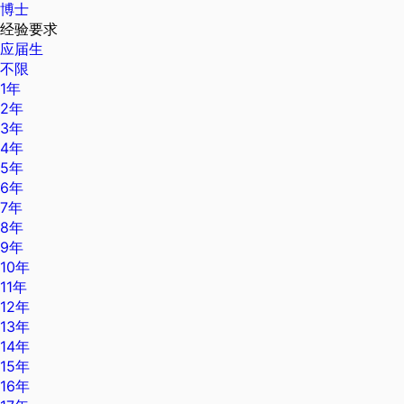
博士
经验要求
应届生
不限
1年
2年
3年
4年
5年
6年
7年
8年
9年
10年
11年
12年
13年
14年
15年
16年