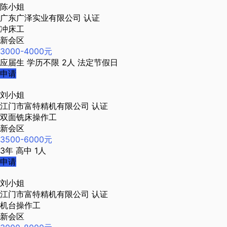
陈小姐
广东广泽实业有限公司
认证
冲床工
新会区
3000-4000元
应届生
学历不限
2人
法定节假日
申请
刘小姐
江门市富特精机有限公司
认证
双面铣床操作工
新会区
3500-6000元
3年
高中
1人
申请
刘小姐
江门市富特精机有限公司
认证
机台操作工
新会区