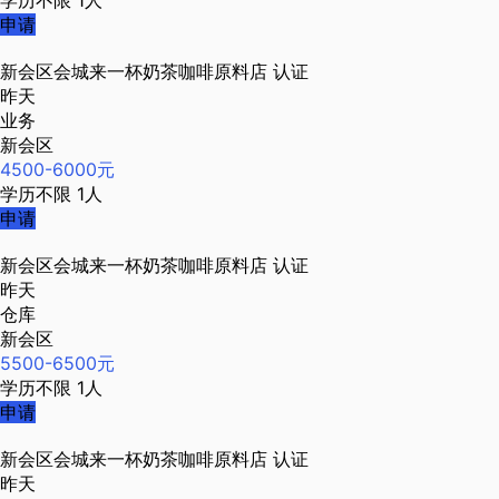
学历不限
1人
申请
新会区会城来一杯奶茶咖啡原料店
认证
昨天
业务
新会区
4500-6000元
学历不限
1人
申请
新会区会城来一杯奶茶咖啡原料店
认证
昨天
仓库
新会区
5500-6500元
学历不限
1人
申请
新会区会城来一杯奶茶咖啡原料店
认证
昨天