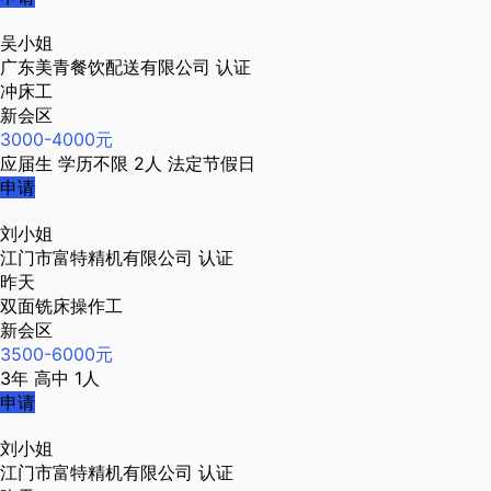
吴小姐
广东美青餐饮配送有限公司
认证
冲床工
新会区
3000-4000元
应届生
学历不限
2人
法定节假日
申请
刘小姐
江门市富特精机有限公司
认证
昨天
双面铣床操作工
新会区
3500-6000元
3年
高中
1人
申请
刘小姐
江门市富特精机有限公司
认证