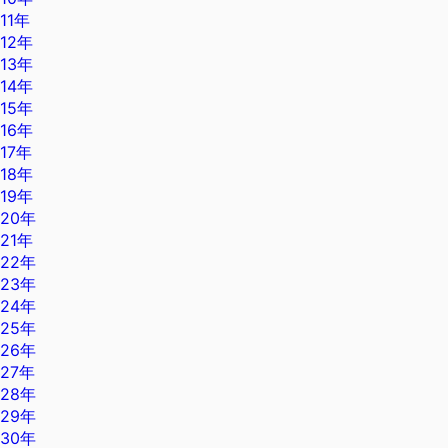
11年
12年
13年
14年
15年
16年
17年
18年
19年
20年
21年
22年
23年
24年
25年
26年
27年
28年
29年
30年