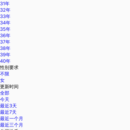
31年
32年
33年
34年
35年
36年
37年
38年
39年
40年
性别要求
不限
女
更新时间
全部
今天
最近3天
最近7天
最近一个月
最近三个月