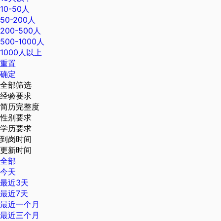
10-50人
50-200人
200-500人
500-1000人
1000人以上
重置
确定
全部筛选
经验要求
简历完整度
性别要求
学历要求
到岗时间
更新时间
全部
今天
最近3天
最近7天
最近一个月
最近三个月