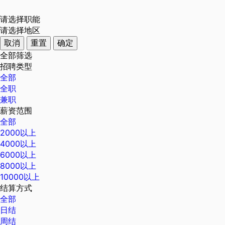
请选择职能
请选择地区
取消
重置
确定
全部筛选
招聘类型
全部
全职
兼职
薪资范围
全部
2000以上
4000以上
6000以上
8000以上
10000以上
结算方式
全部
日结
周结