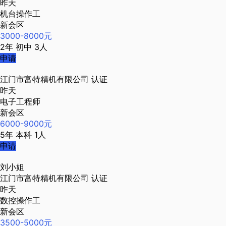
昨天
机台操作工
新会区
3000-8000元
2年
初中
3人
申请
江门市富特精机有限公司
认证
昨天
电子工程师
新会区
6000-9000元
5年
本科
1人
申请
刘小姐
江门市富特精机有限公司
认证
昨天
数控操作工
新会区
3500-5000元