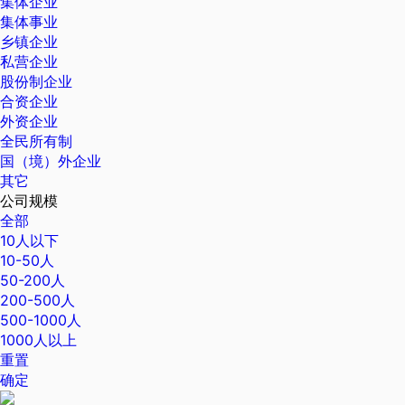
集体企业
集体事业
乡镇企业
私营企业
股份制企业
合资企业
外资企业
全民所有制
国（境）外企业
其它
公司规模
全部
10人以下
10-50人
50-200人
200-500人
500-1000人
1000人以上
重置
确定