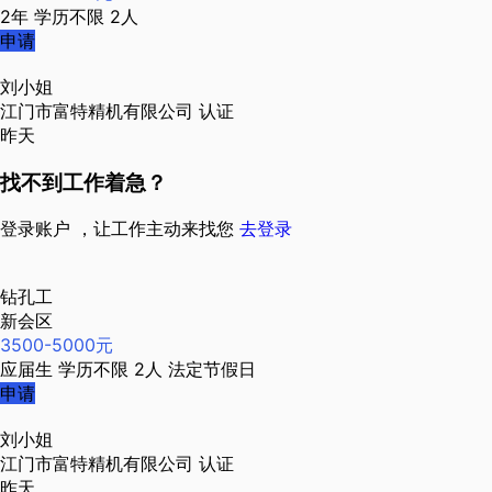
2年
学历不限
2人
申请
刘小姐
江门市富特精机有限公司
认证
昨天
找不到工作着急？
登录账户 ，让工作主动来找您
去登录
钻孔工
新会区
3500-5000元
应届生
学历不限
2人
法定节假日
申请
刘小姐
江门市富特精机有限公司
认证
昨天