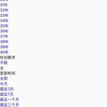
31年
32年
33年
34年
35年
36年
37年
38年
39年
40年
性别要求
不限
女
更新时间
全部
今天
最近3天
最近7天
最近一个月
最近三个月