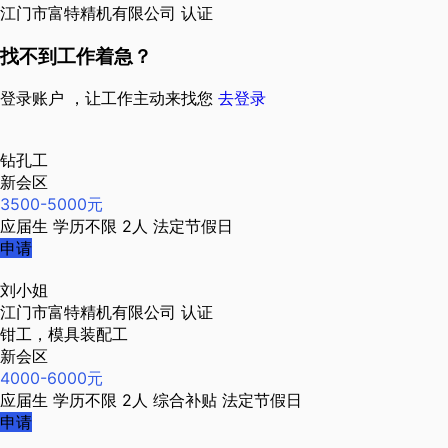
江门市富特精机有限公司
认证
找不到工作着急？
登录账户 ，让工作主动来找您
去登录
钻孔工
新会区
3500-5000元
应届生
学历不限
2人
法定节假日
申请
刘小姐
江门市富特精机有限公司
认证
钳工，模具装配工
新会区
4000-6000元
应届生
学历不限
2人
综合补贴
法定节假日
申请