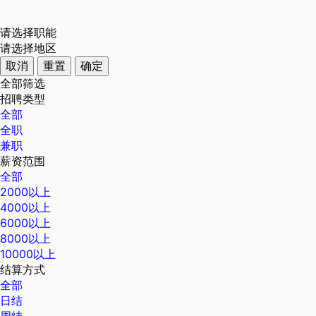
请选择职能
请选择地区
取消
重置
确定
全部筛选
招聘类型
全部
全职
兼职
薪资范围
全部
2000以上
4000以上
6000以上
8000以上
10000以上
结算方式
全部
日结