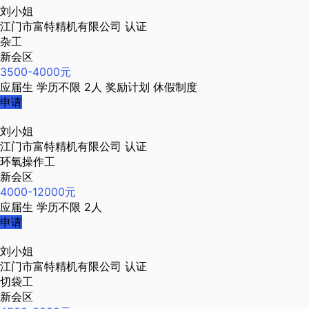
刘小姐
江门市富特精机有限公司
认证
杂工
新会区
3500-4000元
应届生
学历不限
2人
奖励计划
休假制度
申请
刘小姐
江门市富特精机有限公司
认证
环氧操作工
新会区
4000-12000元
应届生
学历不限
2人
申请
刘小姐
江门市富特精机有限公司
认证
切袋工
新会区