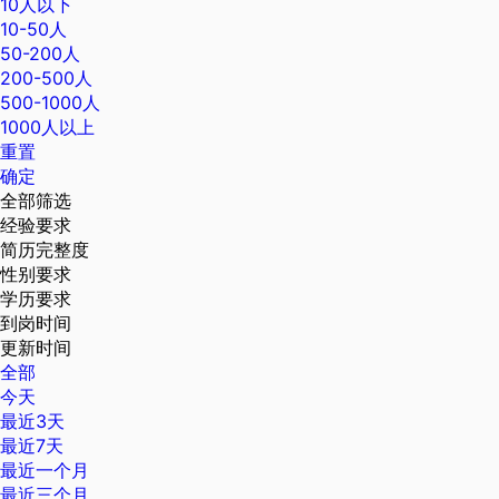
10人以下
10-50人
50-200人
200-500人
500-1000人
1000人以上
重置
确定
全部筛选
经验要求
简历完整度
性别要求
学历要求
到岗时间
更新时间
全部
今天
最近3天
最近7天
最近一个月
最近三个月