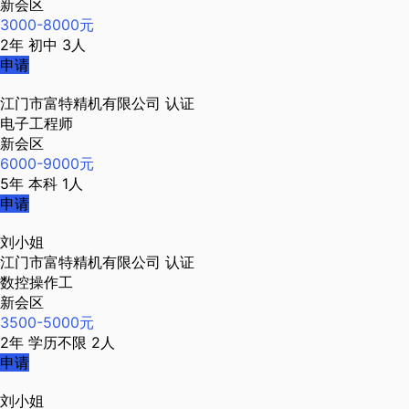
新会区
3000-8000元
2年
初中
3人
申请
江门市富特精机有限公司
认证
电子工程师
新会区
6000-9000元
5年
本科
1人
申请
刘小姐
江门市富特精机有限公司
认证
数控操作工
新会区
3500-5000元
2年
学历不限
2人
申请
刘小姐