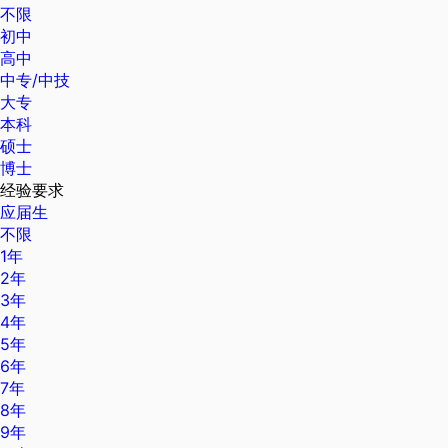
不限
初中
高中
中专/中技
大专
本科
硕士
博士
经验要求
应届生
不限
1年
2年
3年
4年
5年
6年
7年
8年
9年