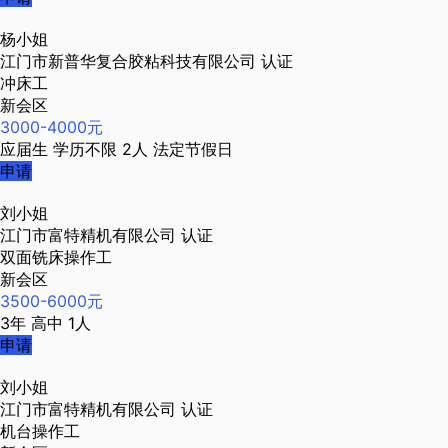
杨小姐
江门市新普华复合胶粘科技有限公司
认证
冲床工
新会区
3000-4000元
应届生
学历不限
2人
法定节假日
申请
刘小姐
江门市富特精机有限公司
认证
双面铣床操作工
新会区
3500-6000元
3年
高中
1人
申请
刘小姐
江门市富特精机有限公司
认证
机台操作工