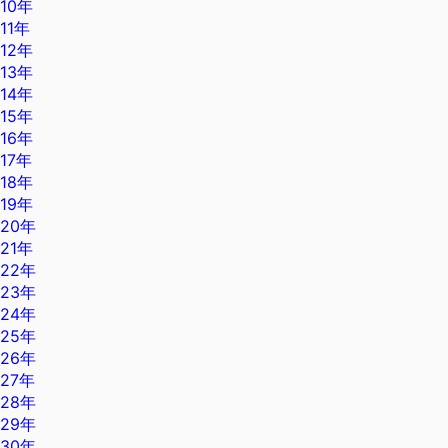
10年
11年
12年
13年
14年
15年
16年
17年
18年
19年
20年
21年
22年
23年
24年
25年
26年
27年
28年
29年
30年