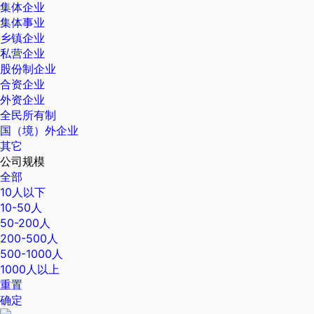
集体企业
集体事业
乡镇企业
私营企业
股份制企业
合资企业
外资企业
全民所有制
国（境）外企业
其它
公司规模
全部
10人以下
10-50人
50-200人
200-500人
500-1000人
1000人以上
重置
确定