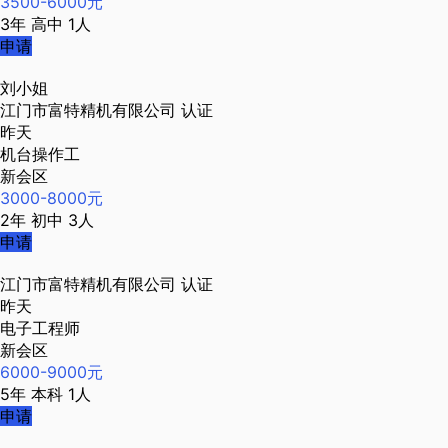
3500-6000元
3年
高中
1人
申请
刘小姐
江门市富特精机有限公司
认证
昨天
机台操作工
新会区
3000-8000元
2年
初中
3人
申请
江门市富特精机有限公司
认证
昨天
电子工程师
新会区
6000-9000元
5年
本科
1人
申请