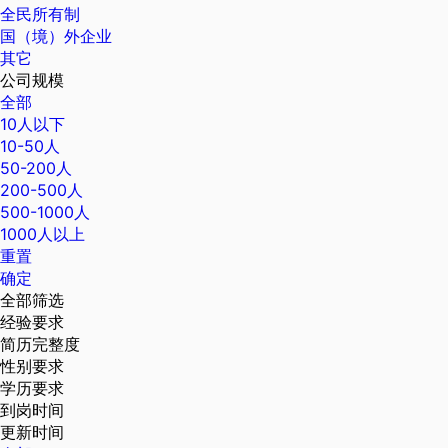
全民所有制
国（境）外企业
其它
公司规模
全部
10人以下
10-50人
50-200人
200-500人
500-1000人
1000人以上
重置
确定
全部筛选
经验要求
简历完整度
性别要求
学历要求
到岗时间
更新时间