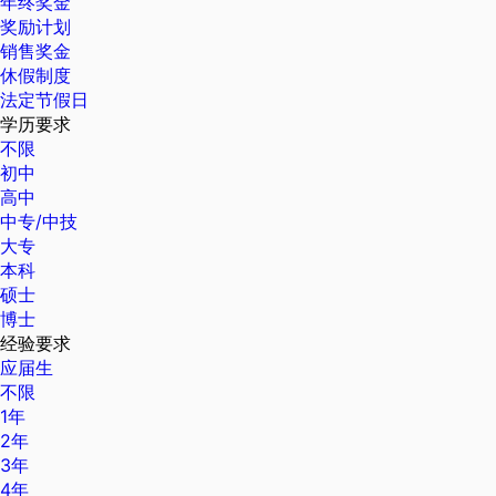
年终奖金
奖励计划
销售奖金
休假制度
法定节假日
学历要求
不限
初中
高中
中专/中技
大专
本科
硕士
博士
经验要求
应届生
不限
1年
2年
3年
4年