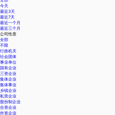
全部
今天
最近3天
最近7天
最近一个月
最近三个月
公司性质
全部
不限
行政机关
社会团体
事业单位
国有企业
三资企业
集体企业
集体事业
乡镇企业
私营企业
股份制企业
合资企业
外资企业