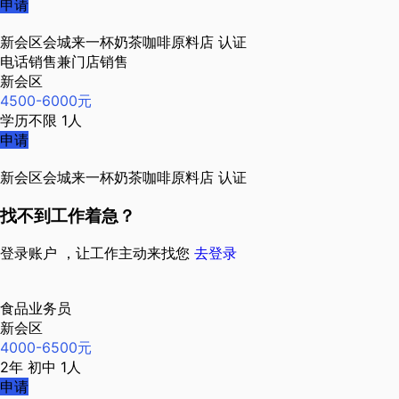
申请
新会区会城来一杯奶茶咖啡原料店
认证
电话销售兼门店销售
新会区
4500-6000元
学历不限
1人
申请
新会区会城来一杯奶茶咖啡原料店
认证
找不到工作着急？
登录账户 ，让工作主动来找您
去登录
食品业务员
新会区
4000-6500元
2年
初中
1人
申请