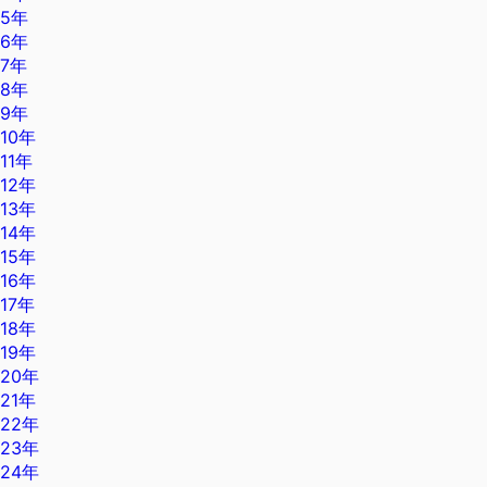
5年
6年
7年
8年
9年
10年
11年
12年
13年
14年
15年
16年
17年
18年
19年
20年
21年
22年
23年
24年