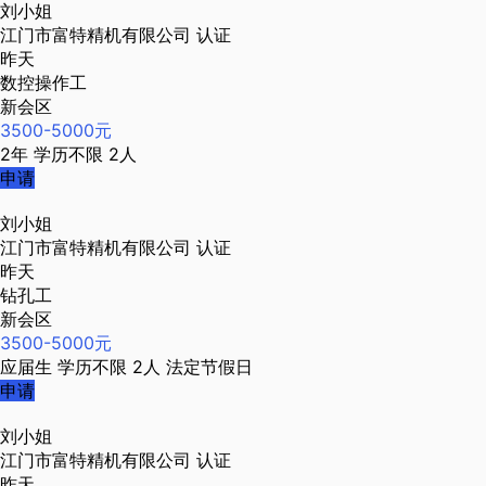
刘小姐
江门市富特精机有限公司
认证
昨天
数控操作工
新会区
3500-5000元
2年
学历不限
2人
申请
刘小姐
江门市富特精机有限公司
认证
昨天
钻孔工
新会区
3500-5000元
应届生
学历不限
2人
法定节假日
申请
刘小姐
江门市富特精机有限公司
认证
昨天