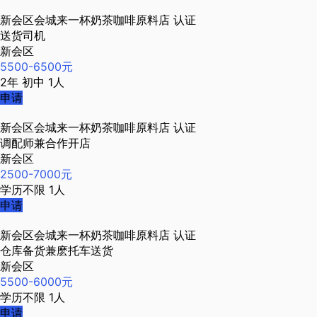
新会区会城来一杯奶茶咖啡原料店
认证
送货司机
新会区
5500-6500元
2年
初中
1人
申请
新会区会城来一杯奶茶咖啡原料店
认证
调配师兼合作开店
新会区
2500-7000元
学历不限
1人
申请
新会区会城来一杯奶茶咖啡原料店
认证
仓库备货兼麽托车送货
新会区
5500-6000元
学历不限
1人
申请