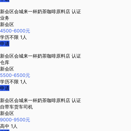
新会区会城来一杯奶茶咖啡原料店
认证
业务
新会区
4500-6000元
学历不限
1人
申请
新会区会城来一杯奶茶咖啡原料店
认证
仓库
新会区
5500-6500元
学历不限
1人
申请
新会区会城来一杯奶茶咖啡原料店
认证
自带车货车司机
新会区
9000-9500元
高中
1人