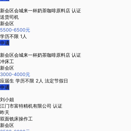
新会区会城来一杯奶茶咖啡原料店
认证
送货司机
新会区
5500-6500元
学历不限
1人
申请
新会区会城来一杯奶茶咖啡原料店
认证
冲床工
新会区
3000-4000元
应届生
学历不限
2人
法定节假日
申请
刘小姐
江门市富特精机有限公司
认证
昨天
双面铣床操作工
新会区