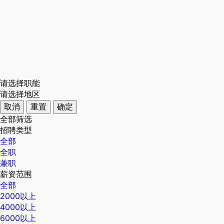
请选择职能
请选择地区
取消
重置
确定
全部筛选
招聘类型
全部
全职
兼职
薪资范围
全部
2000以上
4000以上
6000以上