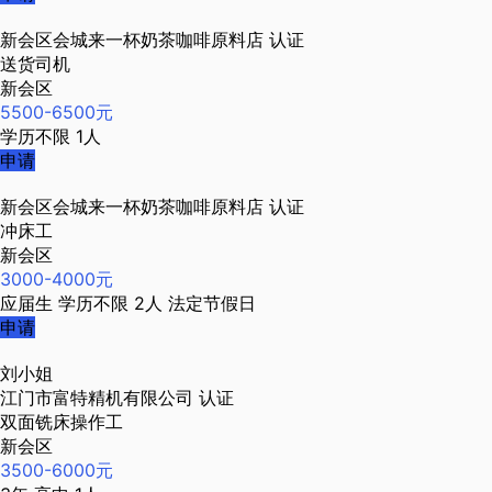
新会区会城来一杯奶茶咖啡原料店
认证
送货司机
新会区
5500-6500元
学历不限
1人
申请
新会区会城来一杯奶茶咖啡原料店
认证
冲床工
新会区
3000-4000元
应届生
学历不限
2人
法定节假日
申请
刘小姐
江门市富特精机有限公司
认证
双面铣床操作工
新会区
3500-6000元