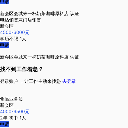
申请
新会区会城来一杯奶茶咖啡原料店
认证
电话销售兼门店销售
新会区
4500-6000元
学历不限
1人
申请
新会区会城来一杯奶茶咖啡原料店
认证
找不到工作着急？
登录账户 ，让工作主动来找您
去登录
食品业务员
新会区
4000-6500元
2年
初中
1人
申请