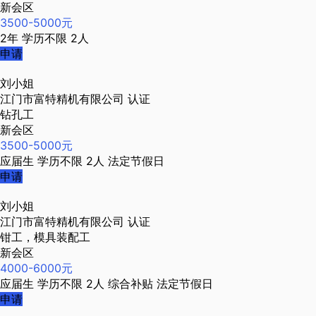
新会区
3500-5000元
2年
学历不限
2人
申请
刘小姐
江门市富特精机有限公司
认证
钻孔工
新会区
3500-5000元
应届生
学历不限
2人
法定节假日
申请
刘小姐
江门市富特精机有限公司
认证
钳工，模具装配工
新会区
4000-6000元
应届生
学历不限
2人
综合补贴
法定节假日
申请