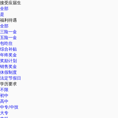
接受应届生
全部
是
福利待遇
全部
三险一金
五险一金
包吃住
综合补贴
年终奖金
奖励计划
销售奖金
休假制度
法定节假日
学历要求
不限
初中
高中
中专/中技
大专