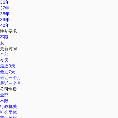
36年
37年
38年
39年
40年
性别要求
不限
女
更新时间
全部
今天
最近3天
最近7天
最近一个月
最近三个月
公司性质
全部
不限
行政机关
社会团体