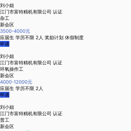
刘小姐
江门市富特精机有限公司
认证
杂工
新会区
3500-4000元
应届生
学历不限
2人
奖励计划
休假制度
申请
刘小姐
江门市富特精机有限公司
认证
环氧操作工
新会区
4000-12000元
应届生
学历不限
2人
申请
刘小姐
江门市富特精机有限公司
认证
普工
新会区