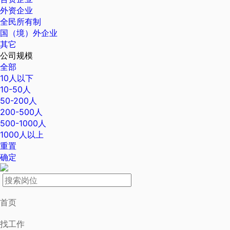
外资企业
全民所有制
国（境）外企业
其它
公司规模
全部
10人以下
10-50人
50-200人
200-500人
500-1000人
1000人以上
重置
确定
首页
找工作