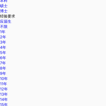
本科
硕士
博士
经验要求
应届生
不限
1年
2年
3年
4年
5年
6年
7年
8年
9年
10年
11年
12年
13年
14年
15年