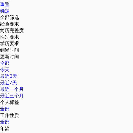
重置
确定
全部筛选
经验要求
简历完整度
性别要求
学历要求
到岗时间
更新时间
全部
今天
最近3天
最近7天
最近一个月
最近三个月
个人标签
全部
工作性质
全部
年龄