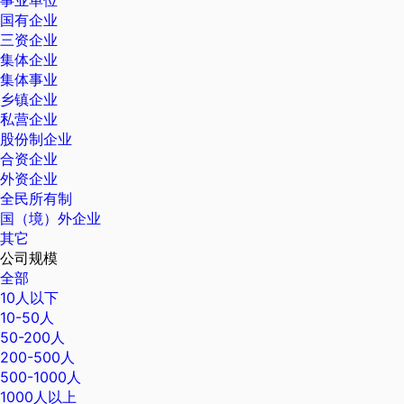
事业单位
国有企业
三资企业
集体企业
集体事业
乡镇企业
私营企业
股份制企业
合资企业
外资企业
全民所有制
国（境）外企业
其它
公司规模
全部
10人以下
10-50人
50-200人
200-500人
500-1000人
1000人以上