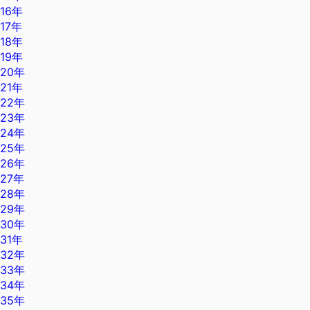
16年
17年
18年
19年
20年
21年
22年
23年
24年
25年
26年
27年
28年
29年
30年
31年
32年
33年
34年
35年