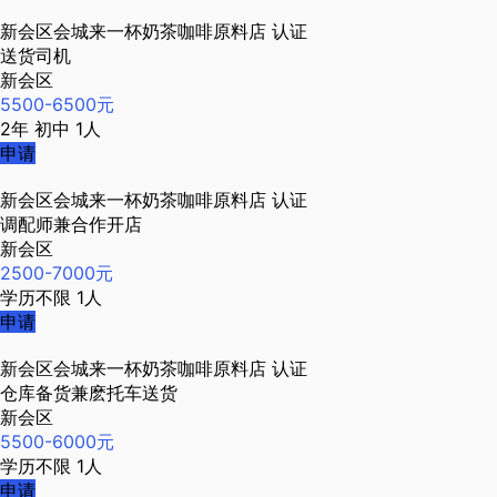
新会区会城来一杯奶茶咖啡原料店
认证
送货司机
新会区
5500-6500元
2年
初中
1人
申请
新会区会城来一杯奶茶咖啡原料店
认证
调配师兼合作开店
新会区
2500-7000元
学历不限
1人
申请
新会区会城来一杯奶茶咖啡原料店
认证
仓库备货兼麽托车送货
新会区
5500-6000元
学历不限
1人
申请