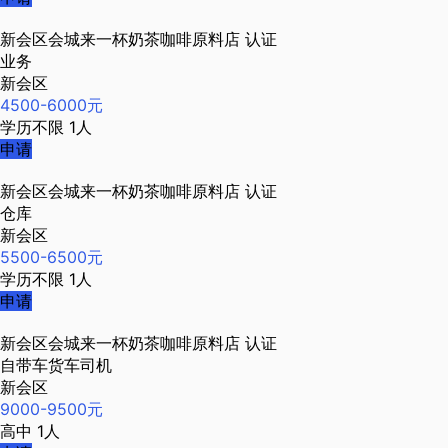
新会区会城来一杯奶茶咖啡原料店
认证
业务
新会区
4500-6000元
学历不限
1人
申请
新会区会城来一杯奶茶咖啡原料店
认证
仓库
新会区
5500-6500元
学历不限
1人
申请
新会区会城来一杯奶茶咖啡原料店
认证
自带车货车司机
新会区
9000-9500元
高中
1人