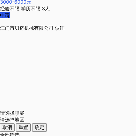
3000-6000元
经验不限
学历不限
3人
申请
江门市贝奇机械有限公司
认证
请选择职能
请选择地区
取消
重置
确定
全部筛选