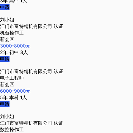
3年
高中
1人
申请
刘小姐
江门市富特精机有限公司
认证
机台操作工
新会区
3000-8000元
2年
初中
3人
申请
江门市富特精机有限公司
认证
电子工程师
新会区
6000-9000元
5年
本科
1人
申请
刘小姐
江门市富特精机有限公司
认证
数控操作工