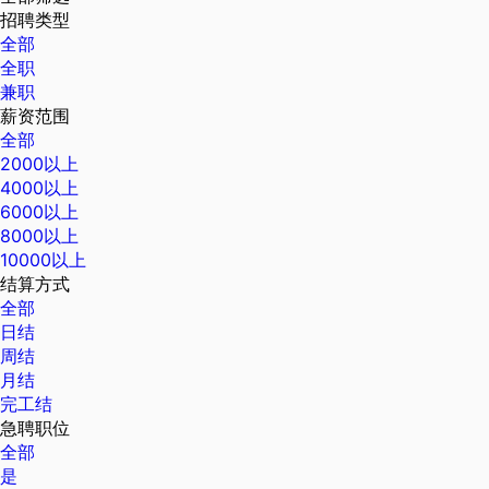
招聘类型
全部
全职
兼职
薪资范围
全部
2000以上
4000以上
6000以上
8000以上
10000以上
结算方式
全部
日结
周结
月结
完工结
急聘职位
全部
是