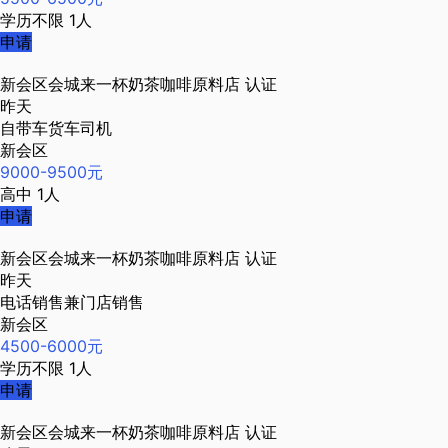
学历不限
1人
申请
新会区会城来一杯奶茶咖啡原料店
认证
昨天
自带车货车司机
新会区
9000-9500元
高中
1人
申请
新会区会城来一杯奶茶咖啡原料店
认证
昨天
电话销售兼门店销售
新会区
4500-6000元
学历不限
1人
申请
新会区会城来一杯奶茶咖啡原料店
认证