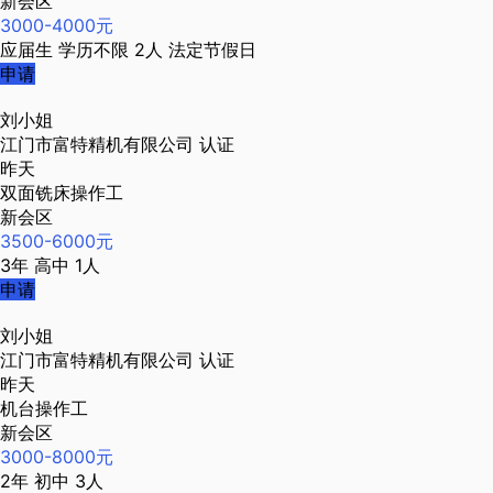
新会区
3000-4000元
应届生
学历不限
2人
法定节假日
申请
刘小姐
江门市富特精机有限公司
认证
昨天
双面铣床操作工
新会区
3500-6000元
3年
高中
1人
申请
刘小姐
江门市富特精机有限公司
认证
昨天
机台操作工
新会区
3000-8000元
2年
初中
3人