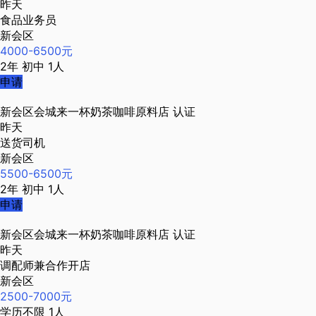
昨天
食品业务员
新会区
4000-6500元
2年
初中
1人
申请
新会区会城来一杯奶茶咖啡原料店
认证
昨天
送货司机
新会区
5500-6500元
2年
初中
1人
申请
新会区会城来一杯奶茶咖啡原料店
认证
昨天
调配师兼合作开店
新会区
2500-7000元
学历不限
1人