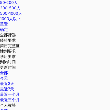
50-200人
200-500人
500-1000人
1000人以上
重置
确定
全部筛选
经验要求
简历完整度
性别要求
学历要求
到岗时间
更新时间
全部
今天
最近3天
最近7天
最近一个月
最近三个月
个人标签