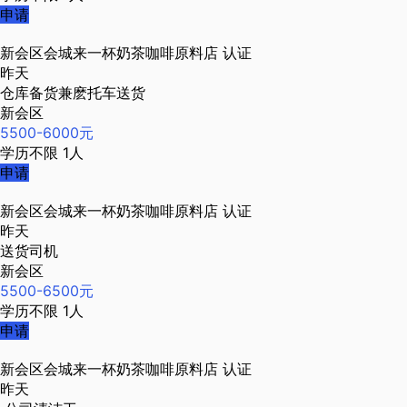
申请
新会区会城来一杯奶茶咖啡原料店
认证
昨天
仓库备货兼麽托车送货
新会区
5500-6000元
学历不限
1人
申请
新会区会城来一杯奶茶咖啡原料店
认证
昨天
送货司机
新会区
5500-6500元
学历不限
1人
申请
新会区会城来一杯奶茶咖啡原料店
认证
昨天