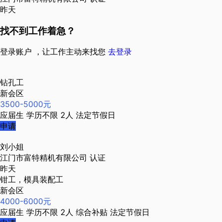
昨天
找不到工作着急？
登录账户 ，让工作主动来找您
去登录
钻孔工
新会区
3500-5000元
应届生
学历不限
2人
法定节假日
申请
刘小姐
江门市富特精机有限公司
认证
昨天
钳工，模具装配工
新会区
4000-6000元
应届生
学历不限
2人
综合补贴
法定节假日