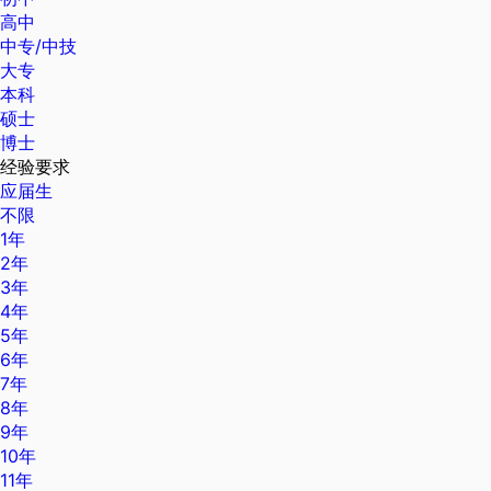
高中
中专/中技
大专
本科
硕士
博士
经验要求
应届生
不限
1年
2年
3年
4年
5年
6年
7年
8年
9年
10年
11年