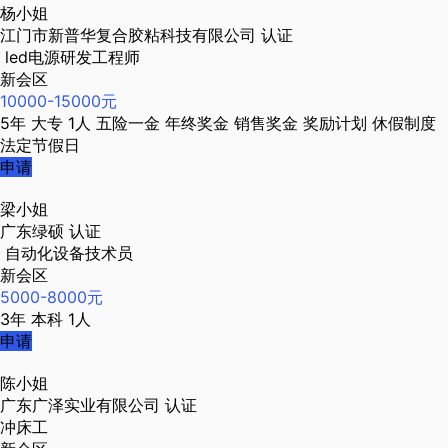
杨小姐
江门市新普华复合胶粘科技有限公司
认证
led电源研发工程师
新会区
10000-15000元
5年
大专
1人
五险一金
年终奖金
销售奖金
奖励计划
休假制度
法定节假日
申请
梁小姐
广东绿硕
认证
自动化设备技术员
新会区
5000-8000元
3年
本科
1人
申请
陈小姐
广东广泽实业有限公司
认证
冲床工