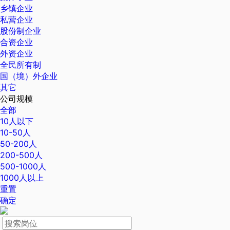
乡镇企业
私营企业
股份制企业
合资企业
外资企业
全民所有制
国（境）外企业
其它
公司规模
全部
10人以下
10-50人
50-200人
200-500人
500-1000人
1000人以上
重置
确定