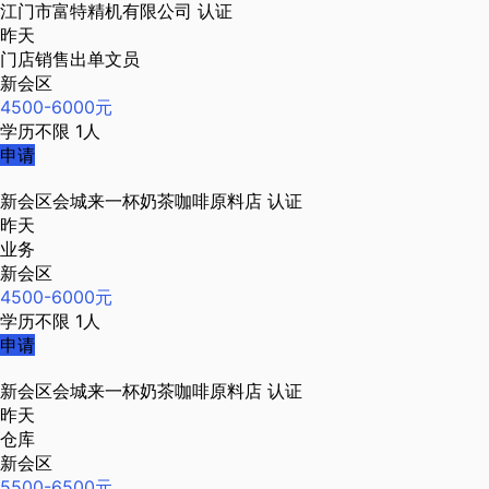
江门市富特精机有限公司
认证
昨天
门店销售出单文员
新会区
4500-6000元
学历不限
1人
申请
新会区会城来一杯奶茶咖啡原料店
认证
昨天
业务
新会区
4500-6000元
学历不限
1人
申请
新会区会城来一杯奶茶咖啡原料店
认证
昨天
仓库
新会区
5500-6500元