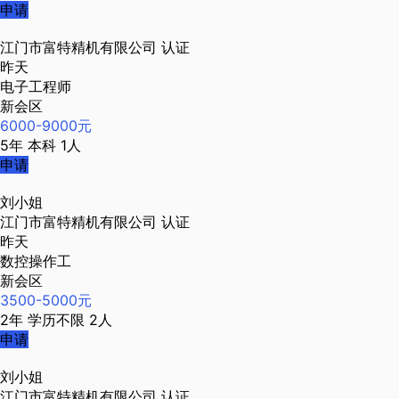
申请
江门市富特精机有限公司
认证
昨天
电子工程师
新会区
6000-9000元
5年
本科
1人
申请
刘小姐
江门市富特精机有限公司
认证
昨天
数控操作工
新会区
3500-5000元
2年
学历不限
2人
申请
刘小姐
江门市富特精机有限公司
认证