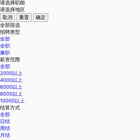
请选择职能
请选择地区
取消
重置
确定
全部筛选
招聘类型
全部
全职
兼职
薪资范围
全部
2000以上
4000以上
6000以上
8000以上
10000以上
结算方式
全部
日结
周结
月结