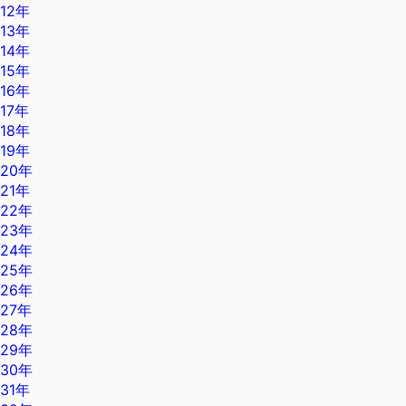
12年
13年
14年
15年
16年
17年
18年
19年
20年
21年
22年
23年
24年
25年
26年
27年
28年
29年
30年
31年