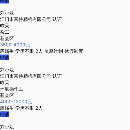
申请
刘小姐
江门市富特精机有限公司
认证
昨天
杂工
新会区
3500-4000元
应届生
学历不限
2人
奖励计划
休假制度
申请
刘小姐
江门市富特精机有限公司
认证
昨天
环氧操作工
新会区
4000-12000元
应届生
学历不限
2人
申请
刘小姐