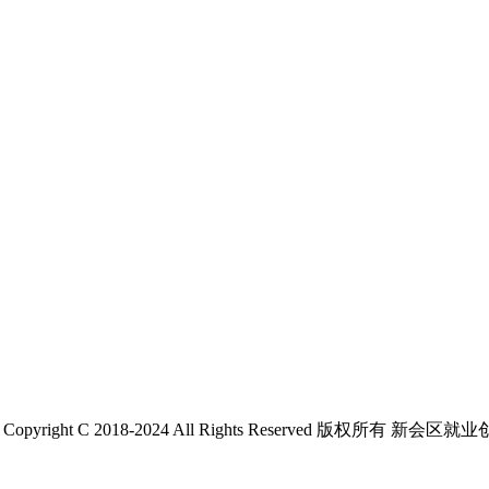
 C 2018-2024 All Rights Reserved 版权所有 新会区