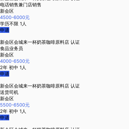
电话销售兼门店销售
新会区
4500-6000元
学历不限
1人
申请
新会区会城来一杯奶茶咖啡原料店
认证
食品业务员
新会区
4000-6500元
2年
初中
1人
申请
新会区会城来一杯奶茶咖啡原料店
认证
送货司机
新会区
5500-6500元
2年
初中
1人
申请