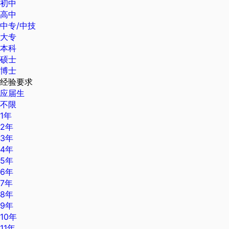
初中
高中
中专/中技
大专
本科
硕士
博士
经验要求
应届生
不限
1年
2年
3年
4年
5年
6年
7年
8年
9年
10年
11年