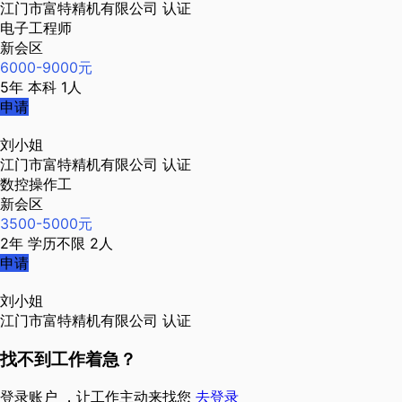
江门市富特精机有限公司
认证
电子工程师
新会区
6000-9000元
5年
本科
1人
申请
刘小姐
江门市富特精机有限公司
认证
数控操作工
新会区
3500-5000元
2年
学历不限
2人
申请
刘小姐
江门市富特精机有限公司
认证
找不到工作着急？
登录账户 ，让工作主动来找您
去登录