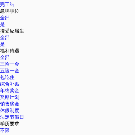
完工结
急聘职位
全部
是
接受应届生
全部
是
福利待遇
全部
三险一金
五险一金
包吃住
综合补贴
年终奖金
奖励计划
销售奖金
休假制度
法定节假日
学历要求
不限