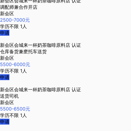
新会区会城来一杯奶茶咖啡原料店
认证
调配师兼合作开店
新会区
2500-7000元
学历不限
1人
申请
新会区会城来一杯奶茶咖啡原料店
认证
仓库备货兼麽托车送货
新会区
5500-6000元
学历不限
1人
申请
新会区会城来一杯奶茶咖啡原料店
认证
送货司机
新会区
5500-6500元
学历不限
1人
申请