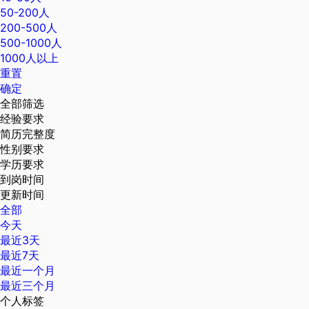
50-200人
200-500人
500-1000人
1000人以上
重置
确定
全部筛选
经验要求
简历完整度
性别要求
学历要求
到岗时间
更新时间
全部
今天
最近3天
最近7天
最近一个月
最近三个月
个人标签