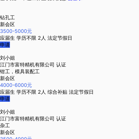
钻孔工
新会区
3500-5000元
应届生
学历不限
2人
法定节假日
申请
刘小姐
江门市富特精机有限公司
认证
钳工，模具装配工
新会区
4000-6000元
应届生
学历不限
2人
综合补贴
法定节假日
申请
刘小姐
江门市富特精机有限公司
认证
杂工
新会区