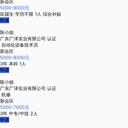
新会区
5000-8000元
应届生
学历不限
1人
综合补贴
申请
陈小姐
广东广泽实业有限公司
认证
自动化设备技术员
新会区
5000-8000元
3年
本科
1人
申请
陈小姐
广东广泽实业有限公司
认证
机修
新会区
5000-7000元
3年
中专/中技
2人
申请