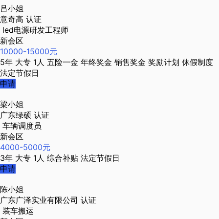
吕小姐
意奇高
认证
led电源研发工程师
新会区
10000-15000元
5年
大专
1人
五险一金
年终奖金
销售奖金
奖励计划
休假制度
法定节假日
申请
梁小姐
广东绿硕
认证
车辆调度员
新会区
4000-5000元
3年
大专
1人
综合补贴
法定节假日
申请
陈小姐
广东广泽实业有限公司
认证
装车搬运