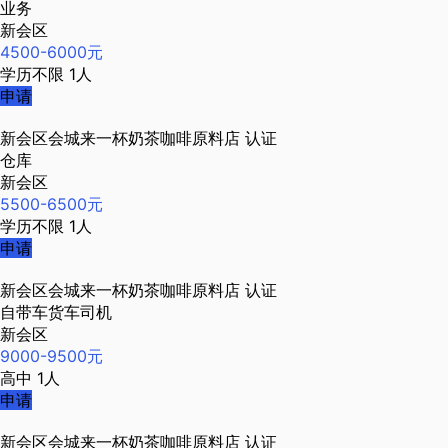
业务
新会区
4500-6000元
学历不限
1人
申请
新会区会城来一杯奶茶咖啡原料店
认证
仓库
新会区
5500-6500元
学历不限
1人
申请
新会区会城来一杯奶茶咖啡原料店
认证
自带车货车司机
新会区
9000-9500元
高中
1人
申请
新会区会城来一杯奶茶咖啡原料店
认证