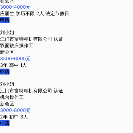
新会区
3000-4000元
应届生
学历不限
2人
法定节假日
申请
刘小姐
江门市富特精机有限公司
认证
双面铣床操作工
新会区
3500-6000元
3年
高中
1人
申请
刘小姐
江门市富特精机有限公司
认证
机台操作工
新会区
3000-8000元
2年
初中
3人
申请