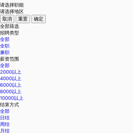
请选择职能
请选择地区
取消
重置
确定
全部筛选
招聘类型
全部
全职
兼职
薪资范围
全部
2000以上
4000以上
6000以上
8000以上
10000以上
结算方式
全部
日结
周结
月结