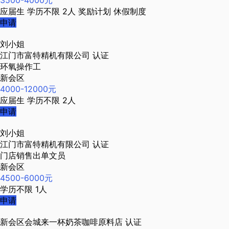
3500-4000元
应届生
学历不限
2人
奖励计划
休假制度
申请
刘小姐
江门市富特精机有限公司
认证
环氧操作工
新会区
4000-12000元
应届生
学历不限
2人
申请
刘小姐
江门市富特精机有限公司
认证
门店销售出单文员
新会区
4500-6000元
学历不限
1人
申请
新会区会城来一杯奶茶咖啡原料店
认证