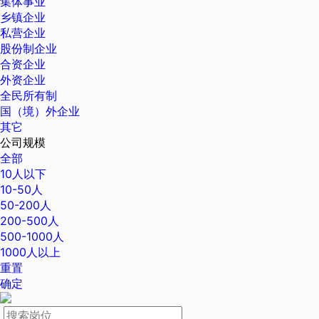
集体事业
乡镇企业
私营企业
股份制企业
合资企业
外资企业
全民所有制
国（境）外企业
其它
公司规模
全部
10人以下
10-50人
50-200人
200-500人
500-1000人
1000人以上
重置
确定