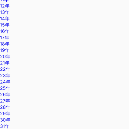
12年
13年
14年
15年
16年
17年
18年
19年
20年
21年
22年
23年
24年
25年
26年
27年
28年
29年
30年
31年