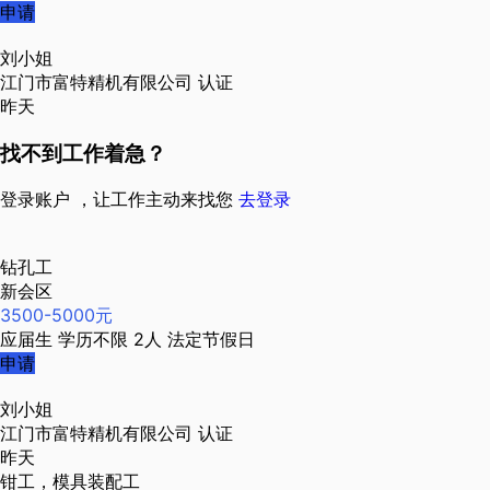
申请
刘小姐
江门市富特精机有限公司
认证
昨天
找不到工作着急？
登录账户 ，让工作主动来找您
去登录
钻孔工
新会区
3500-5000元
应届生
学历不限
2人
法定节假日
申请
刘小姐
江门市富特精机有限公司
认证
昨天
钳工，模具装配工