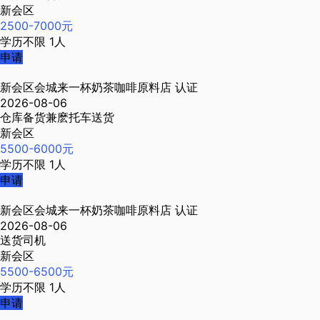
新会区
2500-7000元
学历不限
1人
申请
新会区会城来一杯奶茶咖啡原料店
认证
2026-08-06
仓库备货兼麽托车送货
新会区
5500-6000元
学历不限
1人
申请
新会区会城来一杯奶茶咖啡原料店
认证
2026-08-06
送货司机
新会区
5500-6500元
学历不限
1人
申请