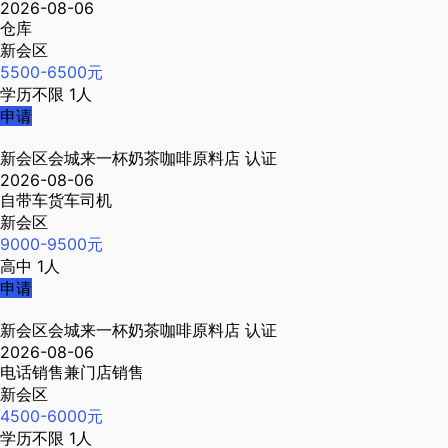
2026-08-06
仓库
新会区
5500-6500元
学历不限
1人
申请
新会区会城来一杯奶茶咖啡原料店
认证
2026-08-06
自带车货车司机
新会区
9000-9500元
高中
1人
申请
新会区会城来一杯奶茶咖啡原料店
认证
2026-08-06
电话销售兼门店销售
新会区
4500-6000元
学历不限
1人