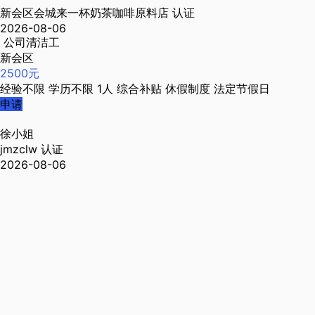
新会区会城来一杯奶茶咖啡原料店
认证
2026-08-06
公司清洁工
新会区
2500元
经验不限
学历不限
1人
综合补贴
休假制度
法定节假日
申请
徐小姐
jmzclw
认证
2026-08-06