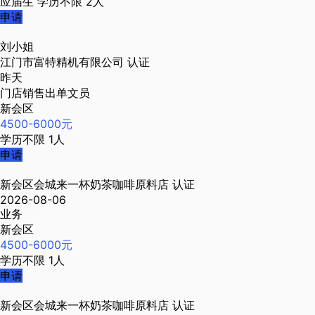
应届生
学历不限
2人
申请
刘小姐
江门市富特精机有限公司
认证
昨天
门店销售出单文员
新会区
4500-6000元
学历不限
1人
申请
新会区会城来一杯奶茶咖啡原料店
认证
2026-08-06
业务
新会区
4500-6000元
学历不限
1人
申请
新会区会城来一杯奶茶咖啡原料店
认证