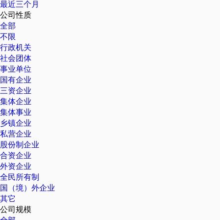
最近三个月
公司性质
全部
不限
行政机关
社会团体
事业单位
国有企业
三资企业
集体企业
集体事业
乡镇企业
私营企业
股份制企业
合资企业
外资企业
全民所有制
国（境）外企业
其它
公司规模