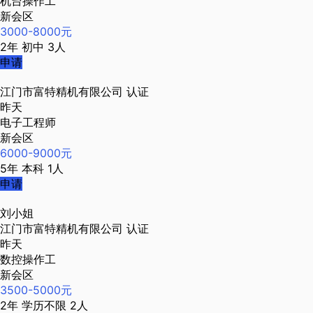
机台操作工
新会区
3000-8000元
2年
初中
3人
申请
江门市富特精机有限公司
认证
昨天
电子工程师
新会区
6000-9000元
5年
本科
1人
申请
刘小姐
江门市富特精机有限公司
认证
昨天
数控操作工
新会区
3500-5000元
2年
学历不限
2人