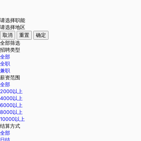
请选择职能
请选择地区
取消
重置
确定
全部筛选
招聘类型
全部
全职
兼职
薪资范围
全部
2000以上
4000以上
6000以上
8000以上
10000以上
结算方式
全部
日结