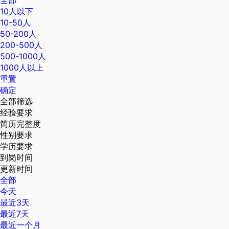
全部
10人以下
10-50人
50-200人
200-500人
500-1000人
1000人以上
重置
确定
全部筛选
经验要求
简历完整度
性别要求
学历要求
到岗时间
更新时间
全部
今天
最近3天
最近7天
最近一个月