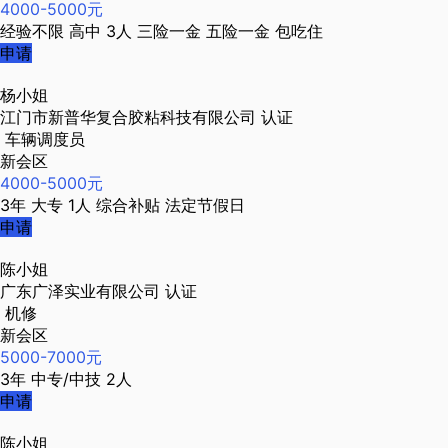
4000-5000元
经验不限
高中
3人
三险一金
五险一金
包吃住
申请
杨小姐
江门市新普华复合胶粘科技有限公司
认证
车辆调度员
新会区
4000-5000元
3年
大专
1人
综合补贴
法定节假日
申请
陈小姐
广东广泽实业有限公司
认证
机修
新会区
5000-7000元
3年
中专/中技
2人
申请
陈小姐