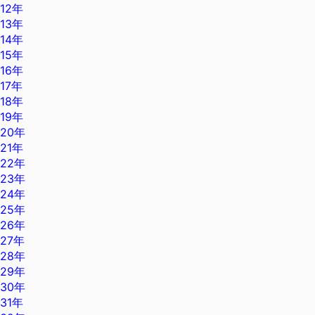
12年
13年
14年
15年
16年
17年
18年
19年
20年
21年
22年
23年
24年
25年
26年
27年
28年
29年
30年
31年