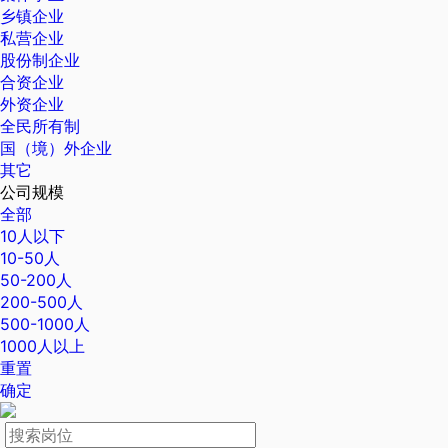
乡镇企业
私营企业
股份制企业
合资企业
外资企业
全民所有制
国（境）外企业
其它
公司规模
全部
10人以下
10-50人
50-200人
200-500人
500-1000人
1000人以上
重置
确定