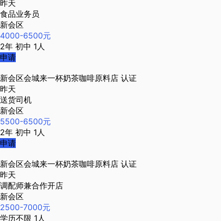
昨天
食品业务员
新会区
4000-6500元
2年
初中
1人
申请
新会区会城来一杯奶茶咖啡原料店
认证
昨天
送货司机
新会区
5500-6500元
2年
初中
1人
申请
新会区会城来一杯奶茶咖啡原料店
认证
昨天
调配师兼合作开店
新会区
2500-7000元
学历不限
1人