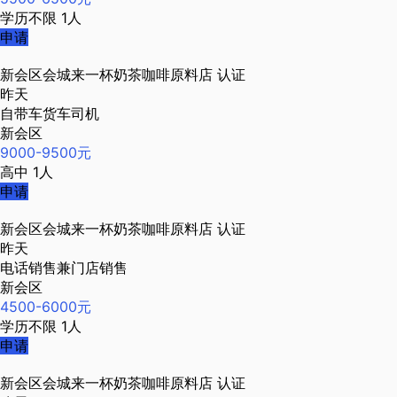
学历不限
1人
申请
新会区会城来一杯奶茶咖啡原料店
认证
昨天
自带车货车司机
新会区
9000-9500元
高中
1人
申请
新会区会城来一杯奶茶咖啡原料店
认证
昨天
电话销售兼门店销售
新会区
4500-6000元
学历不限
1人
申请
新会区会城来一杯奶茶咖啡原料店
认证