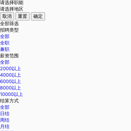
请选择职能
请选择地区
取消
重置
确定
全部筛选
招聘类型
全部
全职
兼职
薪资范围
全部
2000以上
4000以上
6000以上
8000以上
10000以上
结算方式
全部
日结
周结
月结