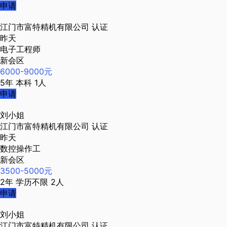
申请
江门市富特精机有限公司
认证
昨天
电子工程师
新会区
6000-9000元
5年
本科
1人
申请
刘小姐
江门市富特精机有限公司
认证
昨天
数控操作工
新会区
3500-5000元
2年
学历不限
2人
申请
刘小姐
江门市富特精机有限公司
认证