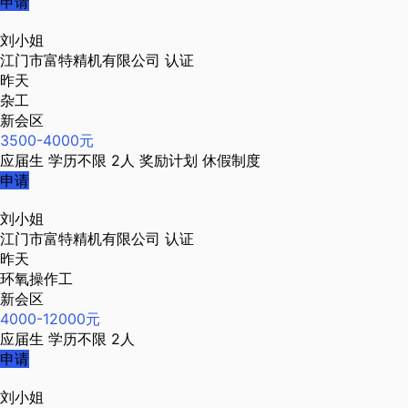
申请
刘小姐
江门市富特精机有限公司
认证
昨天
杂工
新会区
3500-4000元
应届生
学历不限
2人
奖励计划
休假制度
申请
刘小姐
江门市富特精机有限公司
认证
昨天
环氧操作工
新会区
4000-12000元
应届生
学历不限
2人
申请
刘小姐