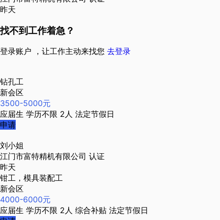
昨天
找不到工作着急？
登录账户 ，让工作主动来找您
去登录
钻孔工
新会区
3500-5000元
应届生
学历不限
2人
法定节假日
申请
刘小姐
江门市富特精机有限公司
认证
昨天
钳工，模具装配工
新会区
4000-6000元
应届生
学历不限
2人
综合补贴
法定节假日