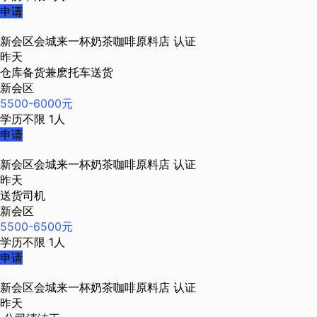
申请
新会区会城来一杯奶茶咖啡原料店
认证
昨天
仓库备货兼麽托车送货
新会区
5500-6000元
学历不限
1人
申请
新会区会城来一杯奶茶咖啡原料店
认证
昨天
送货司机
新会区
5500-6500元
学历不限
1人
申请
新会区会城来一杯奶茶咖啡原料店
认证
昨天