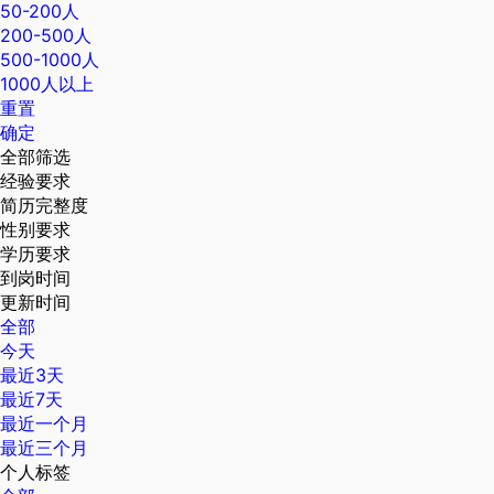
50-200人
200-500人
500-1000人
1000人以上
重置
确定
全部筛选
经验要求
简历完整度
性别要求
学历要求
到岗时间
更新时间
全部
今天
最近3天
最近7天
最近一个月
最近三个月
个人标签