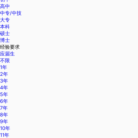
高中
中专/中技
大专
本科
硕士
博士
经验要求
应届生
不限
1年
2年
3年
4年
5年
6年
7年
8年
9年
10年
11年