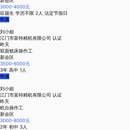
新会区
3000-4000元
应届生
学历不限
2人
法定节假日
申请
刘小姐
江门市富特精机有限公司
认证
昨天
双面铣床操作工
新会区
3500-6000元
3年
高中
1人
申请
刘小姐
江门市富特精机有限公司
认证
昨天
机台操作工
新会区
3000-8000元
2年
初中
3人