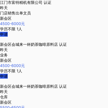
江门市富特精机有限公司
认证
昨天
门店销售出单文员
新会区
4500-6000元
学历不限
1人
申请
新会区会城来一杯奶茶咖啡原料店
认证
昨天
业务
新会区
4500-6000元
学历不限
1人
申请
新会区会城来一杯奶茶咖啡原料店
认证
昨天
仓库
新会区
5500-6500元