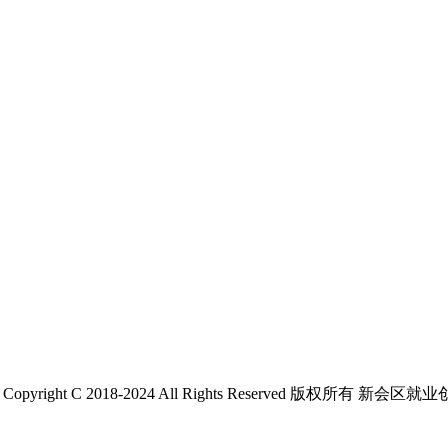
 C 2018-2024 All Rights Reserved 版权所有 新会区