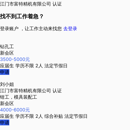
江门市富特精机有限公司
认证
找不到工作着急？
登录账户 ，让工作主动来找您
去登录
钻孔工
新会区
3500-5000元
应届生
学历不限
2人
法定节假日
申请
刘小姐
江门市富特精机有限公司
认证
钳工，模具装配工
新会区
4000-6000元
应届生
学历不限
2人
综合补贴
法定节假日
申请