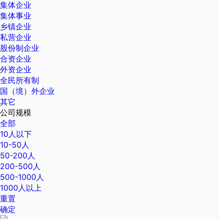
集体企业
集体事业
乡镇企业
私营企业
股份制企业
合资企业
外资企业
全民所有制
国（境）外企业
其它
公司规模
全部
10人以下
10-50人
50-200人
200-500人
500-1000人
1000人以上
重置
确定