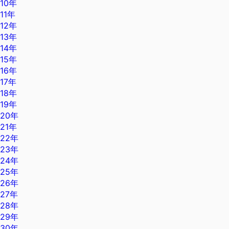
10年
11年
12年
13年
14年
15年
16年
17年
18年
19年
20年
21年
22年
23年
24年
25年
26年
27年
28年
29年
30年