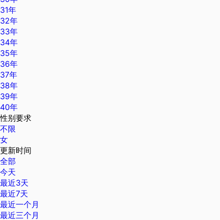
31年
32年
33年
34年
35年
36年
37年
38年
39年
40年
性别要求
不限
女
更新时间
全部
今天
最近3天
最近7天
最近一个月
最近三个月