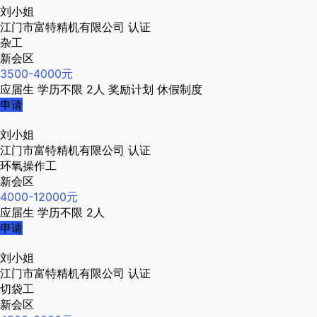
刘小姐
江门市富特精机有限公司
认证
杂工
新会区
3500-4000元
应届生
学历不限
2人
奖励计划
休假制度
申请
刘小姐
江门市富特精机有限公司
认证
环氧操作工
新会区
4000-12000元
应届生
学历不限
2人
申请
刘小姐
江门市富特精机有限公司
认证
切袋工
新会区