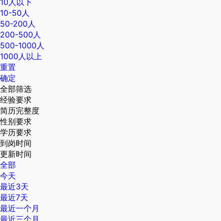
10人以下
10-50人
50-200人
200-500人
500-1000人
1000人以上
重置
确定
全部筛选
经验要求
简历完整度
性别要求
学历要求
到岗时间
更新时间
全部
今天
最近3天
最近7天
最近一个月
最近三个月