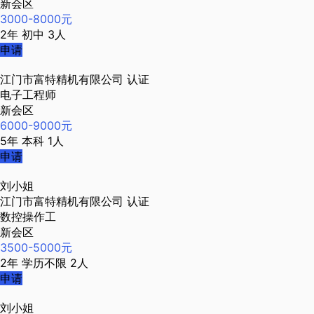
新会区
3000-8000元
2年
初中
3人
申请
江门市富特精机有限公司
认证
电子工程师
新会区
6000-9000元
5年
本科
1人
申请
刘小姐
江门市富特精机有限公司
认证
数控操作工
新会区
3500-5000元
2年
学历不限
2人
申请
刘小姐