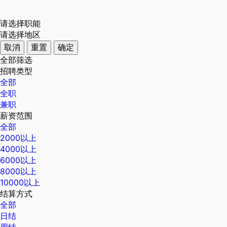
请选择职能
请选择地区
取消
重置
确定
全部筛选
招聘类型
全部
全职
兼职
薪资范围
全部
2000以上
4000以上
6000以上
8000以上
10000以上
结算方式
全部
日结