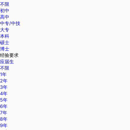
不限
初中
高中
中专/中技
大专
本科
硕士
博士
经验要求
应届生
不限
1年
2年
3年
4年
5年
6年
7年
8年
9年