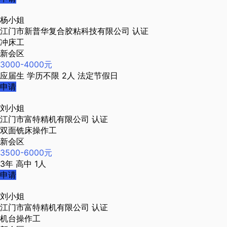
杨小姐
江门市新普华复合胶粘科技有限公司
认证
冲床工
新会区
3000-4000元
应届生
学历不限
2人
法定节假日
申请
刘小姐
江门市富特精机有限公司
认证
双面铣床操作工
新会区
3500-6000元
3年
高中
1人
申请
刘小姐
江门市富特精机有限公司
认证
机台操作工