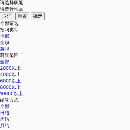
请选择职能
请选择地区
取消
重置
确定
全部筛选
招聘类型
全部
全职
兼职
薪资范围
全部
2000以上
4000以上
6000以上
8000以上
10000以上
结算方式
全部
日结
周结
月结