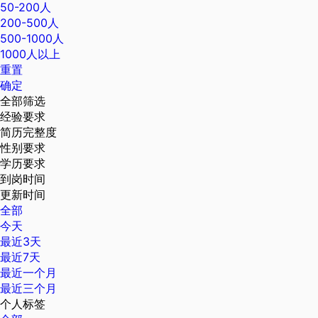
50-200人
200-500人
500-1000人
1000人以上
重置
确定
全部筛选
经验要求
简历完整度
性别要求
学历要求
到岗时间
更新时间
全部
今天
最近3天
最近7天
最近一个月
最近三个月
个人标签