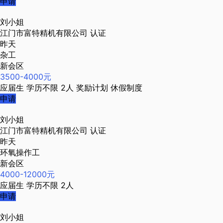
申请
刘小姐
江门市富特精机有限公司
认证
昨天
杂工
新会区
3500-4000元
应届生
学历不限
2人
奖励计划
休假制度
申请
刘小姐
江门市富特精机有限公司
认证
昨天
环氧操作工
新会区
4000-12000元
应届生
学历不限
2人
申请
刘小姐