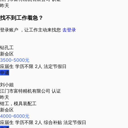
昨天
找不到工作着急？
登录账户 ，让工作主动来找您
去登录
钻孔工
新会区
3500-5000元
应届生
学历不限
2人
法定节假日
申请
刘小姐
江门市富特精机有限公司
认证
昨天
钳工，模具装配工
新会区
4000-6000元
应届生
学历不限
2人
综合补贴
法定节假日