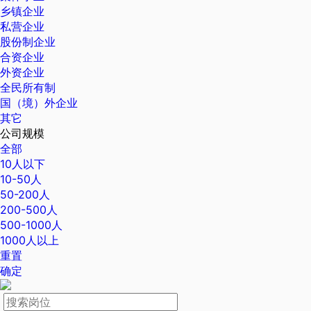
乡镇企业
私营企业
股份制企业
合资企业
外资企业
全民所有制
国（境）外企业
其它
公司规模
全部
10人以下
10-50人
50-200人
200-500人
500-1000人
1000人以上
重置
确定