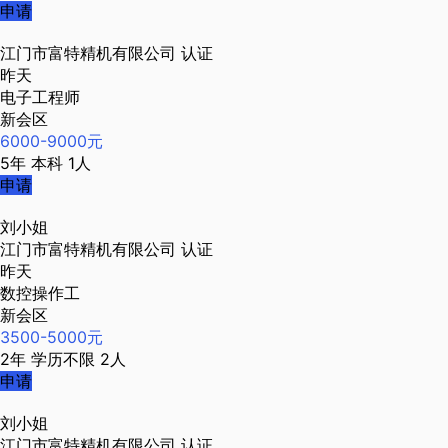
申请
江门市富特精机有限公司
认证
昨天
电子工程师
新会区
6000-9000元
5年
本科
1人
申请
刘小姐
江门市富特精机有限公司
认证
昨天
数控操作工
新会区
3500-5000元
2年
学历不限
2人
申请
刘小姐
江门市富特精机有限公司
认证