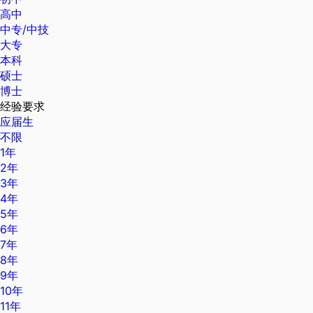
高中
中专/中技
大专
本科
硕士
博士
经验要求
应届生
不限
1年
2年
3年
4年
5年
6年
7年
8年
9年
10年
11年