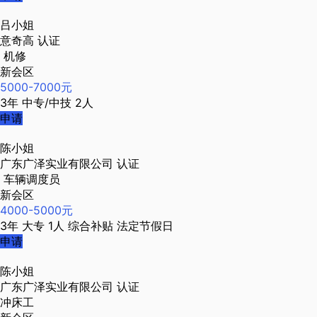
吕小姐
意奇高
认证
机修
新会区
5000-7000元
3年
中专/中技
2人
申请
陈小姐
广东广泽实业有限公司
认证
车辆调度员
新会区
4000-5000元
3年
大专
1人
综合补贴
法定节假日
申请
陈小姐
广东广泽实业有限公司
认证
冲床工