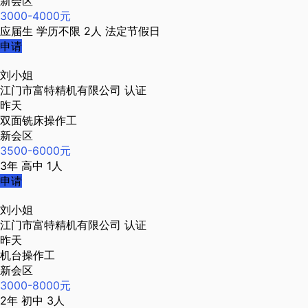
新会区
3000-4000元
应届生
学历不限
2人
法定节假日
申请
刘小姐
江门市富特精机有限公司
认证
昨天
双面铣床操作工
新会区
3500-6000元
3年
高中
1人
申请
刘小姐
江门市富特精机有限公司
认证
昨天
机台操作工
新会区
3000-8000元
2年
初中
3人