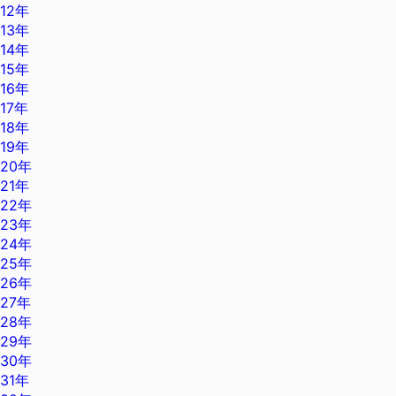
12年
13年
14年
15年
16年
17年
18年
19年
20年
21年
22年
23年
24年
25年
26年
27年
28年
29年
30年
31年