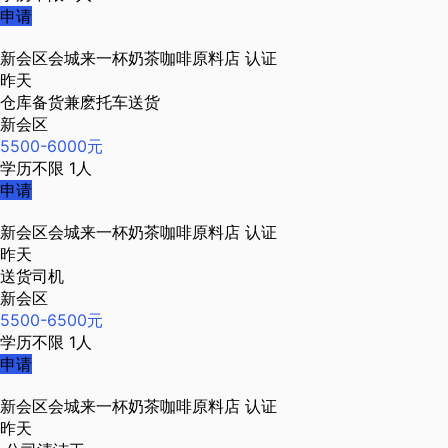
申请
新会区会城来一杯奶茶咖啡原料店
认证
昨天
仓库备货兼麽托车送货
新会区
5500-6000元
学历不限
1人
申请
新会区会城来一杯奶茶咖啡原料店
认证
昨天
送货司机
新会区
5500-6500元
学历不限
1人
申请
新会区会城来一杯奶茶咖啡原料店
认证
昨天