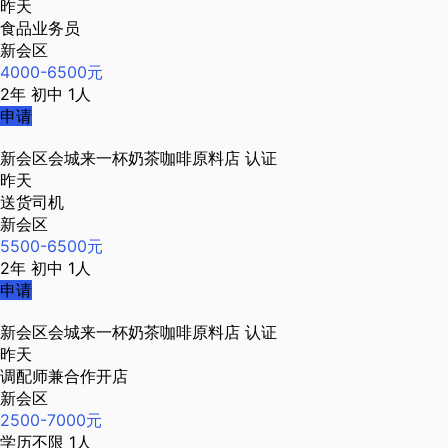
昨天
食品业务员
新会区
4000-6500元
2年
初中
1人
申请
新会区会城来一杯奶茶咖啡原料店
认证
昨天
送货司机
新会区
5500-6500元
2年
初中
1人
申请
新会区会城来一杯奶茶咖啡原料店
认证
昨天
调配师兼合作开店
新会区
2500-7000元
学历不限
1人