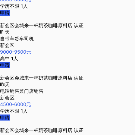
学历不限
1人
申请
新会区会城来一杯奶茶咖啡原料店
认证
昨天
自带车货车司机
新会区
9000-9500元
高中
1人
申请
新会区会城来一杯奶茶咖啡原料店
认证
昨天
电话销售兼门店销售
新会区
4500-6000元
学历不限
1人
申请
新会区会城来一杯奶茶咖啡原料店
认证