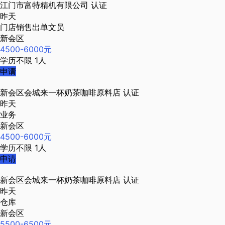
江门市富特精机有限公司
认证
昨天
门店销售出单文员
新会区
4500-6000元
学历不限
1人
申请
新会区会城来一杯奶茶咖啡原料店
认证
昨天
业务
新会区
4500-6000元
学历不限
1人
申请
新会区会城来一杯奶茶咖啡原料店
认证
昨天
仓库
新会区
5500-6500元