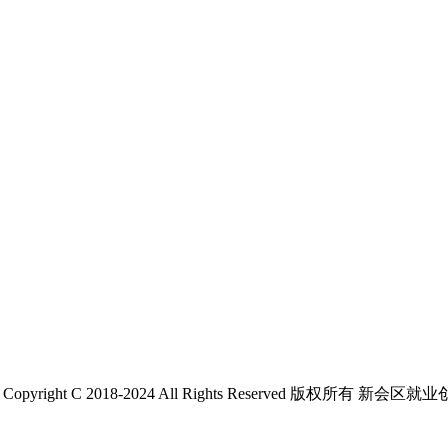
 C 2018-2024 All Rights Reserved 版权所有 新会区