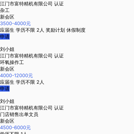
江门市富特精机有限公司
认证
杂工
新会区
3500-4000元
应届生
学历不限
2人
奖励计划
休假制度
申请
刘小姐
江门市富特精机有限公司
认证
环氧操作工
新会区
4000-12000元
应届生
学历不限
2人
申请
刘小姐
江门市富特精机有限公司
认证
门店销售出单文员
新会区
4500-6000元