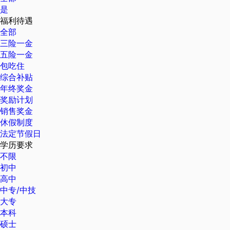
是
福利待遇
全部
三险一金
五险一金
包吃住
综合补贴
年终奖金
奖励计划
销售奖金
休假制度
法定节假日
学历要求
不限
初中
高中
中专/中技
大专
本科
硕士