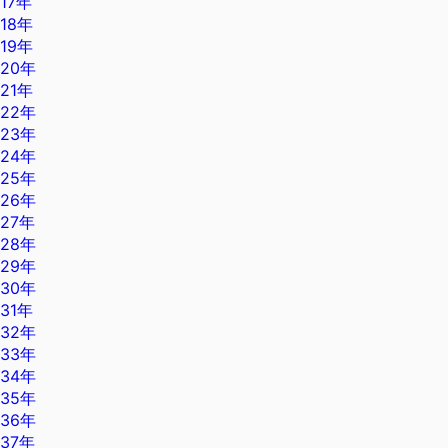
17年
18年
19年
20年
21年
22年
23年
24年
25年
26年
27年
28年
29年
30年
31年
32年
33年
34年
35年
36年
37年