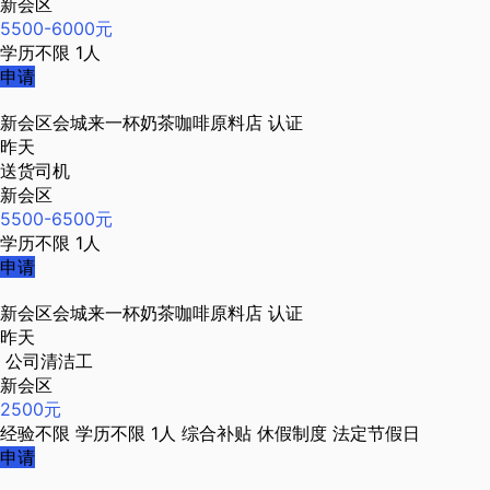
新会区
5500-6000元
学历不限
1人
申请
新会区会城来一杯奶茶咖啡原料店
认证
昨天
送货司机
新会区
5500-6500元
学历不限
1人
申请
新会区会城来一杯奶茶咖啡原料店
认证
昨天
公司清洁工
新会区
2500元
经验不限
学历不限
1人
综合补贴
休假制度
法定节假日
申请