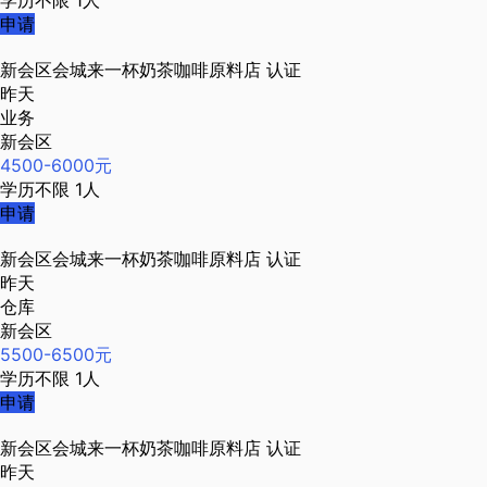
学历不限
1人
申请
新会区会城来一杯奶茶咖啡原料店
认证
昨天
业务
新会区
4500-6000元
学历不限
1人
申请
新会区会城来一杯奶茶咖啡原料店
认证
昨天
仓库
新会区
5500-6500元
学历不限
1人
申请
新会区会城来一杯奶茶咖啡原料店
认证
昨天