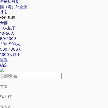
全民所有制
国（境）外企业
其它
公司规模
全部
10人以下
10-50人
50-200人
200-500人
500-1000人
1000人以上
重置
确定
首页
找工作
找人才