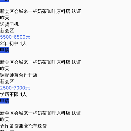
新会区会城来一杯奶茶咖啡原料店
认证
昨天
送货司机
新会区
5500-6500元
2年
初中
1人
申请
新会区会城来一杯奶茶咖啡原料店
认证
昨天
调配师兼合作开店
新会区
2500-7000元
学历不限
1人
申请
新会区会城来一杯奶茶咖啡原料店
认证
昨天
仓库备货兼麽托车送货