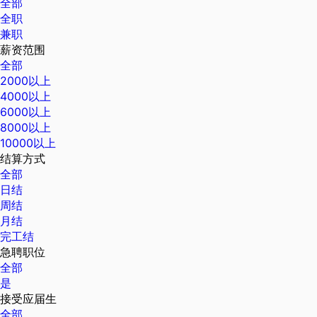
全部
全职
兼职
薪资范围
全部
2000以上
4000以上
6000以上
8000以上
10000以上
结算方式
全部
日结
周结
月结
完工结
急聘职位
全部
是
接受应届生
全部