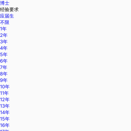
博士
经验要求
应届生
不限
1年
2年
3年
4年
5年
6年
7年
8年
9年
10年
11年
12年
13年
14年
15年
16年