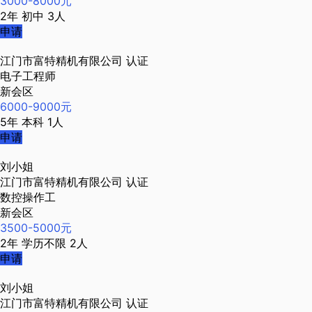
3000-8000元
2年
初中
3人
申请
江门市富特精机有限公司
认证
电子工程师
新会区
6000-9000元
5年
本科
1人
申请
刘小姐
江门市富特精机有限公司
认证
数控操作工
新会区
3500-5000元
2年
学历不限
2人
申请
刘小姐
江门市富特精机有限公司
认证