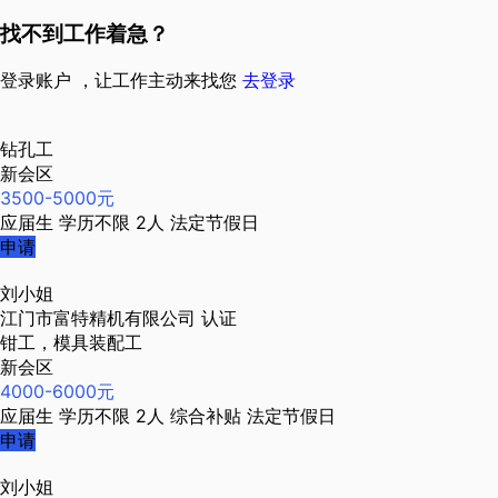
找不到工作着急？
登录账户 ，让工作主动来找您
去登录
钻孔工
新会区
3500-5000元
应届生
学历不限
2人
法定节假日
申请
刘小姐
江门市富特精机有限公司
认证
钳工，模具装配工
新会区
4000-6000元
应届生
学历不限
2人
综合补贴
法定节假日
申请
刘小姐