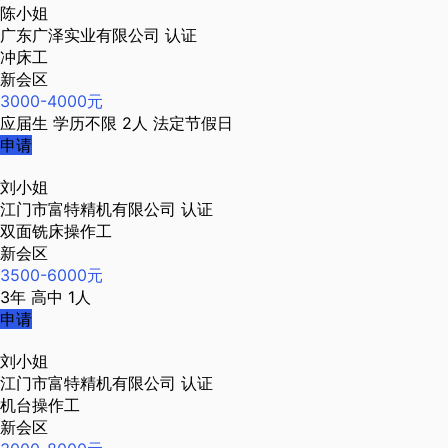
陈小姐
广东广泽实业有限公司
认证
冲床工
新会区
3000-4000元
应届生
学历不限
2人
法定节假日
申请
刘小姐
江门市富特精机有限公司
认证
双面铣床操作工
新会区
3500-6000元
3年
高中
1人
申请
刘小姐
江门市富特精机有限公司
认证
机台操作工
新会区