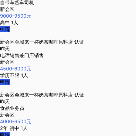
自带车货车司机
新会区
9000-9500元
高中
1人
申请
新会区会城来一杯奶茶咖啡原料店
认证
昨天
电话销售兼门店销售
新会区
4500-6000元
学历不限
1人
申请
新会区会城来一杯奶茶咖啡原料店
认证
昨天
食品业务员
新会区
4000-6500元
2年
初中
1人
申请