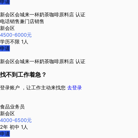
申请
新会区会城来一杯奶茶咖啡原料店
认证
电话销售兼门店销售
新会区
4500-6000元
学历不限
1人
申请
新会区会城来一杯奶茶咖啡原料店
认证
找不到工作着急？
登录账户 ，让工作主动来找您
去登录
食品业务员
新会区
4000-6500元
2年
初中
1人
申请