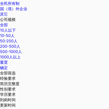
全民所有制
国（境）外企业
其它
公司规模
全部
10人以下
10-50人
50-200人
200-500人
500-1000人
1000人以上
重置
确定
全部筛选
经验要求
简历完整度
性别要求
学历要求
到岗时间
更新时间