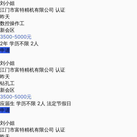
刘小姐
江门市富特精机有限公司
认证
昨天
数控操作工
新会区
3500-5000元
2年
学历不限
2人
申请
刘小姐
江门市富特精机有限公司
认证
昨天
钻孔工
新会区
3500-5000元
应届生
学历不限
2人
法定节假日
申请
刘小姐
江门市富特精机有限公司
认证
昨天