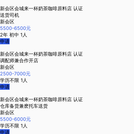
新会区会城来一杯奶茶咖啡原料店
认证
送货司机
新会区
5500-6500元
2年
初中
1人
申请
新会区会城来一杯奶茶咖啡原料店
认证
调配师兼合作开店
新会区
2500-7000元
学历不限
1人
申请
新会区会城来一杯奶茶咖啡原料店
认证
仓库备货兼麽托车送货
新会区
5500-6000元
学历不限
1人
申请