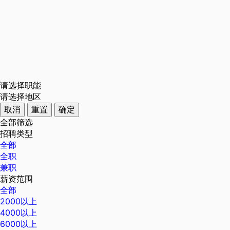
请选择职能
请选择地区
取消
重置
确定
全部筛选
招聘类型
全部
全职
兼职
薪资范围
全部
2000以上
4000以上
6000以上