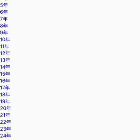
5年
6年
7年
8年
9年
10年
11年
12年
13年
14年
15年
16年
17年
18年
19年
20年
21年
22年
23年
24年