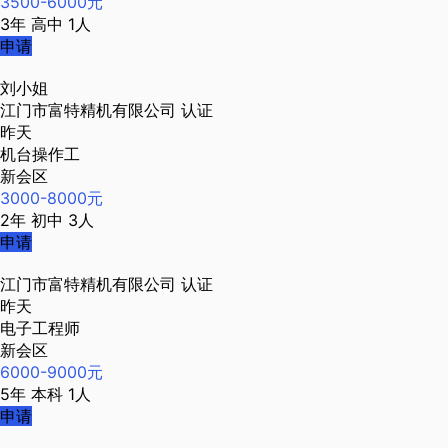
3500-6000元
3年
高中
1人
申请
刘小姐
江门市富特精机有限公司
认证
昨天
机台操作工
新会区
3000-8000元
2年
初中
3人
申请
江门市富特精机有限公司
认证
昨天
电子工程师
新会区
6000-9000元
5年
本科
1人
申请