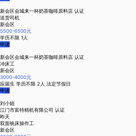
新会区会城来一杯奶茶咖啡原料店
认证
送货司机
新会区
5500-6500元
学历不限
1人
申请
新会区会城来一杯奶茶咖啡原料店
认证
冲床工
新会区
3000-4000元
应届生
学历不限
2人
法定节假日
申请
刘小姐
江门市富特精机有限公司
认证
昨天
双面铣床操作工
新会区