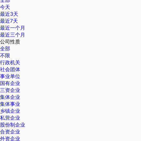
全部
今天
最近3天
最近7天
最近一个月
最近三个月
公司性质
全部
不限
行政机关
社会团体
事业单位
国有企业
三资企业
集体企业
集体事业
乡镇企业
私营企业
股份制企业
合资企业
外资企业