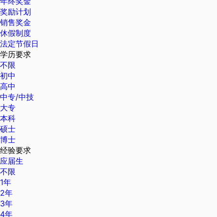
年终奖金
奖励计划
销售奖金
休假制度
法定节假日
学历要求
不限
初中
高中
中专/中技
大专
本科
硕士
博士
经验要求
应届生
不限
1年
2年
3年
4年