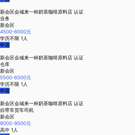
新会区会城来一杯奶茶咖啡原料店
认证
业务
新会区
4500-6000元
学历不限
1人
申请
新会区会城来一杯奶茶咖啡原料店
认证
仓库
新会区
5500-6500元
学历不限
1人
申请
新会区会城来一杯奶茶咖啡原料店
认证
自带车货车司机
新会区
9000-9500元
高中
1人