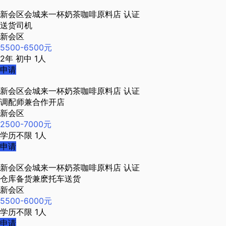
新会区会城来一杯奶茶咖啡原料店
认证
送货司机
新会区
5500-6500元
2年
初中
1人
申请
新会区会城来一杯奶茶咖啡原料店
认证
调配师兼合作开店
新会区
2500-7000元
学历不限
1人
申请
新会区会城来一杯奶茶咖啡原料店
认证
仓库备货兼麽托车送货
新会区
5500-6000元
学历不限
1人
申请