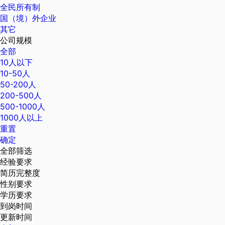
全民所有制
国（境）外企业
其它
公司规模
全部
10人以下
10-50人
50-200人
200-500人
500-1000人
1000人以上
重置
确定
全部筛选
经验要求
简历完整度
性别要求
学历要求
到岗时间
更新时间