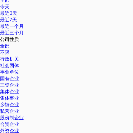
全部
今天
最近3天
最近7天
最近一个月
最近三个月
公司性质
全部
不限
行政机关
社会团体
事业单位
国有企业
三资企业
集体企业
集体事业
乡镇企业
私营企业
股份制企业
合资企业
外资企业