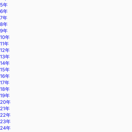
5年
6年
7年
8年
9年
10年
11年
12年
13年
14年
15年
16年
17年
18年
19年
20年
21年
22年
23年
24年