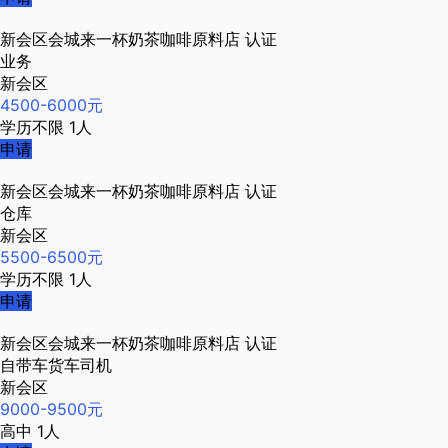
新会区会城来一杯奶茶咖啡原料店
认证
业务
新会区
4500-6000元
学历不限
1人
申请
新会区会城来一杯奶茶咖啡原料店
认证
仓库
新会区
5500-6500元
学历不限
1人
申请
新会区会城来一杯奶茶咖啡原料店
认证
自带车货车司机
新会区
9000-9500元
高中
1人