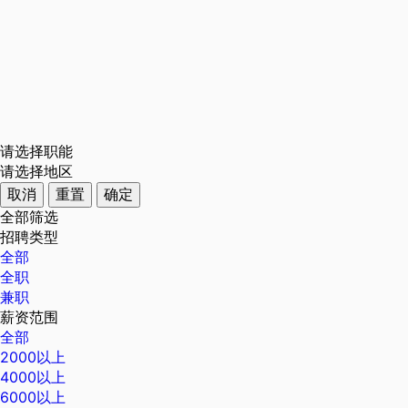
请选择职能
请选择地区
取消
重置
确定
全部筛选
招聘类型
全部
全职
兼职
薪资范围
全部
2000以上
4000以上
6000以上