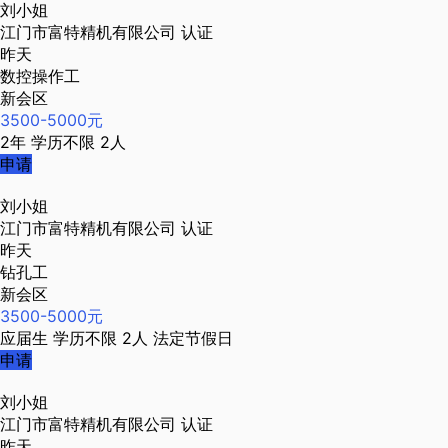
刘小姐
江门市富特精机有限公司
认证
昨天
数控操作工
新会区
3500-5000元
2年
学历不限
2人
申请
刘小姐
江门市富特精机有限公司
认证
昨天
钻孔工
新会区
3500-5000元
应届生
学历不限
2人
法定节假日
申请
刘小姐
江门市富特精机有限公司
认证
昨天