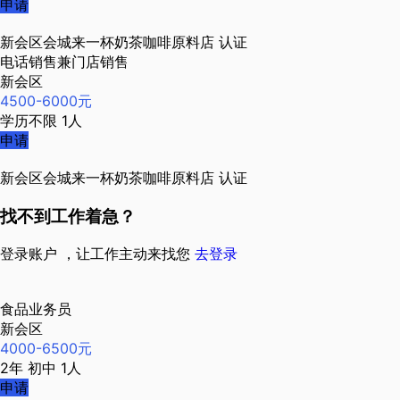
申请
新会区会城来一杯奶茶咖啡原料店
认证
电话销售兼门店销售
新会区
4500-6000元
学历不限
1人
申请
新会区会城来一杯奶茶咖啡原料店
认证
找不到工作着急？
登录账户 ，让工作主动来找您
去登录
食品业务员
新会区
4000-6500元
2年
初中
1人
申请