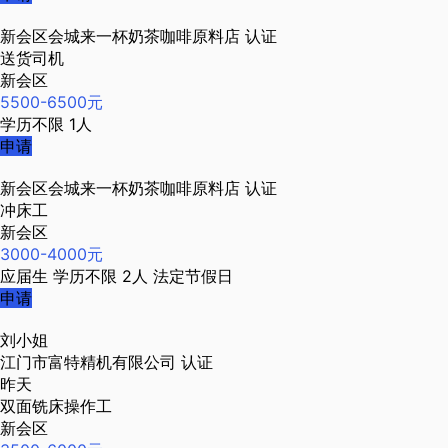
新会区会城来一杯奶茶咖啡原料店
认证
送货司机
新会区
5500-6500元
学历不限
1人
申请
新会区会城来一杯奶茶咖啡原料店
认证
冲床工
新会区
3000-4000元
应届生
学历不限
2人
法定节假日
申请
刘小姐
江门市富特精机有限公司
认证
昨天
双面铣床操作工
新会区