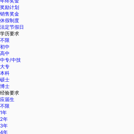
年终奖金
奖励计划
销售奖金
休假制度
法定节假日
学历要求
不限
初中
高中
中专/中技
大专
本科
硕士
博士
经验要求
应届生
不限
1年
2年
3年
4年