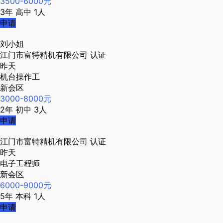
3500-6000元
3年
高中
1人
申请
刘小姐
江门市富特精机有限公司
认证
昨天
机台操作工
新会区
3000-8000元
2年
初中
3人
申请
江门市富特精机有限公司
认证
昨天
电子工程师
新会区
6000-9000元
5年
本科
1人
申请