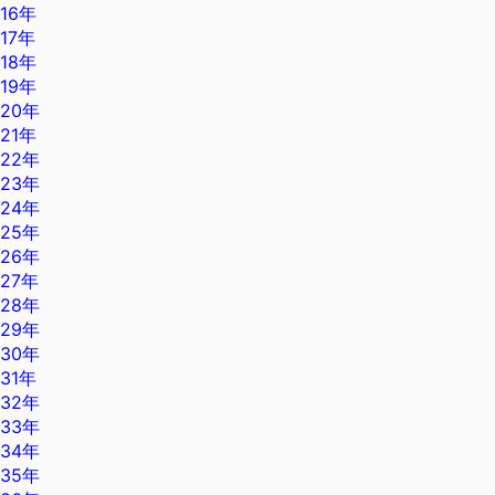
16年
17年
18年
19年
20年
21年
22年
23年
24年
25年
26年
27年
28年
29年
30年
31年
32年
33年
34年
35年