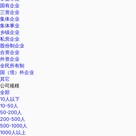
国有企业
三资企业
集体企业
集体事业
乡镇企业
私营企业
股份制企业
合资企业
外资企业
全民所有制
国（境）外企业
其它
公司规模
全部
10人以下
10-50人
50-200人
200-500人
500-1000人
1000人以上