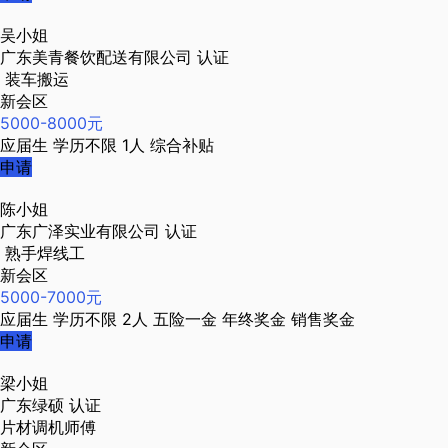
吴小姐
广东美青餐饮配送有限公司
认证
装车搬运
新会区
5000-8000元
应届生
学历不限
1人
综合补贴
申请
陈小姐
广东广泽实业有限公司
认证
熟手焊线工
新会区
5000-7000元
应届生
学历不限
2人
五险一金
年终奖金
销售奖金
申请
梁小姐
广东绿硕
认证
片材调机师傅