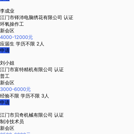
李成业
江门市铎沛电脑绣花有限公司
认证
环氧操作工
新会区
4000-12000元
应届生
学历不限
2人
申请
刘小姐
江门市富特精机有限公司
认证
普工
新会区
3000-6000元
经验不限
学历不限
3人
申请
江门市贝奇机械有限公司
认证
制冷技术员
新会区