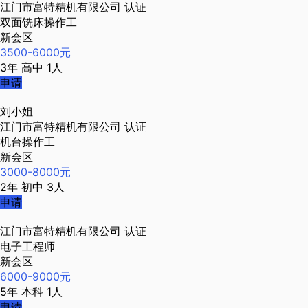
江门市富特精机有限公司
认证
双面铣床操作工
新会区
3500-6000元
3年
高中
1人
申请
刘小姐
江门市富特精机有限公司
认证
机台操作工
新会区
3000-8000元
2年
初中
3人
申请
江门市富特精机有限公司
认证
电子工程师
新会区
6000-9000元
5年
本科
1人
申请