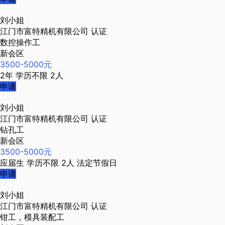
刘小姐
江门市富特精机有限公司
认证
数控操作工
新会区
3500-5000元
2年
学历不限
2人
申请
刘小姐
江门市富特精机有限公司
认证
钻孔工
新会区
3500-5000元
应届生
学历不限
2人
法定节假日
申请
刘小姐
江门市富特精机有限公司
认证
钳工，模具装配工