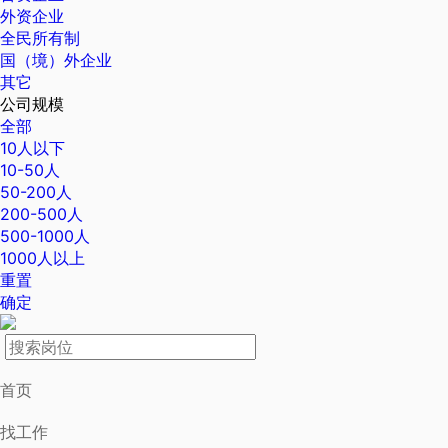
外资企业
全民所有制
国（境）外企业
其它
公司规模
全部
10人以下
10-50人
50-200人
200-500人
500-1000人
1000人以上
重置
确定
首页
找工作