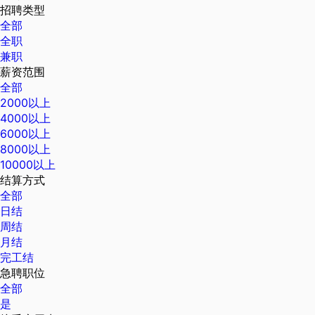
招聘类型
全部
全职
兼职
薪资范围
全部
2000以上
4000以上
6000以上
8000以上
10000以上
结算方式
全部
日结
周结
月结
完工结
急聘职位
全部
是