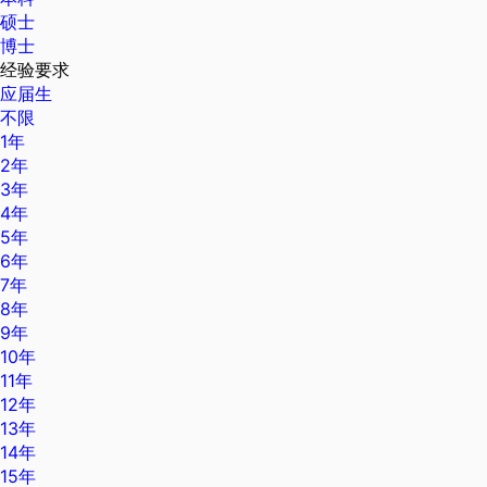
硕士
博士
经验要求
应届生
不限
1年
2年
3年
4年
5年
6年
7年
8年
9年
10年
11年
12年
13年
14年
15年