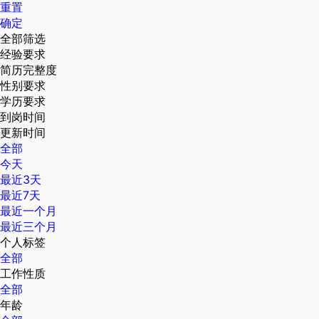
重置
确定
全部筛选
经验要求
简历完整度
性别要求
学历要求
到岗时间
更新时间
全部
今天
最近3天
最近7天
最近一个月
最近三个月
个人标签
全部
工作性质
全部
年龄