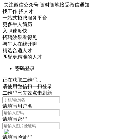
关注微信公众号
随时随地接受微信通知
找工作 招人才
一站式招聘服务平台
更多牛人简历
入职速度快
招聘效果看得见
与牛人在线开聊
精选合适人才
匹配更精准的人才
密码登录
正在获取二维码...
请使用微信扫一扫登录
二维码已失效点击刷新
请填写用户名
请填写密码
请填写验证码