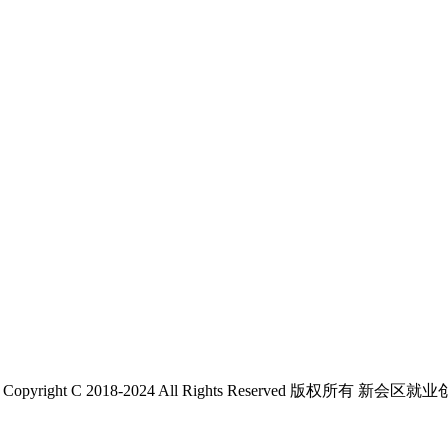
 C 2018-2024 All Rights Reserved 版权所有 新会区