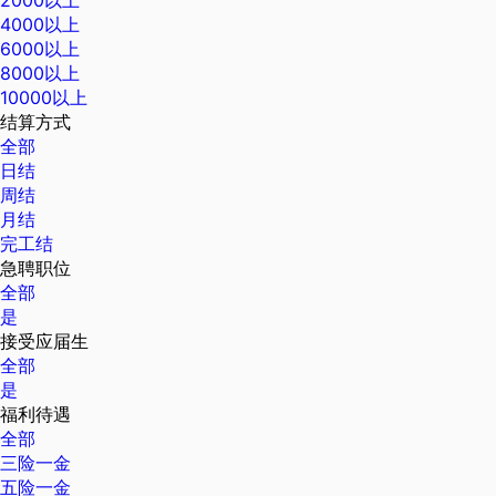
2000以上
4000以上
6000以上
8000以上
10000以上
结算方式
全部
日结
周结
月结
完工结
急聘职位
全部
是
接受应届生
全部
是
福利待遇
全部
三险一金
五险一金