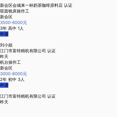
新会区会城来一杯奶茶咖啡原料店
认证
双面铣床操作工
新会区
3500-6000元
3年
高中
1人
申请
刘小姐
江门市富特精机有限公司
认证
昨天
机台操作工
新会区
3000-8000元
2年
初中
3人
申请
江门市富特精机有限公司
认证
昨天