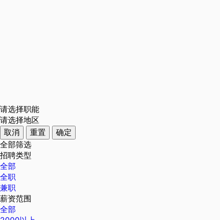
请选择职能
请选择地区
取消
重置
确定
全部筛选
招聘类型
全部
全职
兼职
薪资范围
全部