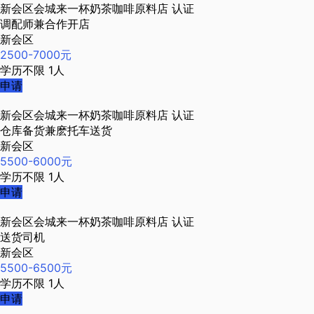
新会区会城来一杯奶茶咖啡原料店
认证
调配师兼合作开店
新会区
2500-7000元
学历不限
1人
申请
新会区会城来一杯奶茶咖啡原料店
认证
仓库备货兼麽托车送货
新会区
5500-6000元
学历不限
1人
申请
新会区会城来一杯奶茶咖啡原料店
认证
送货司机
新会区
5500-6500元
学历不限
1人
申请