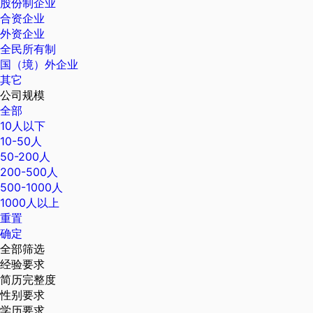
股份制企业
合资企业
外资企业
全民所有制
国（境）外企业
其它
公司规模
全部
10人以下
10-50人
50-200人
200-500人
500-1000人
1000人以上
重置
确定
全部筛选
经验要求
简历完整度
性别要求
学历要求