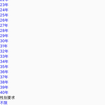
23年
24年
25年
26年
27年
28年
29年
30年
31年
32年
33年
34年
35年
36年
37年
38年
39年
40年
性别要求
不限