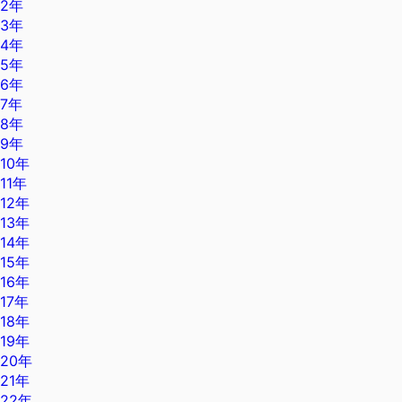
2年
3年
4年
5年
6年
7年
8年
9年
10年
11年
12年
13年
14年
15年
16年
17年
18年
19年
20年
21年
22年