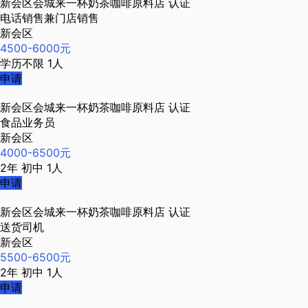
新会区会城来一杯奶茶咖啡原料店
认证
电话销售兼门店销售
新会区
4500-6000元
学历不限
1人
申请
新会区会城来一杯奶茶咖啡原料店
认证
食品业务员
新会区
4000-6500元
2年
初中
1人
申请
新会区会城来一杯奶茶咖啡原料店
认证
送货司机
新会区
5500-6500元
2年
初中
1人
申请