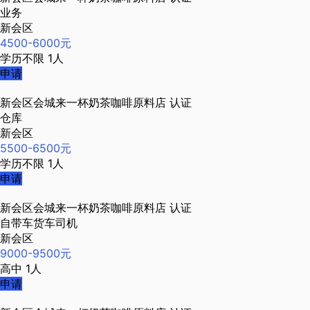
业务
新会区
4500-6000元
学历不限
1人
申请
新会区会城来一杯奶茶咖啡原料店
认证
仓库
新会区
5500-6500元
学历不限
1人
申请
新会区会城来一杯奶茶咖啡原料店
认证
自带车货车司机
新会区
9000-9500元
高中
1人
申请