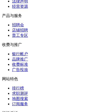
法律声明
经营资源
产品与服务
招聘会
店铺招聘
普工专区
收费与推广
银行帐户
品牌推广
收费标准
广告投放
网站特色
排行榜
求职测评
地图搜索
订阅服务