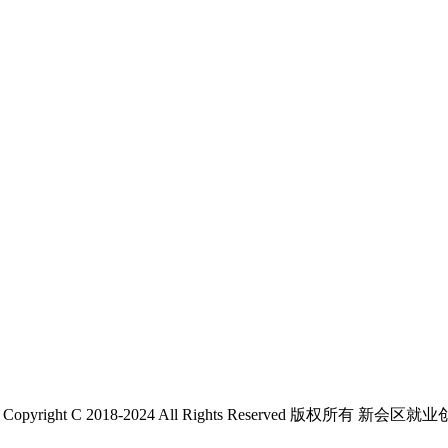
 C 2018-2024 All Rights Reserved 版权所有 新会区