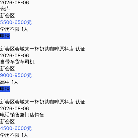
2026-08-06
仓库
新会区
5500-6500元
学历不限
1人
申请
新会区会城来一杯奶茶咖啡原料店
认证
2026-08-06
自带车货车司机
新会区
9000-9500元
高中
1人
申请
新会区会城来一杯奶茶咖啡原料店
认证
2026-08-06
电话销售兼门店销售
新会区
4500-6000元
学历不限
1人