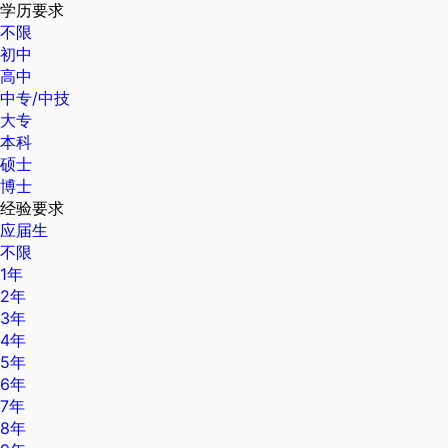
学历要求
不限
初中
高中
中专/中技
大专
本科
硕士
博士
经验要求
应届生
不限
1年
2年
3年
4年
5年
6年
7年
8年