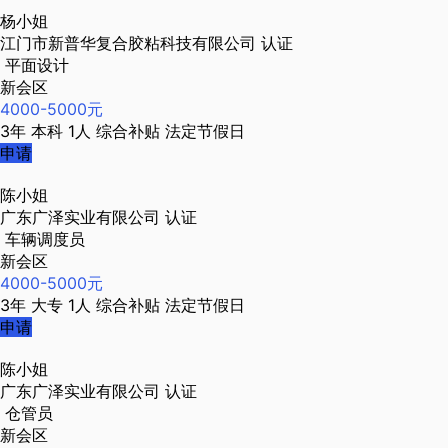
杨小姐
江门市新普华复合胶粘科技有限公司
认证
平面设计
新会区
4000-5000元
3年
本科
1人
综合补贴
法定节假日
申请
陈小姐
广东广泽实业有限公司
认证
车辆调度员
新会区
4000-5000元
3年
大专
1人
综合补贴
法定节假日
申请
陈小姐
广东广泽实业有限公司
认证
仓管员
新会区