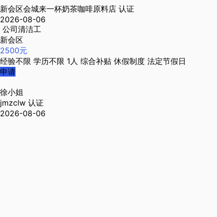
新会区会城来一杯奶茶咖啡原料店
认证
2026-08-06
公司清洁工
新会区
2500元
经验不限
学历不限
1人
综合补贴
休假制度
法定节假日
申请
徐小姐
jmzclw
认证
2026-08-06