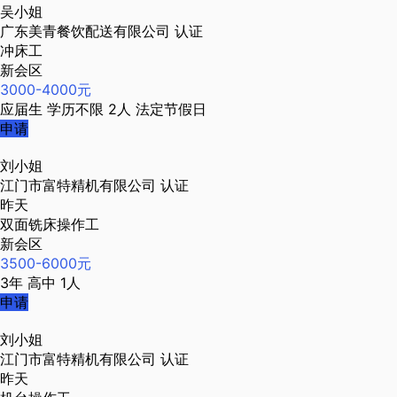
吴小姐
广东美青餐饮配送有限公司
认证
冲床工
新会区
3000-4000元
应届生
学历不限
2人
法定节假日
申请
刘小姐
江门市富特精机有限公司
认证
昨天
双面铣床操作工
新会区
3500-6000元
3年
高中
1人
申请
刘小姐
江门市富特精机有限公司
认证
昨天