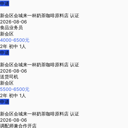
申请
新会区会城来一杯奶茶咖啡原料店
认证
2026-08-06
食品业务员
新会区
4000-6500元
2年
初中
1人
申请
新会区会城来一杯奶茶咖啡原料店
认证
2026-08-06
送货司机
新会区
5500-6500元
2年
初中
1人
申请
新会区会城来一杯奶茶咖啡原料店
认证
2026-08-06
调配师兼合作开店