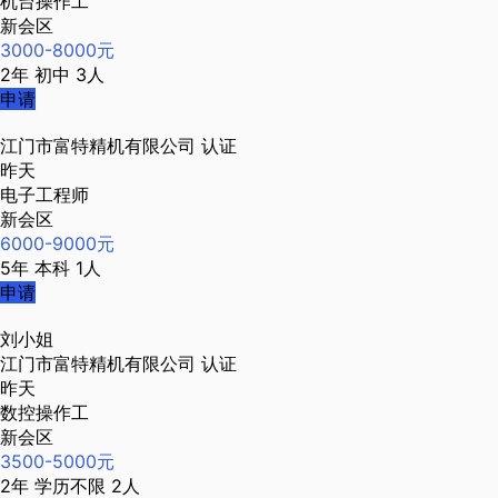
机台操作工
新会区
3000-8000元
2年
初中
3人
申请
江门市富特精机有限公司
认证
昨天
电子工程师
新会区
6000-9000元
5年
本科
1人
申请
刘小姐
江门市富特精机有限公司
认证
昨天
数控操作工
新会区
3500-5000元
2年
学历不限
2人