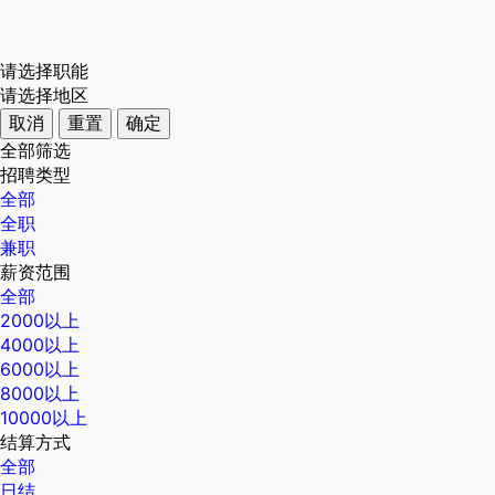
请选择职能
请选择地区
取消
重置
确定
全部筛选
招聘类型
全部
全职
兼职
薪资范围
全部
2000以上
4000以上
6000以上
8000以上
10000以上
结算方式
全部
日结