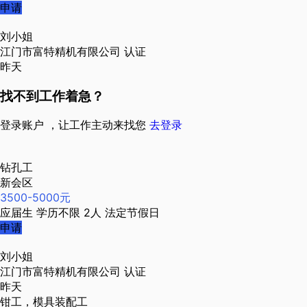
申请
刘小姐
江门市富特精机有限公司
认证
昨天
找不到工作着急？
登录账户 ，让工作主动来找您
去登录
钻孔工
新会区
3500-5000元
应届生
学历不限
2人
法定节假日
申请
刘小姐
江门市富特精机有限公司
认证
昨天
钳工，模具装配工