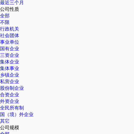
最近三个月
公司性质
全部
不限
行政机关
社会团体
事业单位
国有企业
三资企业
集体企业
集体事业
乡镇企业
私营企业
股份制企业
合资企业
外资企业
全民所有制
国（境）外企业
其它
公司规模