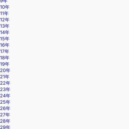
9年
10年
11年
12年
13年
14年
15年
16年
17年
18年
19年
20年
21年
22年
23年
24年
25年
26年
27年
28年
29年