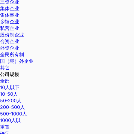
三资企业
集体企业
集体事业
乡镇企业
私营企业
股份制企业
合资企业
外资企业
全民所有制
国（境）外企业
其它
公司规模
全部
10人以下
10-50人
50-200人
200-500人
500-1000人
1000人以上
重置
确定