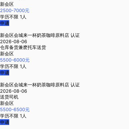
新会区
2500-7000元
学历不限
1人
申请
新会区会城来一杯奶茶咖啡原料店
认证
2026-08-06
仓库备货兼麽托车送货
新会区
5500-6000元
学历不限
1人
申请
新会区会城来一杯奶茶咖啡原料店
认证
2026-08-06
送货司机
新会区
5500-6500元
学历不限
1人
申请