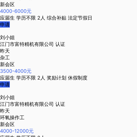
新会区
4000-6000元
应届生
学历不限
2人
综合补贴
法定节假日
申请
刘小姐
江门市富特精机有限公司
认证
昨天
杂工
新会区
3500-4000元
应届生
学历不限
2人
奖励计划
休假制度
申请
刘小姐
江门市富特精机有限公司
认证
昨天
环氧操作工
新会区
4000-12000元