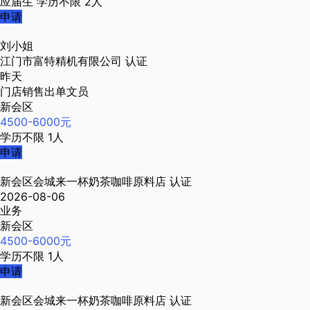
应届生
学历不限
2人
申请
刘小姐
江门市富特精机有限公司
认证
昨天
门店销售出单文员
新会区
4500-6000元
学历不限
1人
申请
新会区会城来一杯奶茶咖啡原料店
认证
2026-08-06
业务
新会区
4500-6000元
学历不限
1人
申请
新会区会城来一杯奶茶咖啡原料店
认证