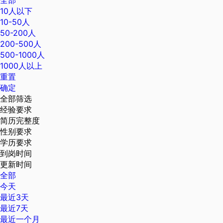
全部
10人以下
10-50人
50-200人
200-500人
500-1000人
1000人以上
重置
确定
全部筛选
经验要求
简历完整度
性别要求
学历要求
到岗时间
更新时间
全部
今天
最近3天
最近7天
最近一个月