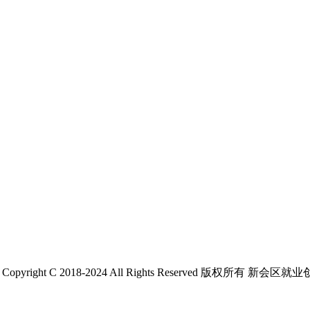
 C 2018-2024 All Rights Reserved 版权所有 新会区