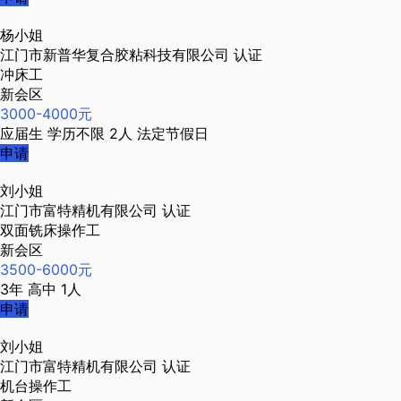
杨小姐
江门市新普华复合胶粘科技有限公司
认证
冲床工
新会区
3000-4000元
应届生
学历不限
2人
法定节假日
申请
刘小姐
江门市富特精机有限公司
认证
双面铣床操作工
新会区
3500-6000元
3年
高中
1人
申请
刘小姐
江门市富特精机有限公司
认证
机台操作工