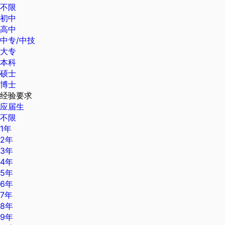
不限
初中
高中
中专/中技
大专
本科
硕士
博士
经验要求
应届生
不限
1年
2年
3年
4年
5年
6年
7年
8年
9年