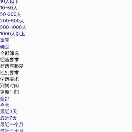
10人以下
10-50人
50-200人
200-500人
500-1000人
1000人以上
重置
确定
全部筛选
经验要求
简历完整度
性别要求
学历要求
到岗时间
更新时间
全部
今天
最近3天
最近7天
最近一个月
最近三个月