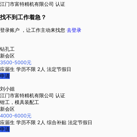
江门市富特精机有限公司
认证
找不到工作着急？
登录账户 ，让工作主动来找您
去登录
钻孔工
新会区
3500-5000元
应届生
学历不限
2人
法定节假日
申请
刘小姐
江门市富特精机有限公司
认证
钳工，模具装配工
新会区
4000-6000元
应届生
学历不限
2人
综合补贴
法定节假日
申请