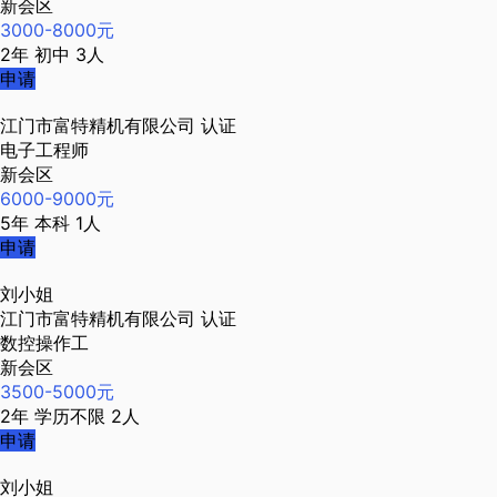
新会区
3000-8000元
2年
初中
3人
申请
江门市富特精机有限公司
认证
电子工程师
新会区
6000-9000元
5年
本科
1人
申请
刘小姐
江门市富特精机有限公司
认证
数控操作工
新会区
3500-5000元
2年
学历不限
2人
申请
刘小姐