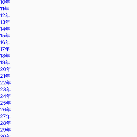
10年
11年
12年
13年
14年
15年
16年
17年
18年
19年
20年
21年
22年
23年
24年
25年
26年
27年
28年
29年
30年