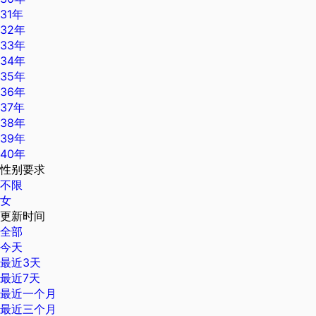
31年
32年
33年
34年
35年
36年
37年
38年
39年
40年
性别要求
不限
女
更新时间
全部
今天
最近3天
最近7天
最近一个月
最近三个月