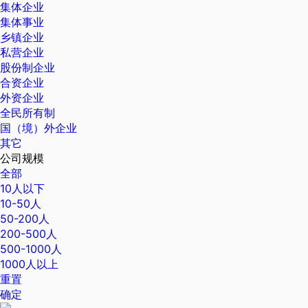
集体企业
集体事业
乡镇企业
私营企业
股份制企业
合资企业
外资企业
全民所有制
国（境）外企业
其它
公司规模
全部
10人以下
10-50人
50-200人
200-500人
500-1000人
1000人以上
重置
确定