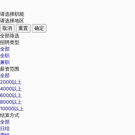
请选择职能
请选择地区
取消
重置
确定
全部筛选
招聘类型
全部
全职
兼职
薪资范围
全部
2000以上
4000以上
6000以上
8000以上
10000以上
结算方式
全部
日结