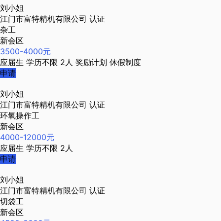
刘小姐
江门市富特精机有限公司
认证
杂工
新会区
3500-4000元
应届生
学历不限
2人
奖励计划
休假制度
申请
刘小姐
江门市富特精机有限公司
认证
环氧操作工
新会区
4000-12000元
应届生
学历不限
2人
申请
刘小姐
江门市富特精机有限公司
认证
切袋工
新会区