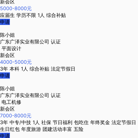
新会区
5000-8000元
应届生
学历不限
1人
综合补贴
申请
陈小姐
广东广泽实业有限公司
认证
平面设计
新会区
4000-5000元
3年
本科
1人
综合补贴
法定节假日
申请
陈小姐
广东广泽实业有限公司
认证
电工机修
新会区
7000-8000元
3年
中专/中技
1人
社保
节日福利
包吃住
年终奖金
法定节假日
生日红包
年度旅游
团建活动丰富
五险
申请