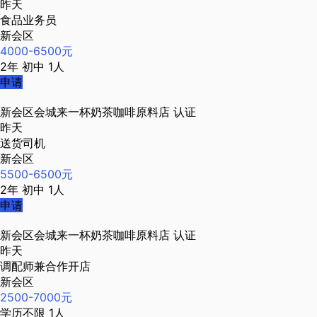
昨天
食品业务员
新会区
4000-6500元
2年
初中
1人
申请
新会区会城来一杯奶茶咖啡原料店
认证
昨天
送货司机
新会区
5500-6500元
2年
初中
1人
申请
新会区会城来一杯奶茶咖啡原料店
认证
昨天
调配师兼合作开店
新会区
2500-7000元
学历不限
1人