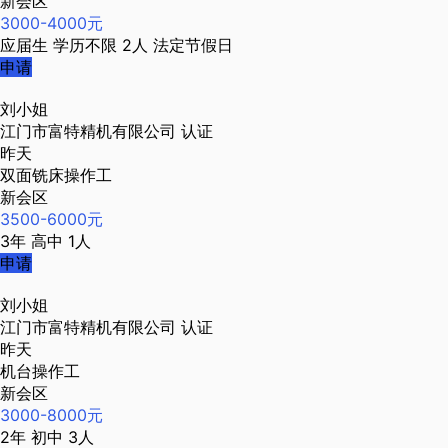
新会区
3000-4000元
应届生
学历不限
2人
法定节假日
申请
刘小姐
江门市富特精机有限公司
认证
昨天
双面铣床操作工
新会区
3500-6000元
3年
高中
1人
申请
刘小姐
江门市富特精机有限公司
认证
昨天
机台操作工
新会区
3000-8000元
2年
初中
3人