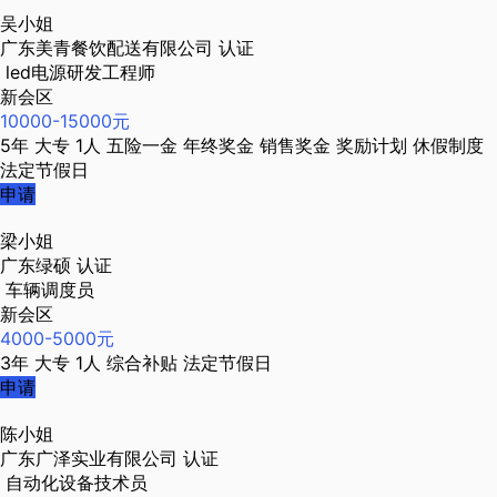
吴小姐
广东美青餐饮配送有限公司
认证
led电源研发工程师
新会区
10000-15000元
5年
大专
1人
五险一金
年终奖金
销售奖金
奖励计划
休假制度
法定节假日
申请
梁小姐
广东绿硕
认证
车辆调度员
新会区
4000-5000元
3年
大专
1人
综合补贴
法定节假日
申请
陈小姐
广东广泽实业有限公司
认证
自动化设备技术员