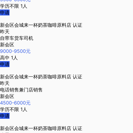
学历不限
1人
申请
新会区会城来一杯奶茶咖啡原料店
认证
昨天
自带车货车司机
新会区
9000-9500元
高中
1人
申请
新会区会城来一杯奶茶咖啡原料店
认证
昨天
电话销售兼门店销售
新会区
4500-6000元
学历不限
1人
申请
新会区会城来一杯奶茶咖啡原料店
认证