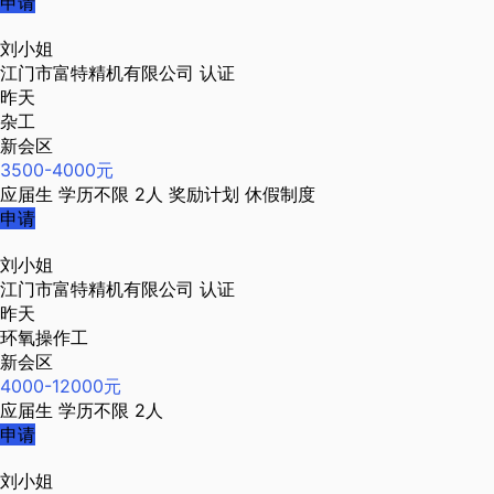
申请
刘小姐
江门市富特精机有限公司
认证
昨天
杂工
新会区
3500-4000元
应届生
学历不限
2人
奖励计划
休假制度
申请
刘小姐
江门市富特精机有限公司
认证
昨天
环氧操作工
新会区
4000-12000元
应届生
学历不限
2人
申请
刘小姐