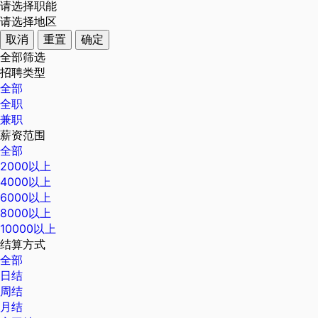
请选择职能
请选择地区
取消
重置
确定
全部筛选
招聘类型
全部
全职
兼职
薪资范围
全部
2000以上
4000以上
6000以上
8000以上
10000以上
结算方式
全部
日结
周结
月结