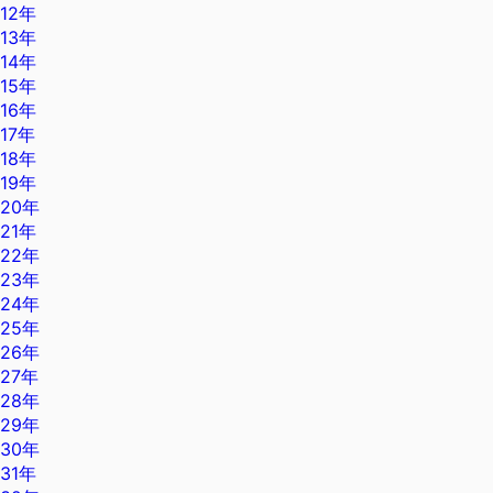
12年
13年
14年
15年
16年
17年
18年
19年
20年
21年
22年
23年
24年
25年
26年
27年
28年
29年
30年
31年