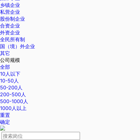
乡镇企业
私营企业
股份制企业
合资企业
外资企业
全民所有制
国（境）外企业
其它
公司规模
全部
10人以下
10-50人
50-200人
200-500人
500-1000人
1000人以上
重置
确定