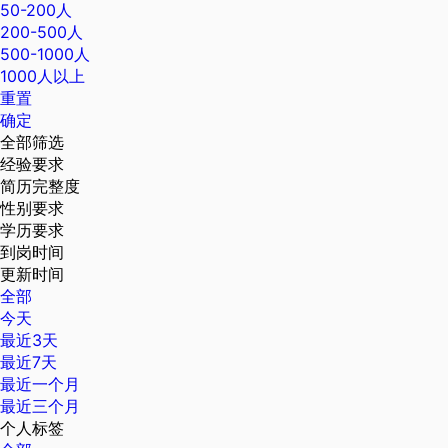
50-200人
200-500人
500-1000人
1000人以上
重置
确定
全部筛选
经验要求
简历完整度
性别要求
学历要求
到岗时间
更新时间
全部
今天
最近3天
最近7天
最近一个月
最近三个月
个人标签