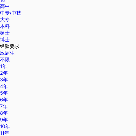
高中
中专/中技
大专
本科
硕士
博士
经验要求
应届生
不限
1年
2年
3年
4年
5年
6年
7年
8年
9年
10年
11年