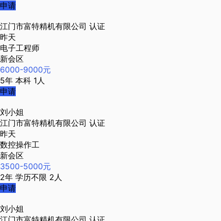
申请
江门市富特精机有限公司
认证
昨天
电子工程师
新会区
6000-9000元
5年
本科
1人
申请
刘小姐
江门市富特精机有限公司
认证
昨天
数控操作工
新会区
3500-5000元
2年
学历不限
2人
申请
刘小姐
江门市富特精机有限公司
认证