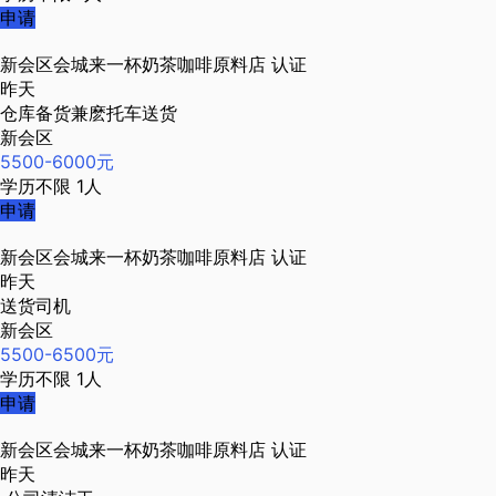
申请
新会区会城来一杯奶茶咖啡原料店
认证
昨天
仓库备货兼麽托车送货
新会区
5500-6000元
学历不限
1人
申请
新会区会城来一杯奶茶咖啡原料店
认证
昨天
送货司机
新会区
5500-6500元
学历不限
1人
申请
新会区会城来一杯奶茶咖啡原料店
认证
昨天