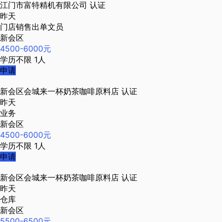
江门市富特精机有限公司
认证
昨天
门店销售出单文员
新会区
4500-6000元
学历不限
1人
申请
新会区会城来一杯奶茶咖啡原料店
认证
昨天
业务
新会区
4500-6000元
学历不限
1人
申请
新会区会城来一杯奶茶咖啡原料店
认证
昨天
仓库
新会区
5500-6500元