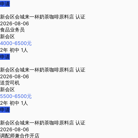
申请
新会区会城来一杯奶茶咖啡原料店
认证
2026-08-06
食品业务员
新会区
4000-6500元
2年
初中
1人
申请
新会区会城来一杯奶茶咖啡原料店
认证
2026-08-06
送货司机
新会区
5500-6500元
2年
初中
1人
申请
新会区会城来一杯奶茶咖啡原料店
认证
2026-08-06
调配师兼合作开店