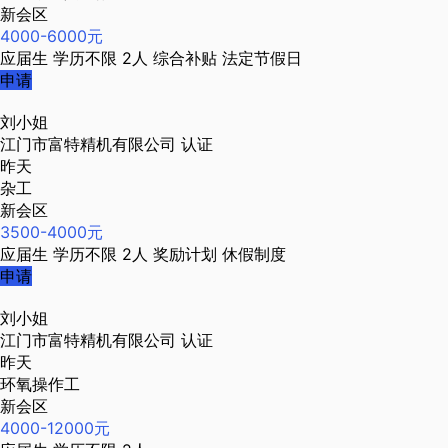
新会区
4000-6000元
应届生
学历不限
2人
综合补贴
法定节假日
申请
刘小姐
江门市富特精机有限公司
认证
昨天
杂工
新会区
3500-4000元
应届生
学历不限
2人
奖励计划
休假制度
申请
刘小姐
江门市富特精机有限公司
认证
昨天
环氧操作工
新会区
4000-12000元