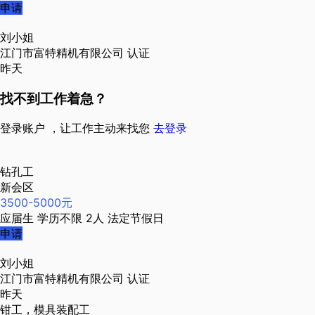
申请
刘小姐
江门市富特精机有限公司
认证
昨天
找不到工作着急？
登录账户 ，让工作主动来找您
去登录
钻孔工
新会区
3500-5000元
应届生
学历不限
2人
法定节假日
申请
刘小姐
江门市富特精机有限公司
认证
昨天
钳工，模具装配工