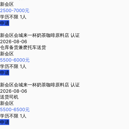
新会区
2500-7000元
学历不限
1人
申请
新会区会城来一杯奶茶咖啡原料店
认证
2026-08-06
仓库备货兼麽托车送货
新会区
5500-6000元
学历不限
1人
申请
新会区会城来一杯奶茶咖啡原料店
认证
2026-08-06
送货司机
新会区
5500-6500元
学历不限
1人
申请