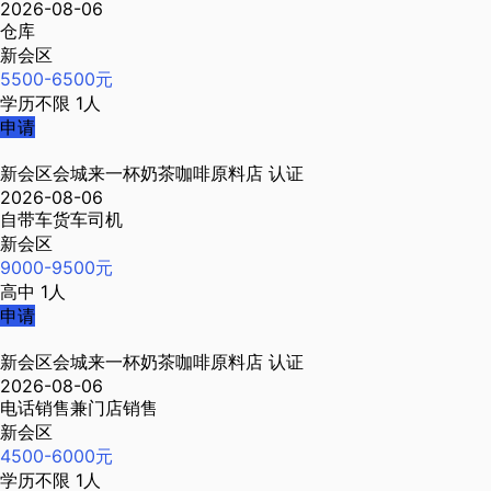
2026-08-06
仓库
新会区
5500-6500元
学历不限
1人
申请
新会区会城来一杯奶茶咖啡原料店
认证
2026-08-06
自带车货车司机
新会区
9000-9500元
高中
1人
申请
新会区会城来一杯奶茶咖啡原料店
认证
2026-08-06
电话销售兼门店销售
新会区
4500-6000元
学历不限
1人