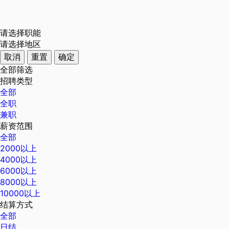
请选择职能
请选择地区
取消
重置
确定
全部筛选
招聘类型
全部
全职
兼职
薪资范围
全部
2000以上
4000以上
6000以上
8000以上
10000以上
结算方式
全部
日结