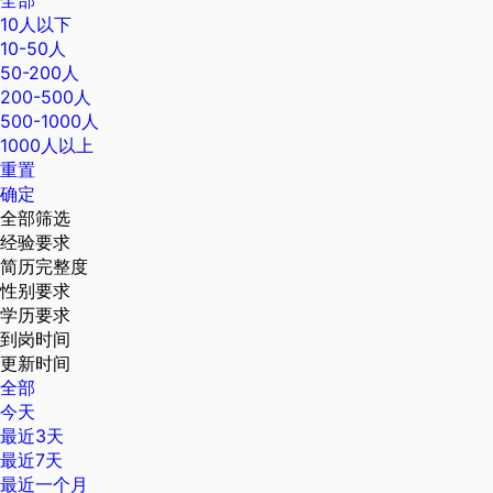
全部
10人以下
10-50人
50-200人
200-500人
500-1000人
1000人以上
重置
确定
全部筛选
经验要求
简历完整度
性别要求
学历要求
到岗时间
更新时间
全部
今天
最近3天
最近7天
最近一个月