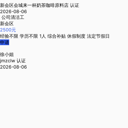
新会区会城来一杯奶茶咖啡原料店
认证
2026-08-06
公司清洁工
新会区
2500元
经验不限
学历不限
1人
综合补贴
休假制度
法定节假日
申请
徐小姐
jmzclw
认证
2026-08-06