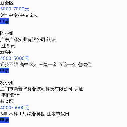
新会区
5000-7000元
3年
中专/中技
2人
申请
陈小姐
广东广泽实业有限公司
认证
业务员
新会区
4000-5000元
经验不限
高中
3人
三险一金
五险一金
包吃住
申请
杨小姐
江门市新普华复合胶粘科技有限公司
认证
平面设计
新会区
4000-5000元
3年
本科
1人
综合补贴
法定节假日
申请