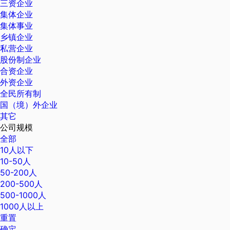
三资企业
集体企业
集体事业
乡镇企业
私营企业
股份制企业
合资企业
外资企业
全民所有制
国（境）外企业
其它
公司规模
全部
10人以下
10-50人
50-200人
200-500人
500-1000人
1000人以上
重置
确定