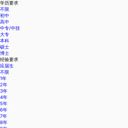
学历要求
不限
初中
高中
中专/中技
大专
本科
硕士
博士
经验要求
应届生
不限
1年
2年
3年
4年
5年
6年
7年
8年