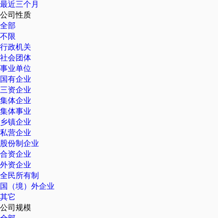
最近三个月
公司性质
全部
不限
行政机关
社会团体
事业单位
国有企业
三资企业
集体企业
集体事业
乡镇企业
私营企业
股份制企业
合资企业
外资企业
全民所有制
国（境）外企业
其它
公司规模