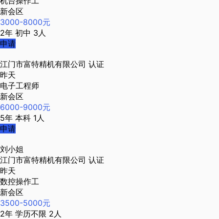
机台操作工
新会区
3000-8000元
2年
初中
3人
申请
江门市富特精机有限公司
认证
昨天
电子工程师
新会区
6000-9000元
5年
本科
1人
申请
刘小姐
江门市富特精机有限公司
认证
昨天
数控操作工
新会区
3500-5000元
2年
学历不限
2人