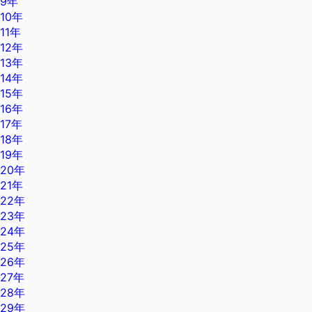
9年
10年
11年
12年
13年
14年
15年
16年
17年
18年
19年
20年
21年
22年
23年
24年
25年
26年
27年
28年
29年