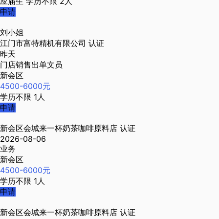
应届生
学历不限
2人
申请
刘小姐
江门市富特精机有限公司
认证
昨天
门店销售出单文员
新会区
4500-6000元
学历不限
1人
申请
新会区会城来一杯奶茶咖啡原料店
认证
2026-08-06
业务
新会区
4500-6000元
学历不限
1人
申请
新会区会城来一杯奶茶咖啡原料店
认证