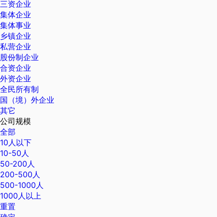
三资企业
集体企业
集体事业
乡镇企业
私营企业
股份制企业
合资企业
外资企业
全民所有制
国（境）外企业
其它
公司规模
全部
10人以下
10-50人
50-200人
200-500人
500-1000人
1000人以上
重置