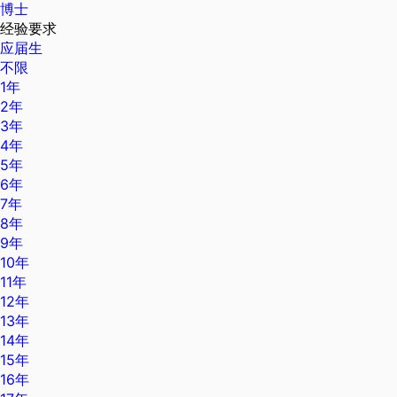
博士
经验要求
应届生
不限
1年
2年
3年
4年
5年
6年
7年
8年
9年
10年
11年
12年
13年
14年
15年
16年