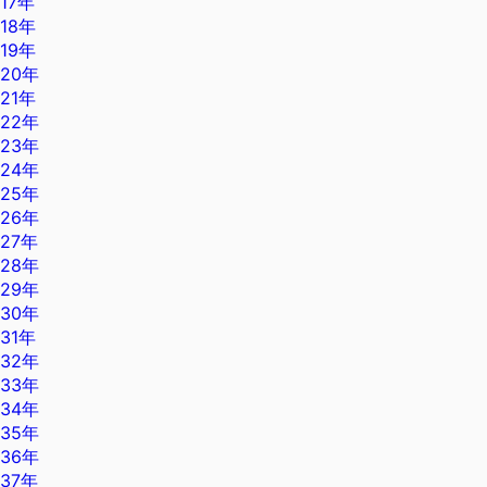
17年
18年
19年
20年
21年
22年
23年
24年
25年
26年
27年
28年
29年
30年
31年
32年
33年
34年
35年
36年
37年