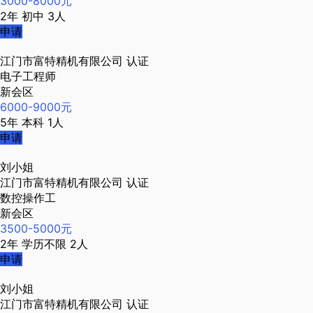
3000-8000元
2年
初中
3人
申请
江门市富特精机有限公司
认证
电子工程师
新会区
6000-9000元
5年
本科
1人
申请
刘小姐
江门市富特精机有限公司
认证
数控操作工
新会区
3500-5000元
2年
学历不限
2人
申请
刘小姐
江门市富特精机有限公司
认证