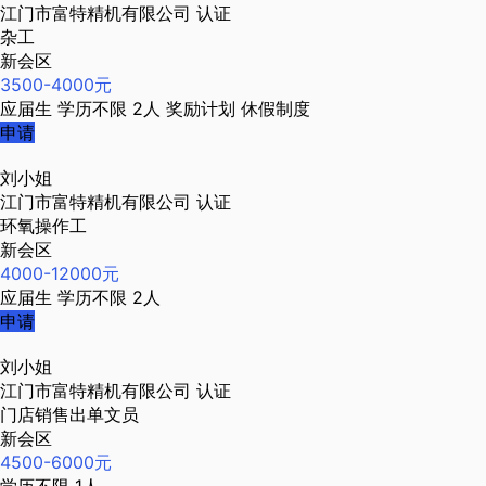
江门市富特精机有限公司
认证
杂工
新会区
3500-4000元
应届生
学历不限
2人
奖励计划
休假制度
申请
刘小姐
江门市富特精机有限公司
认证
环氧操作工
新会区
4000-12000元
应届生
学历不限
2人
申请
刘小姐
江门市富特精机有限公司
认证
门店销售出单文员
新会区
4500-6000元