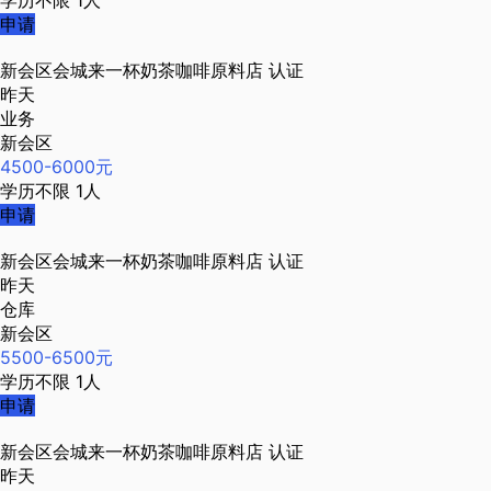
学历不限
1人
申请
新会区会城来一杯奶茶咖啡原料店
认证
昨天
业务
新会区
4500-6000元
学历不限
1人
申请
新会区会城来一杯奶茶咖啡原料店
认证
昨天
仓库
新会区
5500-6500元
学历不限
1人
申请
新会区会城来一杯奶茶咖啡原料店
认证
昨天