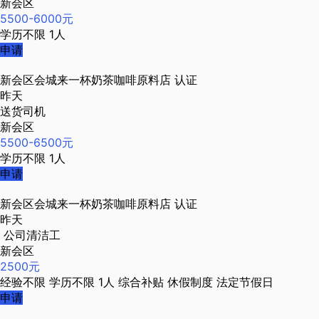
新会区
5500-6000元
学历不限
1人
申请
新会区会城来一杯奶茶咖啡原料店
认证
昨天
送货司机
新会区
5500-6500元
学历不限
1人
申请
新会区会城来一杯奶茶咖啡原料店
认证
昨天
公司清洁工
新会区
2500元
经验不限
学历不限
1人
综合补贴
休假制度
法定节假日
申请