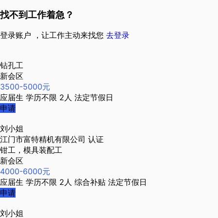
找不到工作着急？
登录账户 ，让工作主动来找您
去登录
钻孔工
新会区
3500-5000元
应届生
学历不限
2人
法定节假日
申请
刘小姐
江门市富特精机有限公司
认证
钳工，模具装配工
新会区
4000-6000元
应届生
学历不限
2人
综合补贴
法定节假日
申请
刘小姐