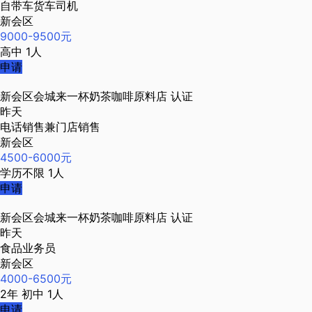
自带车货车司机
新会区
9000-9500元
高中
1人
申请
新会区会城来一杯奶茶咖啡原料店
认证
昨天
电话销售兼门店销售
新会区
4500-6000元
学历不限
1人
申请
新会区会城来一杯奶茶咖啡原料店
认证
昨天
食品业务员
新会区
4000-6500元
2年
初中
1人
申请