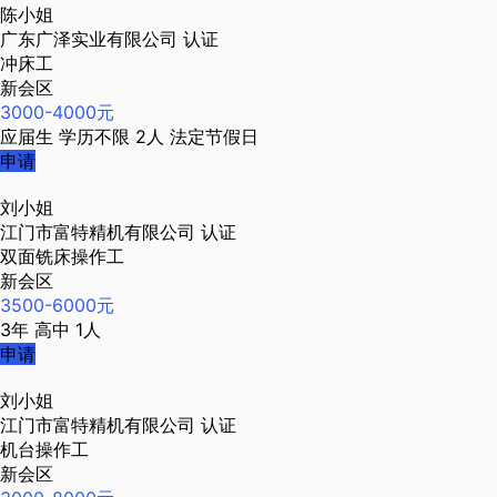
陈小姐
广东广泽实业有限公司
认证
冲床工
新会区
3000-4000元
应届生
学历不限
2人
法定节假日
申请
刘小姐
江门市富特精机有限公司
认证
双面铣床操作工
新会区
3500-6000元
3年
高中
1人
申请
刘小姐
江门市富特精机有限公司
认证
机台操作工
新会区