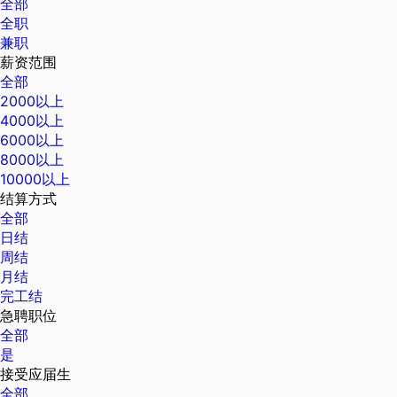
全部
全职
兼职
薪资范围
全部
2000以上
4000以上
6000以上
8000以上
10000以上
结算方式
全部
日结
周结
月结
完工结
急聘职位
全部
是
接受应届生
全部