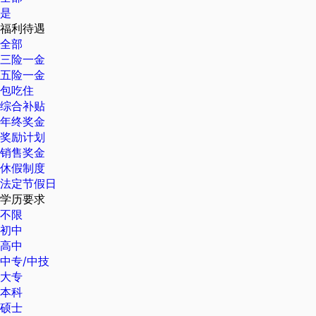
是
福利待遇
全部
三险一金
五险一金
包吃住
综合补贴
年终奖金
奖励计划
销售奖金
休假制度
法定节假日
学历要求
不限
初中
高中
中专/中技
大专
本科
硕士