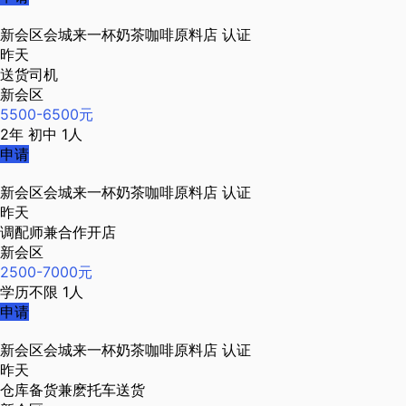
新会区会城来一杯奶茶咖啡原料店
认证
昨天
送货司机
新会区
5500-6500元
2年
初中
1人
申请
新会区会城来一杯奶茶咖啡原料店
认证
昨天
调配师兼合作开店
新会区
2500-7000元
学历不限
1人
申请
新会区会城来一杯奶茶咖啡原料店
认证
昨天
仓库备货兼麽托车送货