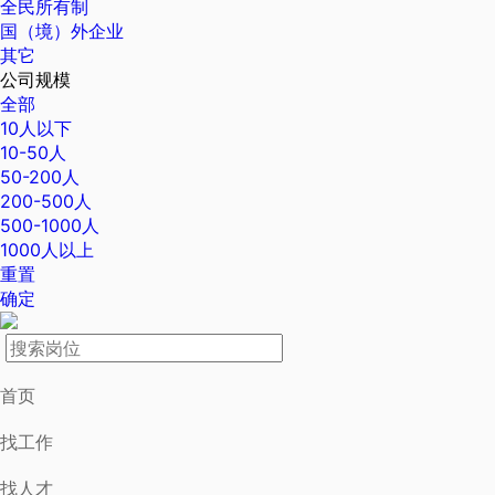
全民所有制
国（境）外企业
其它
公司规模
全部
10人以下
10-50人
50-200人
200-500人
500-1000人
1000人以上
重置
确定
首页
找工作
找人才