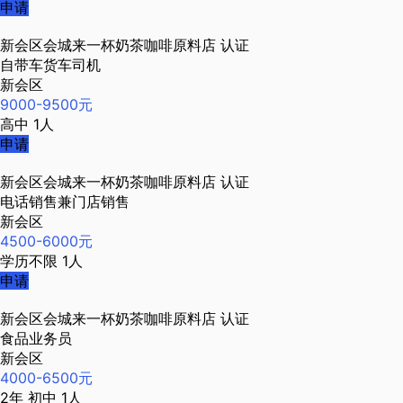
申请
新会区会城来一杯奶茶咖啡原料店
认证
自带车货车司机
新会区
9000-9500元
高中
1人
申请
新会区会城来一杯奶茶咖啡原料店
认证
电话销售兼门店销售
新会区
4500-6000元
学历不限
1人
申请
新会区会城来一杯奶茶咖啡原料店
认证
食品业务员
新会区
4000-6500元
2年
初中
1人