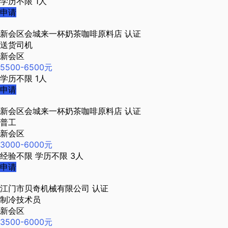
学历不限
1人
申请
新会区会城来一杯奶茶咖啡原料店
认证
送货司机
新会区
5500-6500元
学历不限
1人
申请
新会区会城来一杯奶茶咖啡原料店
认证
普工
新会区
3000-6000元
经验不限
学历不限
3人
申请
江门市贝奇机械有限公司
认证
制冷技术员
新会区
3500-6000元