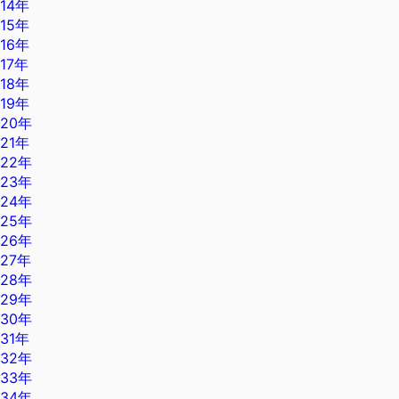
14年
15年
16年
17年
18年
19年
20年
21年
22年
23年
24年
25年
26年
27年
28年
29年
30年
31年
32年
33年
34年