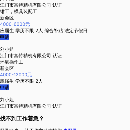
江门市富特精机有限公司
认证
钳工，模具装配工
新会区
4000-6000元
应届生
学历不限
2人
综合补贴
法定节假日
申请
刘小姐
江门市富特精机有限公司
认证
环氧操作工
新会区
4000-12000元
应届生
学历不限
2人
申请
刘小姐
江门市富特精机有限公司
认证
找不到工作着急？