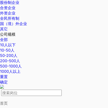
股份制企业
合资企业
外资企业
全民所有制
国（境）外企业
其它
公司规模
全部
10人以下
10-50人
50-200人
200-500人
500-1000人
1000人以上
重置
确定
首页