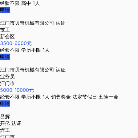
经验不限
高中
1人
申请
江门市贝奇机械有限公司
认证
技工
新会区
3500-6000元
经验不限
学历不限
1人
申请
江门市贝奇机械有限公司
认证
业务员
江门市
5000-10000元
经验不限
学历不限
1人
销售奖金
法定节假日
五险一金
申请
吕辉
开亿
认证
焊工
江门市