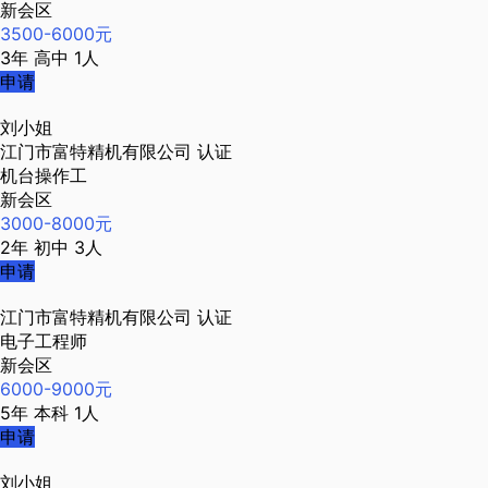
新会区
3500-6000元
3年
高中
1人
申请
刘小姐
江门市富特精机有限公司
认证
机台操作工
新会区
3000-8000元
2年
初中
3人
申请
江门市富特精机有限公司
认证
电子工程师
新会区
6000-9000元
5年
本科
1人
申请
刘小姐