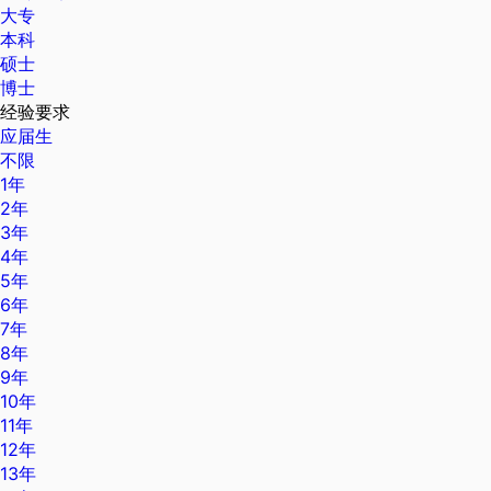
大专
本科
硕士
博士
经验要求
应届生
不限
1年
2年
3年
4年
5年
6年
7年
8年
9年
10年
11年
12年
13年