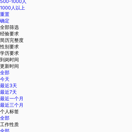
500-1000人
1000人以上
重置
确定
全部筛选
经验要求
简历完整度
性别要求
学历要求
到岗时间
更新时间
全部
今天
最近3天
最近7天
最近一个月
最近三个月
个人标签
全部
工作性质
全部