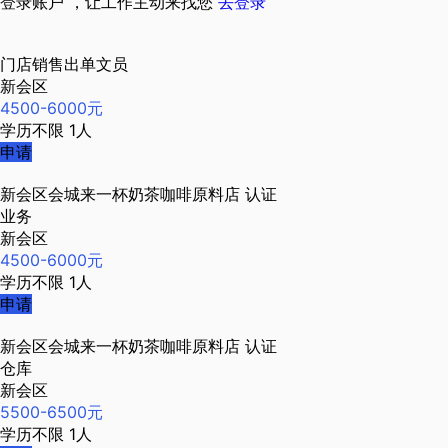
登录账户 ，让工作主动来找您
去登录
门店销售出单文员
新会区
4500-6000元
学历不限
1人
申请
新会区会城来一杯奶茶咖啡原料店
认证
业务
新会区
4500-6000元
学历不限
1人
申请
新会区会城来一杯奶茶咖啡原料店
认证
仓库
新会区
5500-6500元
学历不限
1人