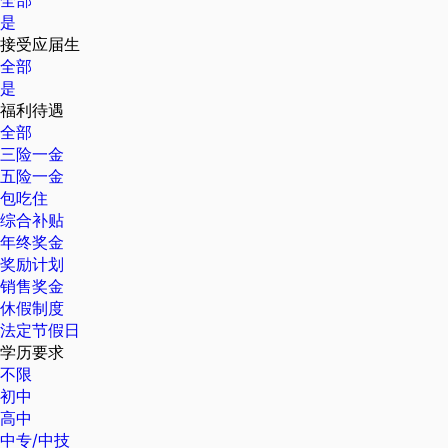
全部
是
接受应届生
全部
是
福利待遇
全部
三险一金
五险一金
包吃住
综合补贴
年终奖金
奖励计划
销售奖金
休假制度
法定节假日
学历要求
不限
初中
高中
中专/中技