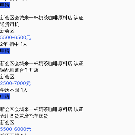
申请
新会区会城来一杯奶茶咖啡原料店
认证
送货司机
新会区
5500-6500元
2年
初中
1人
申请
新会区会城来一杯奶茶咖啡原料店
认证
调配师兼合作开店
新会区
2500-7000元
学历不限
1人
申请
新会区会城来一杯奶茶咖啡原料店
认证
仓库备货兼麽托车送货
新会区
5500-6000元