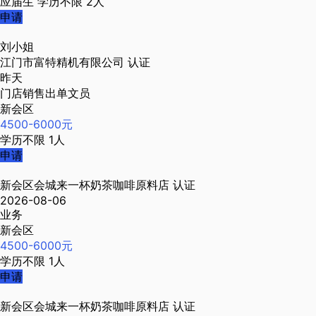
应届生
学历不限
2人
申请
刘小姐
江门市富特精机有限公司
认证
昨天
门店销售出单文员
新会区
4500-6000元
学历不限
1人
申请
新会区会城来一杯奶茶咖啡原料店
认证
2026-08-06
业务
新会区
4500-6000元
学历不限
1人
申请
新会区会城来一杯奶茶咖啡原料店
认证