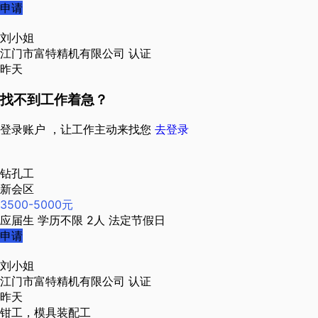
申请
刘小姐
江门市富特精机有限公司
认证
昨天
找不到工作着急？
登录账户 ，让工作主动来找您
去登录
钻孔工
新会区
3500-5000元
应届生
学历不限
2人
法定节假日
申请
刘小姐
江门市富特精机有限公司
认证
昨天
钳工，模具装配工