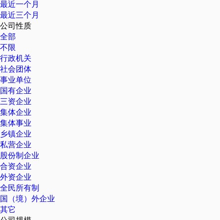
最近一个月
最近三个月
公司性质
全部
不限
行政机关
社会团体
事业单位
国有企业
三资企业
集体企业
集体事业
乡镇企业
私营企业
股份制企业
合资企业
外资企业
全民所有制
国（境）外企业
其它