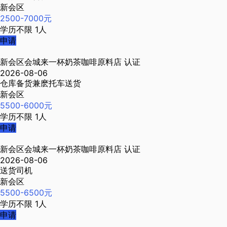
新会区
2500-7000元
学历不限
1人
申请
新会区会城来一杯奶茶咖啡原料店
认证
2026-08-06
仓库备货兼麽托车送货
新会区
5500-6000元
学历不限
1人
申请
新会区会城来一杯奶茶咖啡原料店
认证
2026-08-06
送货司机
新会区
5500-6500元
学历不限
1人
申请