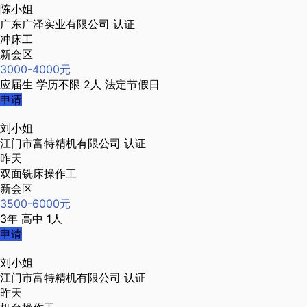
陈小姐
广东广泽实业有限公司
认证
冲床工
新会区
3000-4000元
应届生
学历不限
2人
法定节假日
申请
刘小姐
江门市富特精机有限公司
认证
昨天
双面铣床操作工
新会区
3500-6000元
3年
高中
1人
申请
刘小姐
江门市富特精机有限公司
认证
昨天