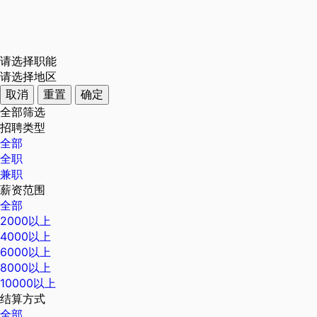
请选择职能
请选择地区
取消
重置
确定
全部筛选
招聘类型
全部
全职
兼职
薪资范围
全部
2000以上
4000以上
6000以上
8000以上
10000以上
结算方式
全部