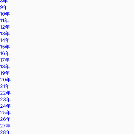
8年
9年
10年
11年
12年
13年
14年
15年
16年
17年
18年
19年
20年
21年
22年
23年
24年
25年
26年
27年
28年