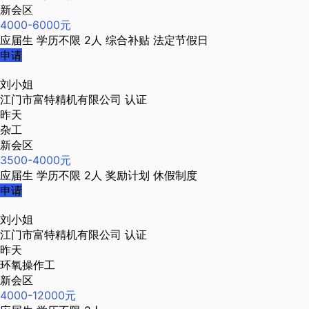
新会区
4000-6000元
应届生
学历不限
2人
综合补贴
法定节假日
申请
刘小姐
江门市富特精机有限公司
认证
昨天
杂工
新会区
3500-4000元
应届生
学历不限
2人
奖励计划
休假制度
申请
刘小姐
江门市富特精机有限公司
认证
昨天
环氧操作工
新会区
4000-12000元