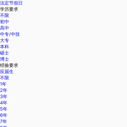
法定节假日
学历要求
不限
初中
高中
中专/中技
大专
本科
硕士
博士
经验要求
应届生
不限
1年
2年
3年
4年
5年
6年
7年