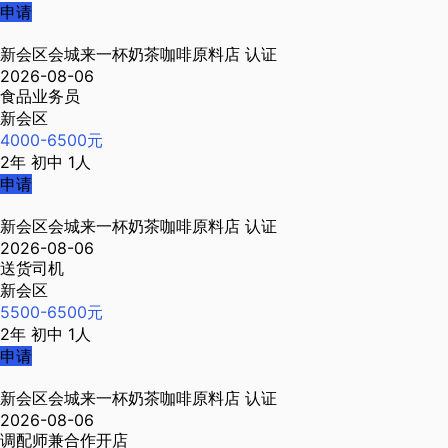
申请
新会区会城来一杯奶茶咖啡原料店
认证
2026-08-06
食品业务员
新会区
4000-6500元
2年
初中
1人
申请
新会区会城来一杯奶茶咖啡原料店
认证
2026-08-06
送货司机
新会区
5500-6500元
2年
初中
1人
申请
新会区会城来一杯奶茶咖啡原料店
认证
2026-08-06
调配师兼合作开店