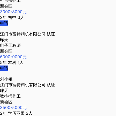
机台操作工
新会区
3000-8000元
2年
初中
3人
申请
江门市富特精机有限公司
认证
昨天
电子工程师
新会区
6000-9000元
5年
本科
1人
申请
刘小姐
江门市富特精机有限公司
认证
昨天
数控操作工
新会区
3500-5000元
2年
学历不限
2人