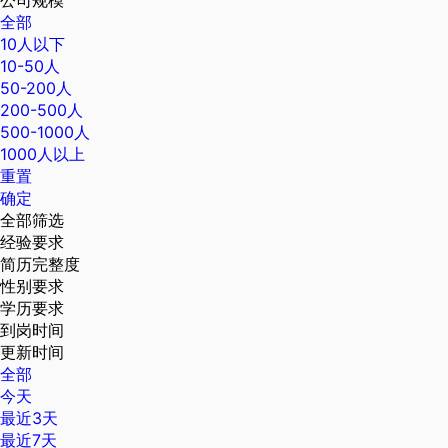
公司规模
全部
10人以下
10-50人
50-200人
200-500人
500-1000人
1000人以上
重置
确定
全部筛选
经验要求
简历完整度
性别要求
学历要求
到岗时间
更新时间
全部
今天
最近3天
最近7天