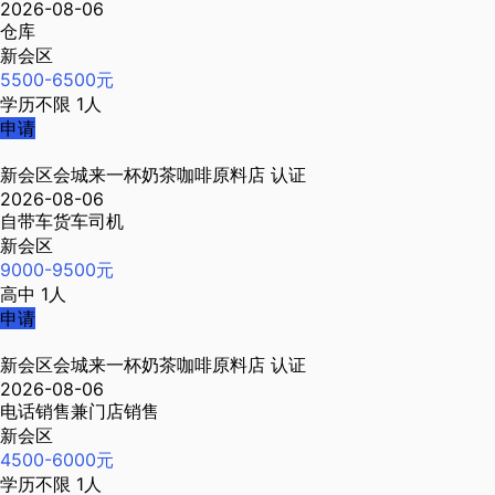
2026-08-06
仓库
新会区
5500-6500元
学历不限
1人
申请
新会区会城来一杯奶茶咖啡原料店
认证
2026-08-06
自带车货车司机
新会区
9000-9500元
高中
1人
申请
新会区会城来一杯奶茶咖啡原料店
认证
2026-08-06
电话销售兼门店销售
新会区
4500-6000元
学历不限
1人