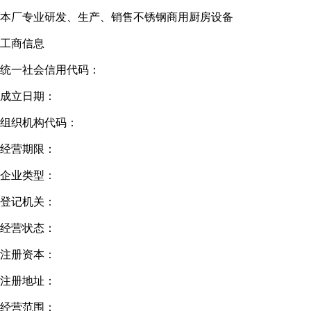
本厂专业研发、生产、销售不锈钢商用厨房设备
工商信息
统一社会信用代码：
成立日期：
组织机构代码：
经营期限：
企业类型：
登记机关：
经营状态：
注册资本：
注册地址：
经营范围：