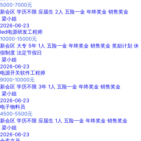
5000-7000元
新会区
学历不限
应届生
2人
五险一金
年终奖金
销售奖金
梁小姐
2026-06-23
led电源研发工程师
10000-15000元
新会区
大专
5年
1人
五险一金
年终奖金
销售奖金
奖励计划
休
假制度
法定节假日
梁小姐
2026-06-23
电源开关软件工程师
9000-10000元
新会区
学历不限
3年
1人
五险一金
年终奖金
销售奖金
梁小姐
2026-06-23
电子物料员
4500-5500元
新会区
学历不限
应届生
1人
五险一金
年终奖金
销售奖金
梁小姐
2026-06-23
仓库文员