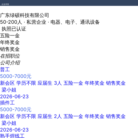
企业详情
广东绿硕科技有限公司
50-200人 ·
私营企业 ·
电器、电子、通讯设备
执照已认证
五险一金
年终奖金
销售奖金
在招职位
公司介绍
普工
5000-7000元
新会区
学历不限
应届生
3人
五险一金
年终奖金
销售奖金
梁小姐
2026-06-23
插件工
5000-7000元
新会区
学历不限
应届生
2人
五险一金
年终奖金
销售奖金
梁小姐
2026-06-23
熟手焊线工