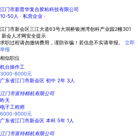
江门市新普华复合胶粘科技有限公司
10-50人
· 私营企业 ·
江门市新会区三江大道63号大洞桥银洲湾创科产业园2幢301
新会人才网安全提示
求职过程请勿缴纳费用，谨防诈骗！若信息不实请举报。
立即
举报
相似职位
机台操作工
3000-8000元
广东省江门市新会区
初中
2年
3人
江门市富特精机有限公司
昨天
电子工程师
6000-9000元
广东省江门市新会区
本科
5年
1人
江门市富特精机有限公司