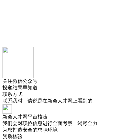
关注微信公众号
投递结果早知道
联系方式
联系我时，请说是在
新会人才网
上看到的
新会人才网平台核验
我们会对职位信息进行全面考察，竭尽全力
为您打造安全的求职环境
资质核验