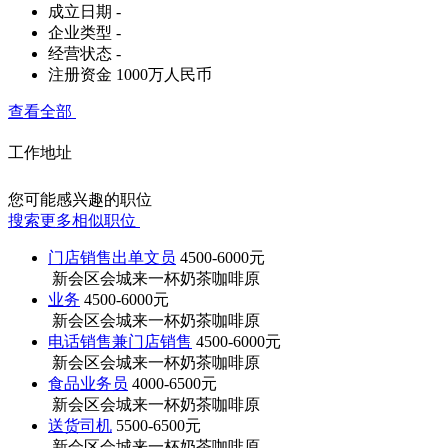
成立日期
-
企业类型
-
经营状态
-
注册资金
1000万人民币
查看全部
工作地址
您可能感兴趣的职位
搜索更多相似职位
门店销售出单文员
4500-6000元
新会区会城来一杯奶茶咖啡原
业务
4500-6000元
新会区会城来一杯奶茶咖啡原
电话销售兼门店销售
4500-6000元
新会区会城来一杯奶茶咖啡原
食品业务员
4000-6500元
新会区会城来一杯奶茶咖啡原
送货司机
5500-6500元
新会区会城来一杯奶茶咖啡原