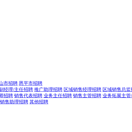
山市招聘
恩平市招聘
副经理/主任招聘
推广助理招聘
区域销售经理招聘
区域销售总监
师招聘
销售代表招聘
业务主任招聘
销售主管招聘
业务拓展主管
销售助理招聘
其他招聘