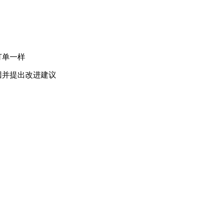
订单一样
因并提出改进建议