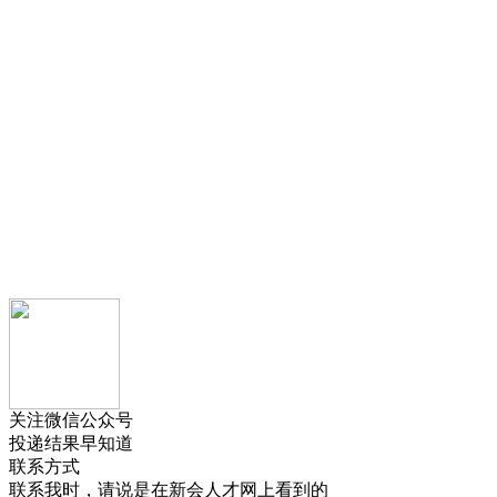
关注微信公众号
投递结果早知道
联系方式
联系我时，请说是在
新会人才网
上看到的