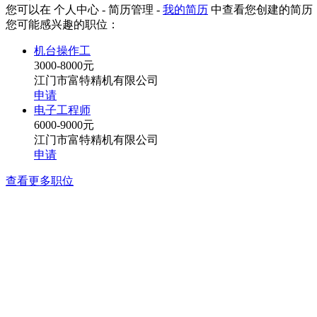
您可以在 个人中心 - 简历管理 -
我的简历
中查看您创建的简历
您可能感兴趣的职位：
机台操作工
3000-8000元
江门市富特精机有限公司
申请
电子工程师
6000-9000元
江门市富特精机有限公司
申请
查看更多职位