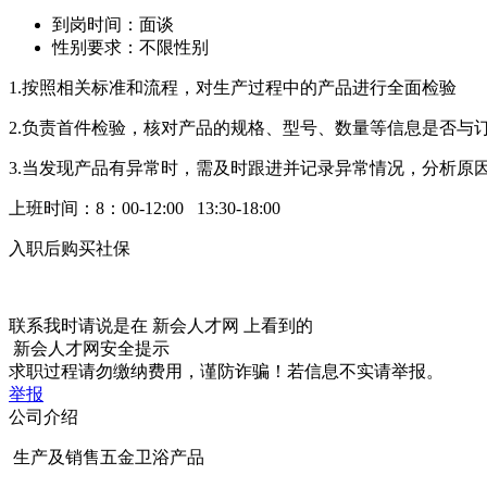
到岗时间：面谈
性别要求：不限性别
1.按照相关标准和流程，对生产过程中的产品进行全面检验
2.负责首件检验，核对产品的规格、型号、数量等信息是否与
3.当发现产品有异常时，需及时跟进并记录异常情况，分析原
上班时间：8：00-12:00 13:30-18:00
入职后购买社保
联系我时请说是在
新会人才网
上看到的
新会人才网安全提示
求职过程请勿缴纳费用，谨防诈骗！若信息不实请举报。
举报
公司介绍
生产及销售五金卫浴产品