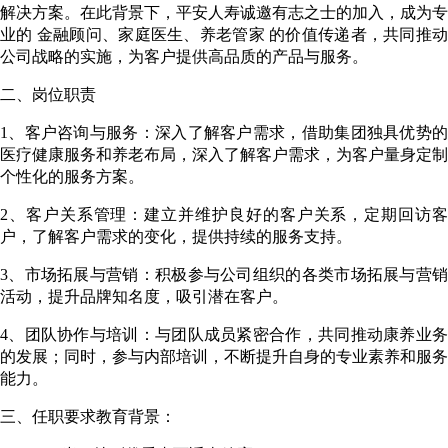
解决方案。在此背景下，平安人寿诚邀有志之士的加入，成为专
业的 金融顾问、家庭医生、养老管家 的价值传递者，共同推动
公司战略的实施，为客户提供高品质的产品与服务。
二、岗位职责
1、客户咨询与服务：深入了解客户需求，借助集团独具优势的
医疗健康服务和养老布局，深入了解客户需求，为客户量身定制
个性化的服务方案。
2、客户关系管理：建立并维护良好的客户关系，定期回访客
户，了解客户需求的变化，提供持续的服务支持。
3、市场拓展与营销：积极参与公司组织的各类市场拓展与营销
活动，提升品牌知名度，吸引潜在客户。
4、团队协作与培训：与团队成员紧密合作，共同推动康养业务
的发展；同时，参与内部培训，不断提升自身的专业素养和服务
能力。
三、任职要求教育背景：