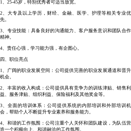
1、25-45岁，特别优秀者可适当放宽。
2、大专及以上学历，财经、金融、医学、护理等相关专业优
先。
3、专业技能：具备良好的沟通能力、客户服务意识和团队合作
精神。
4、责任心强，学习能力强，有企图心。
四、职位亮点
1、广阔的职业发展空间：公司提供完善的职业发展通道和晋升
机会。
2、丰富的收入构成：公司提供具有竞争力的训练津贴、销售利
益、服务津贴、组织利益、保险福利及其他奖金等。
3、全面的培训体系：公司提供系统的内部培训和外部培训机
会，帮助个人不断提升专业素养和服务能力。
4、和谐的工作氛围：公司注重个人关怀和团队建设，为队伍营
造一个积极向上、和谐融洽的工作氛围。