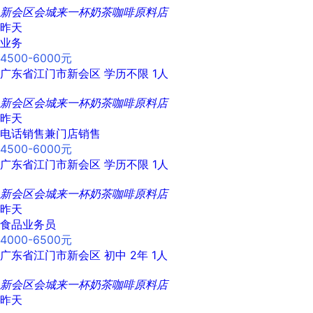
新会区会城来一杯奶茶咖啡原料店
昨天
业务
4500-6000元
广东省江门市新会区
学历不限
1人
新会区会城来一杯奶茶咖啡原料店
昨天
电话销售兼门店销售
4500-6000元
广东省江门市新会区
学历不限
1人
新会区会城来一杯奶茶咖啡原料店
昨天
食品业务员
4000-6500元
广东省江门市新会区
初中
2年
1人
新会区会城来一杯奶茶咖啡原料店
昨天