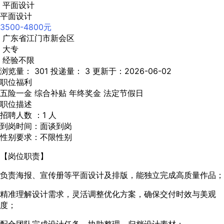
平面设计
平面设计
3500-4800元
广东省江门市新会区
大专
经验不限
浏览量： 301
投递量： 3
更新于：2026-06-02
职位福利
五险一金
综合补贴
年终奖金
法定节假日
职位描述
招聘人数 ：1 人
到岗时间：面谈到岗
性别要求：不限性别
【岗位职责】
负责海报、宣传册等平面设计及排版，能独立完成高质量作品；
精准理解设计需求，灵活调整优化方案，确保交付时效与美观
度；