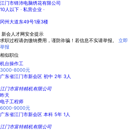
江门市铎沛电脑绣花有限公司
10人以下
· 私营企业 ·
冈州大道东49号1座3楼
新会人才网安全提示
求职过程请勿缴纳费用，谨防诈骗！若信息不实请举报。
立即
举报
相似职位
机台操作工
3000-8000元
广东省江门市新会区
初中
2年
3人
江门市富特精机有限公司
昨天
电子工程师
6000-9000元
广东省江门市新会区
本科
5年
1人
江门市富特精机有限公司