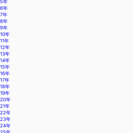
5年
6年
7年
8年
9年
10年
11年
12年
13年
14年
15年
16年
17年
18年
19年
20年
21年
22年
23年
24年
25年