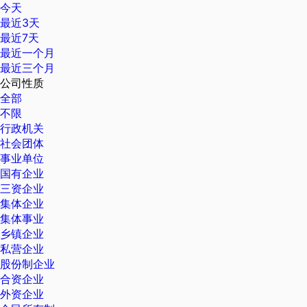
今天
最近3天
最近7天
最近一个月
最近三个月
公司性质
全部
不限
行政机关
社会团体
事业单位
国有企业
三资企业
集体企业
集体事业
乡镇企业
私营企业
股份制企业
合资企业
外资企业