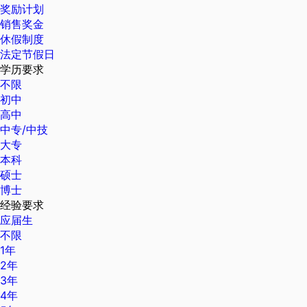
奖励计划
销售奖金
休假制度
法定节假日
学历要求
不限
初中
高中
中专/中技
大专
本科
硕士
博士
经验要求
应届生
不限
1年
2年
3年
4年