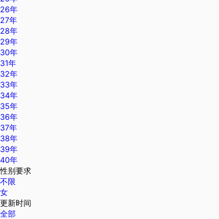
26年
27年
28年
29年
30年
31年
32年
33年
34年
35年
36年
37年
38年
39年
40年
性别要求
不限
女
更新时间
全部