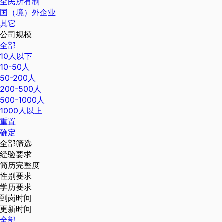
全民所有制
国（境）外企业
其它
公司规模
全部
10人以下
10-50人
50-200人
200-500人
500-1000人
1000人以上
重置
确定
全部筛选
经验要求
简历完整度
性别要求
学历要求
到岗时间
更新时间
全部