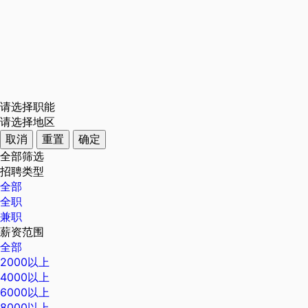
请选择职能
请选择地区
取消
重置
确定
全部筛选
招聘类型
全部
全职
兼职
薪资范围
全部
2000以上
4000以上
6000以上
8000以上