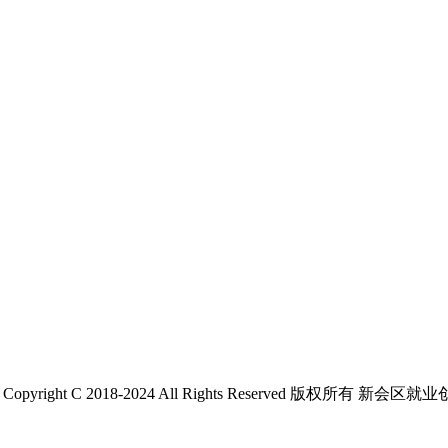
 C 2018-2024 All Rights Reserved 版权所有 新会区