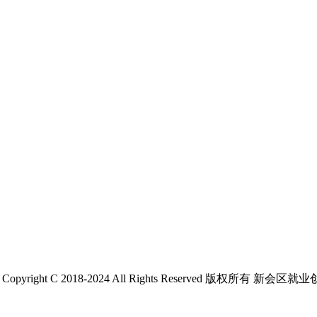
 C 2018-2024 All Rights Reserved 版权所有 新会区