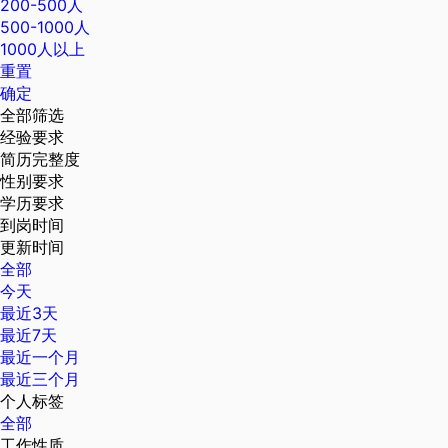
200-500人
500-1000人
1000人以上
重置
确定
全部筛选
经验要求
简历完整度
性别要求
学历要求
到岗时间
更新时间
全部
今天
最近3天
最近7天
最近一个月
最近三个月
个人标签
全部
工作性质