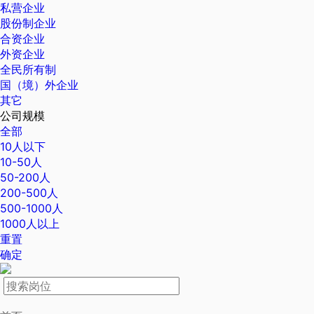
私营企业
股份制企业
合资企业
外资企业
全民所有制
国（境）外企业
其它
公司规模
全部
10人以下
10-50人
50-200人
200-500人
500-1000人
1000人以上
重置
确定