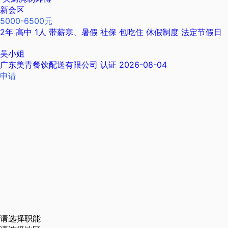
新会区
5000-6500元
2年
高中
1人
带薪寒、暑假
社保
包吃住
休假制度
法定节假日
吴小姐
广东美青餐饮配送有限公司
认证
2026-08-04
申请
请选择职能