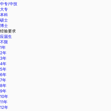
中专/中技
大专
本科
硕士
博士
经验要求
应届生
不限
1年
2年
3年
4年
5年
6年
7年
8年
9年
10年
11年
12年