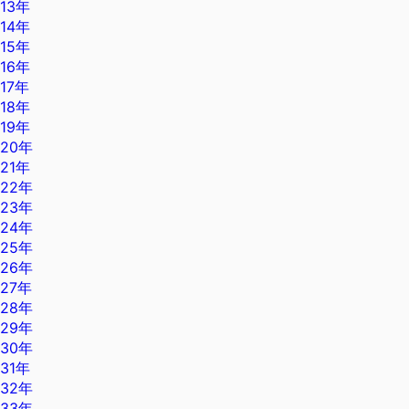
13年
14年
15年
16年
17年
18年
19年
20年
21年
22年
23年
24年
25年
26年
27年
28年
29年
30年
31年
32年
33年